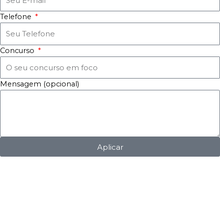
Telefone
Concurso
Mensagem (opcional)
Aplicar