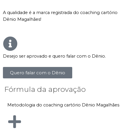
A qualidade é a marca registrada do coaching cartório
Dênio Magalhães!
Desejo ser aprovado e quero falar com o Dênio.
Quero falar com o Dênio
Fórmula da aprovação
Metodologia do coaching cartório Dênio Magalhães