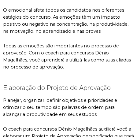
O emocional afeta todos os candidatos nos diferentes
estágios do concurso. As emoções têm um impacto
positivo ou negativo na concentração, na produtividade,
na motivação, no aprendizado e nas provas.
Todas as emoções são importantes no processo de
aprovação. Com o coach para concursos Dênio
Magalhães, você aprenderá a utilizá-las como suas aliadas
no processo de aprovação.
Elaboração do Projeto de Aprovação
Planejar, organizar, definir objetivos e prioridades e
otimizar o seu tempo são palavras de ordem para
alcançar a produtividade em seus estudos.
O coach para concursos Dênio Magalhães auxiliará você a
elaborar um Projeto de Aprovação personificado que trará