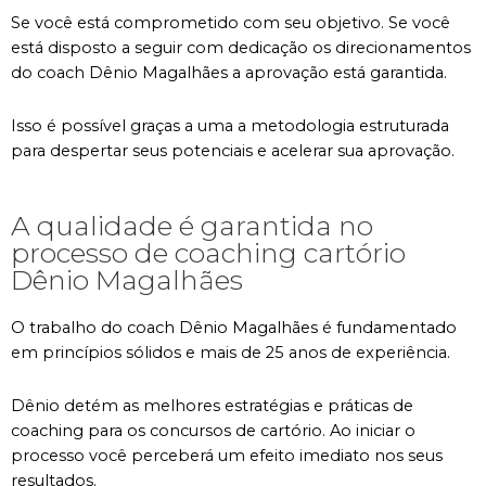
Se você está comprometido com seu objetivo. Se você
está disposto a seguir com dedicação os direcionamentos
do coach Dênio Magalhães a aprovação está garantida.
Isso é possível graças a uma a metodologia estruturada
para despertar seus potenciais e acelerar sua aprovação.
A qualidade é garantida no
processo de coaching cartório
Dênio Magalhães
O trabalho do coach Dênio Magalhães é fundamentado
em princípios sólidos e mais de 25 anos de experiência.
Dênio detém as melhores estratégias e práticas de
coaching para os concursos de cartório. Ao iniciar o
processo você perceberá um efeito imediato nos seus
resultados.