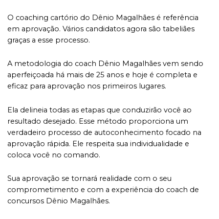
O coaching cartório do Dênio Magalhães é referência
em aprovação. Vários candidatos agora são tabeliães
graças a esse processo.
A metodologia do coach Dênio Magalhães vem sendo
aperfeiçoada há mais de 25 anos e hoje é completa e
eficaz para aprovação nos primeiros lugares.
Ela delineia todas as etapas que conduzirão você ao
resultado desejado. Esse método proporciona um
verdadeiro processo de autoconhecimento focado na
aprovação rápida. Ele respeita sua individualidade e
coloca você no comando.
Sua aprovação se tornará realidade com o seu
comprometimento e com a experiência do coach de
concursos Dênio Magalhães.