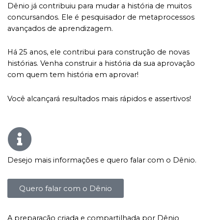
Dênio já contribuiu para mudar a história de muitos
concursandos. Ele é pesquisador de metaprocessos
avançados de aprendizagem.
Há 25 anos, ele contribui para construção de novas
histórias. Venha construir a história da sua aprovação
com quem tem história em aprovar!
Você alcançará resultados mais rápidos e assertivos!
Desejo mais informações e quero falar com o Dênio.
Quero falar com o Dênio
A preparação criada e compartilhada por Dênio