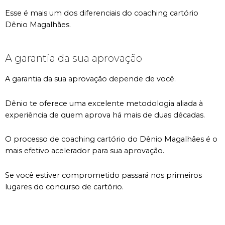
Esse é mais um dos diferenciais do coaching cartório
Dênio Magalhães.
A garantia da sua aprovação
A garantia da sua aprovação depende de você.
Dênio te oferece uma excelente metodologia aliada à
experiência de quem aprova há mais de duas décadas.
O processo de coaching cartório do Dênio Magalhães é o
mais efetivo acelerador para sua aprovação.
Se você estiver comprometido passará nos primeiros
lugares do concurso de cartório.