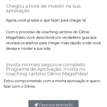
Chegou a hora de investir na sua
aprovação
Agora, você já sabe o que fazer para chegar lá!
Com o processo de coaching cartório do Dênio
Magalhães, você descobrirá um verdadeiro guia que
revelará os atalhos para chegar mais rápido onde você
deseja e mudar a sua vida.
Invista no mais seguro e completo
Programa de Aprovação. Invista no
coaching cartório Dênio Magalhães!
Estou comprometido com a minha aprovação e quero
falar com o Dênio.
Faça sua aplicação