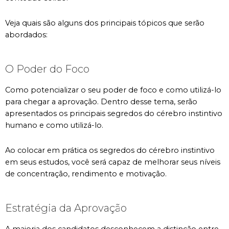
Veja quais são alguns dos principais tópicos que serão
abordados:
O Poder do Foco
Como potencializar o seu poder de foco e como utilizá-lo
para chegar a aprovação. Dentro desse tema, serão
apresentados os principais segredos do cérebro instintivo
humano e como utilizá-lo.
Ao colocar em prática os segredos do cérebro instintivo
em seus estudos, você será capaz de melhorar seus níveis
de concentração, rendimento e motivação.
Estratégia da Aprovação