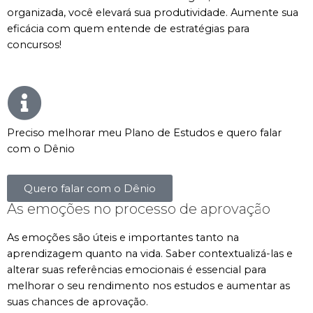
organizada, você elevará sua produtividade. Aumente sua
eficácia com quem entende de estratégias para
concursos!
Preciso melhorar meu Plano de Estudos e quero falar
com o Dênio
Quero falar com o Dênio
As emoções no processo de aprovação
As emoções são úteis e importantes tanto na
aprendizagem quanto na vida. Saber contextualizá-las e
alterar suas referências emocionais é essencial para
melhorar o seu rendimento nos estudos e aumentar as
suas chances de aprovação.