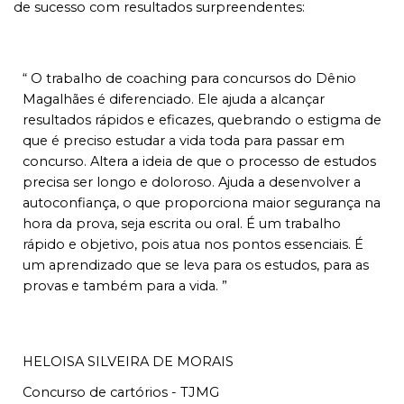
de sucesso com resultados surpreendentes:
“ O trabalho de coaching para concursos do Dênio
Magalhães é diferenciado. Ele ajuda a alcançar
resultados rápidos e eficazes, quebrando o estigma de
que é preciso estudar a vida toda para passar em
concurso. Altera a ideia de que o processo de estudos
precisa ser longo e doloroso. Ajuda a desenvolver a
autoconfiança, o que proporciona maior segurança na
hora da prova, seja escrita ou oral. É um trabalho
rápido e objetivo, pois atua nos pontos essenciais. É
um aprendizado que se leva para os estudos, para as
provas e também para a vida. ”
HELOISA SILVEIRA DE MORAIS
Concurso de cartórios - TJMG