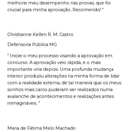
melhorei meu desempenho nas provas, que foi
crucial para minha aprovação. Recomendo! ”
Christianne Kellen R. M. Castro
Defensoria Pública MG
“ Iniciei o meu processo visando a aprovação em
concurso. A aprovação veio rápida, e o mais
importante viria depois. Uma profunda mudança
interior produziu alterações na minha forma de lidar
com a realidade externa, de tal maneira que os meus
sonhos mais caros puderam ser realizados numa
avalanche de acontecimentos e realizações antes
inimagináveis. ”
Maria de Fátima Melo Machado