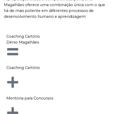
Magalhães oferece uma combinação única com o que
há de mais potente em diferentes processos de
desenvolvimento humano e aprendizagem:
Coaching Cartório
Dênio Magalhães
Coaching Cartório
Mentoria para Concursos