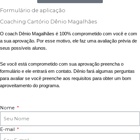
Formulário de aplicação
Coaching Cartório Dênio Magalhães
O coach Dênio Magalhães é 100% comprometido com você e com
a sua aprovação. Por esse motivo, ele faz uma avaliação prévia de
seus possíveis alunos.
Se você está comprometido com sua aprovação preencha o
formulário e ele entrará em contato. Dênio fará algumas perguntas
para avaliar se você preenche aos requisitos para obter um bom
aproveitamento do programa.
Nome
E-mail