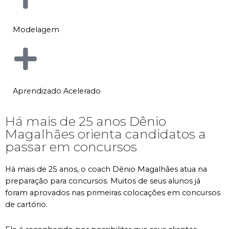
Modelagem
Aprendizado Acelerado
Há mais de 25 anos Dênio
Magalhães orienta candidatos a
passar em concursos
Há mais de 25 anos, o coach Dênio Magalhães atua na
preparação para concursos. Muitos de seus alunos já
foram aprovados nas primeiras colocações em concursos
de cartório.