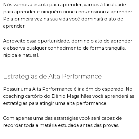
Nós vamos à escola para aprender, vamos à faculdade
para aprender e ninguém nunca nos ensinou a aprender.
Pela primeira vez na sua vida você dominará o ato de
aprender.
Aproveite essa oportunidade, domine o ato de aprender
e absorva qualquer conhecimento de forma tranquila,
rápida e natural.
Estratégias de Alta Performance
Possuir uma Alta Performance é ir além do esperado. No
coaching cartório do Dênio Magalhães você aprenderá as
estratégias para atingir uma alta performance.
Com apenas uma das estratégias você será capaz de
recordar toda a matéria estudada antes das provas.