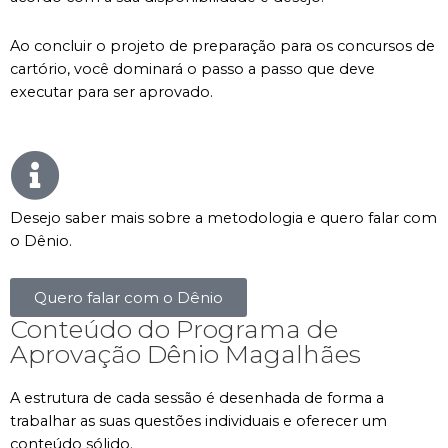
Ao concluir o projeto de preparação para os concursos de
cartório, você dominará o passo a passo que deve
executar para ser aprovado.
Desejo saber mais sobre a metodologia e quero falar com
o Dênio.
Quero falar com o Dênio
Conteúdo do Programa de
Aprovação Dênio Magalhães
A estrutura de cada sessão é desenhada de forma a
trabalhar as suas questões individuais e oferecer um
conteúdo sólido.