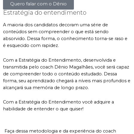
Quero falar com o Dênio
Estratégia do entendimento
A maioria dos candidatos decoram uma série de
conteúdos sem compreender o que está sendo
absorvido. Dessa forma, o conhecimento torna-se raso e
é esquecido com rapidez.
Com a Estratégia do Entendimento, desenvolvida e
transmitida pelo coach Dênio Magalhães, você será capaz
de compreender todo o conteúdo estudado. Dessa
forma, seu aprendizado chegará a níveis mais profundos e
alcançará sua memória de longo prazo.
Com a Estratégia do Entendimento você adquire a
habilidade de entender o que quiser!
Faça dessa metodologia e da experiência do coach