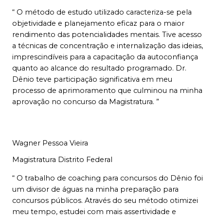
“ O método de estudo utilizado caracteriza-se pela
objetividade e planejamento eficaz para o maior
rendimento das potencialidades mentais. Tive acesso
a técnicas de concentração e internalização das ideias,
imprescindíveis para a capacitação da autoconfiança
quanto ao alcance do resultado programado. Dr.
Dênio teve participação significativa em meu
processo de aprimoramento que culminou na minha
aprovação no concurso da Magistratura. ”
Wagner Pessoa Vieira
Magistratura Distrito Federal
“ O trabalho de coaching para concursos do Dênio foi
um divisor de águas na minha preparação para
concursos públicos. Através do seu método otimizei
meu tempo, estudei com mais assertividade e