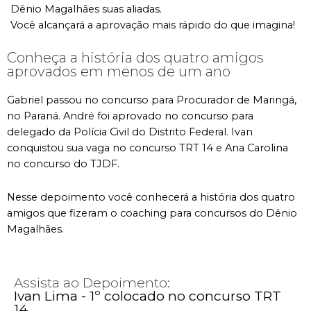
Dênio Magalhães suas aliadas.
Você alcançará a aprovação mais rápido do que imagina!
Conheça a história dos quatro amigos
aprovados em menos de um ano
Gabriel passou no concurso para Procurador de Maringá,
no Paraná. André foi aprovado no concurso para
delegado da Polícia Civil do Distrito Federal. Ivan
conquistou sua vaga no concurso TRT 14 e Ana Carolina
no concurso do TJDF.
Nesse depoimento você conhecerá a história dos quatro
amigos que fizeram o coaching para concursos do Dênio
Magalhães.
Assista ao Depoimento:
Ivan Lima - 1º colocado no concurso TRT
14