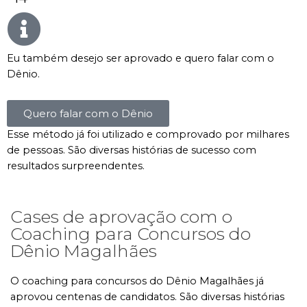
Eu também desejo ser aprovado e quero falar com o
Dênio.
Quero falar com o Dênio
Esse método já foi utilizado e comprovado por milhares
de pessoas. São diversas histórias de sucesso com
resultados surpreendentes.
Cases de aprovação com o
Coaching para Concursos do
Dênio Magalhães
O coaching para concursos do Dênio Magalhães já
aprovou centenas de candidatos. São diversas histórias