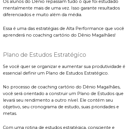
Os alunos do Dênio repassam tudo o que foi estudado
mentalmente mais de uma vez. Isso garante resultados
diferenciados e muito além da média.
Essa é uma das estratégias de Alta Performance que você
aprenderá no coaching cartório do Dênio Magalhães!
Plano de Estudos Estratégico
Se você quer se organizar e aumentar sua produtividade é
essencial definir um Plano de Estudos Estratégico.
No processo de coaching cartório do Dênio Magalhães,
você será orientado a construir um Plano de Estudos que
levará seu rendimento a outro nível. Ele contém seu
objetivo, seu cronograma de estudo, suas prioridades e
metas.
Com uma rotina de estudos estratégica, consciente e