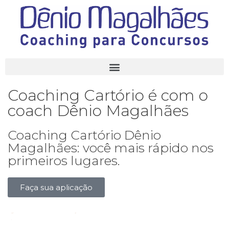
Coaching Cartório é com o
coach Dênio Magalhães
Coaching Cartório Dênio
Magalhães: você mais rápido nos
primeiros lugares.
Faça sua aplicação