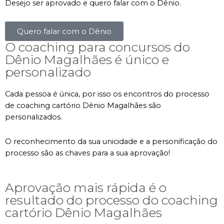
Desejo ser aprovado e quero falar com o Dênio.
Quero falar com o Dênio
O coaching para concursos do
Dênio Magalhães é único e
personalizado
Cada pessoa é única, por isso os encontros do processo
de coaching cartório Dênio Magalhães são
personalizados.
O reconhecimento da sua unicidade e a personificação do
processo são as chaves para a sua aprovação!
Aprovação mais rápida é o
resultado do processo do coaching
cartório Dênio Magalhães