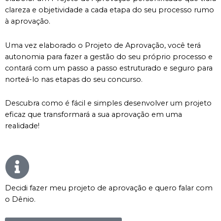
clareza e objetividade a cada etapa do seu processo rumo
à aprovação.
Uma vez elaborado o Projeto de Aprovação, você terá
autonomia para fazer a gestão do seu próprio processo e
contará com um passo a passo estruturado e seguro para
norteá-lo nas etapas do seu concurso.
Descubra como é fácil e simples desenvolver um projeto
eficaz que transformará a sua aprovação em uma
realidade!
Decidi fazer meu projeto de aprovação e quero falar com
o Dênio.