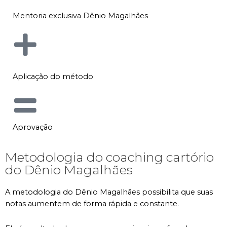
Mentoria exclusiva Dênio Magalhães
Aplicação do método
Aprovação
Metodologia do coaching cartório
do Dênio Magalhães
A metodologia do Dênio Magalhães possibilita que suas
notas aumentem de forma rápida e constante.