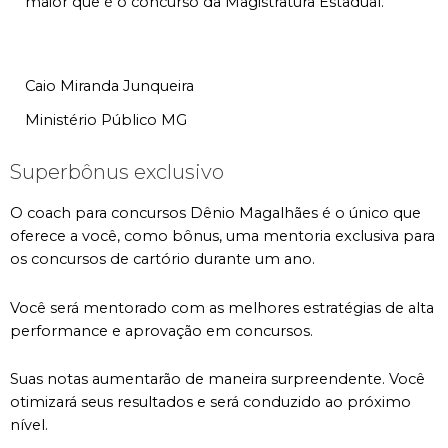
maior que é o concurso da Magistratura Estadual. ”
Caio Miranda Junqueira
Ministério Público MG
Superbônus exclusivo
O coach para concursos Dênio Magalhães é o único que
oferece a você, como bônus, uma mentoria exclusiva para
os concursos de cartório durante um ano.
Você será mentorado com as melhores estratégias de alta
performance e aprovação em concursos.
Suas notas aumentarão de maneira surpreendente. Você
otimizará seus resultados e será conduzido ao próximo
nível.