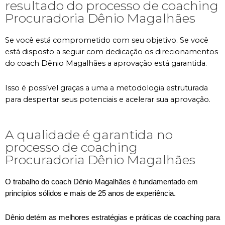
resultado do processo de coaching
Procuradoria Dênio Magalhães
Se você está comprometido com seu objetivo. Se você
está disposto a seguir com dedicação os direcionamentos
do coach Dênio Magalhães a aprovação está garantida.
Isso é possível graças a uma a metodologia estruturada
para despertar seus potenciais e acelerar sua aprovação.
A qualidade é garantida no
processo de coaching
Procuradoria Dênio Magalhães
O trabalho do coach Dênio Magalhães é fundamentado em
princípios sólidos e mais de 25 anos de experiência.
Dênio detém as melhores estratégias e práticas de coaching para