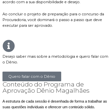
acordo com a sua disponibilidade e desejo.
Ao concluir o projeto de preparação para o concurso da
Procuradoria, você dominará o passo a passo que deve
executar para ser aprovado.
Desejo saber mais sobre a metodologia e quero falar com
o Dênio.
Quero falar com o Dênio
Conteúdo do Programa de
Aprovação Dênio Magalhães
A estrutura de cada sessão é desenhada de forma a trabalhar as
suas questões individuais e oferecer um conteúdo sólido.