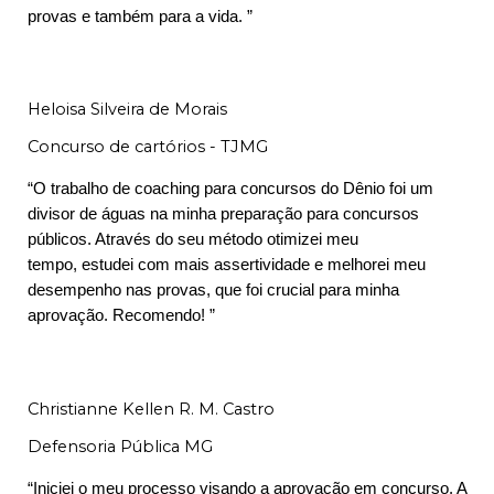
provas e também para a vida. ”
Heloisa Silveira de Morais
Concurso de cartórios - TJMG
“O trabalho de coaching para concursos do Dênio foi um
divisor de águas na minha preparação para concursos
públicos. Através do seu método otimizei meu
tempo, estudei com mais assertividade e melhorei meu
desempenho nas provas, que foi crucial para minha
aprovação. Recomendo! ”
Christianne Kellen R. M. Castro
Defensoria Pública MG
“Iniciei o meu processo visando a aprovação em concurso. A