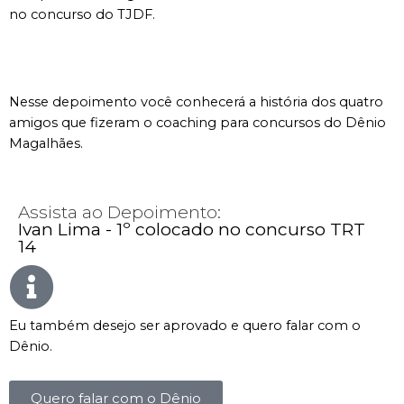
no concurso do TJDF.
Nesse depoimento você conhecerá a história dos quatro
amigos que fizeram o coaching para concursos do Dênio
Magalhães.
Assista ao Depoimento:
Ivan Lima - 1º colocado no concurso TRT
14
Eu também desejo ser aprovado e quero falar com o
Dênio.
Quero falar com o Dênio