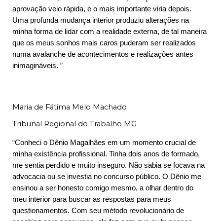
aprovação veio rápida, e o mais importante viria depois.
Uma profunda mudança interior produziu alterações na
minha forma de lidar com a realidade externa, de tal maneira
que os meus sonhos mais caros puderam ser realizados
numa avalanche de acontecimentos e realizações antes
inimagináveis. ”
Maria de Fátima Melo Machado
Tribunal Regional do Trabalho MG
“Conheci o Dênio Magalhães em um momento crucial de
minha existência profissional. Tinha dois anos de formado,
me sentia perdido e muito inseguro. Não sabia se focava na
advocacia ou se investia no concurso público. O Dênio me
ensinou a ser honesto comigo mesmo, a olhar dentro do
meu interior para buscar as respostas para meus
questionamentos. Com seu método revolucionário de