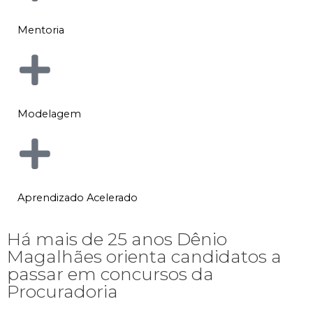
Mentoria
Modelagem
Aprendizado Acelerado
Há mais de 25 anos Dênio
Magalhães orienta candidatos a
passar em concursos da
Procuradoria