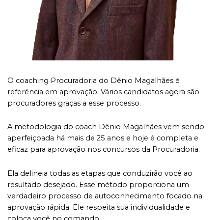
O coaching Procuradoria do Dênio Magalhães é
referência em aprovação. Vários candidatos agora são
procuradores graças a esse processo.
A metodologia do coach Dênio Magalhães vem sendo
aperfeiçoada há mais de 25 anos e hoje é completa e
eficaz para aprovação nos concursos da Procuradoria.
Ela delineia todas as etapas que conduzirão você ao
resultado desejado. Esse método proporciona um
verdadeiro processo de autoconhecimento focado na
aprovação rápida. Ele respeita sua individualidade e
coloca você no comando.