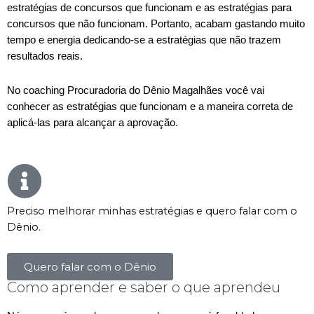
estratégias de concursos que funcionam e as estratégias para
concursos que não funcionam. Portanto, acabam gastando muito
tempo e energia dedicando-se a estratégias que não trazem
resultados reais.
No coaching Procuradoria do Dênio Magalhães você vai
conhecer as estratégias que funcionam e a maneira correta de
aplicá-las para alcançar a aprovação.
Preciso melhorar minhas estratégias e quero falar com o
Dênio.
Quero falar com o Dênio
Como aprender e saber o que aprendeu