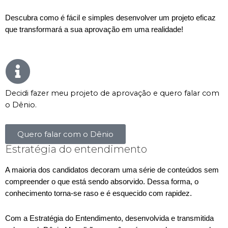
Descubra como é fácil e simples desenvolver um projeto eficaz
que transformará a sua aprovação em uma realidade!
Decidi fazer meu projeto de aprovação e quero falar com
o Dênio.
Quero falar com o Dênio
Estratégia do entendimento
A maioria dos candidatos decoram uma série de conteúdos sem
compreender o que está sendo absorvido. Dessa forma, o
conhecimento torna-se raso e é esquecido com rapidez.
Com a Estratégia do Entendimento, desenvolvida e transmitida