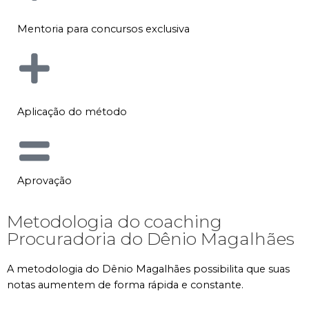
Mentoria para concursos exclusiva
Aplicação do método
Aprovação
Metodologia do coaching
Procuradoria do Dênio Magalhães
A metodologia do Dênio Magalhães possibilita que suas
notas aumentem de forma rápida e constante.