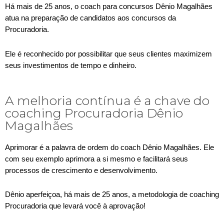
Há mais de 25 anos, o coach para concursos Dênio Magalhães
atua na preparação de candidatos aos concursos da
Procuradoria.
Ele é reconhecido por possibilitar que seus clientes maximizem
seus investimentos de tempo e dinheiro.
A melhoria contínua é a chave do
coaching Procuradoria Dênio
Magalhães
Aprimorar é a palavra de ordem do coach Dênio Magalhães. Ele
com seu exemplo aprimora a si mesmo e facilitará seus
processos de crescimento e desenvolvimento.
Dênio aperfeiçoa, há mais de 25 anos, a metodologia de coaching
Procuradoria que levará você à aprovação!