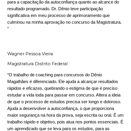
para a capacitação da autoconfiança quanto ao alcance do
resultado programado. Dr. Dênio teve participação
significativa em meu processo de aprimoramento que
culminou na minha aprovação no concurso da Magistratura.
”
Wagner Pessoa Vieira
Magistratura Distrito Federal
“O trabalho de coaching para concursos do Dênio
Magalhães é diferenciado. Ele ajuda a alcançar resultados
rápidos e eficazes, quebrando o estigma de que é preciso
estudar a vida toda para passar em concurso. Altera a ideia
de que o processo de estudos precisa ser longo e doloroso.
Ajuda a desenvolver a autoconfiança, o que proporciona
maior segurança na hora da prova, seja escrita ou oral. É um
trabalho rápido e objetivo, pois atua nos pontos essenciais. É
um aprendizado que se leva para os estudos, para as