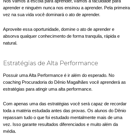
Nós vamos à escola para aprender, vamos à faculdade para
aprender e ninguém nunca nos ensinou a aprender. Pela primeira
vez na sua vida você dominará o ato de aprender.
Aproveite essa oportunidade, domine o ato de aprender e
absorva qualquer conhecimento de forma tranquila, rápida e
natural.
Estratégias de Alta Performance
Possuir uma Alta Performance é ir além do esperado. No
coaching Procuradoria do Dênio Magalhães você aprenderá as
estratégias para atingir uma alta performance.
Com apenas uma das estratégias você será capaz de recordar
toda a matéria estudada antes das provas. Os alunos do Dênio
repassam tudo o que foi estudado mentalmente mais de uma
vez. Isso garante resultados diferenciados e muito além da
média.