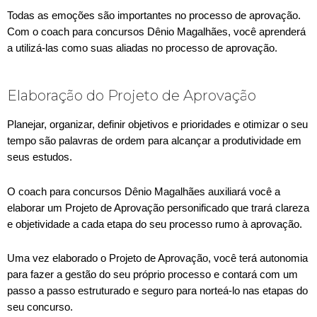
Todas as emoções são importantes no processo de aprovação.
Com o coach para concursos Dênio Magalhães, você aprenderá
a utilizá-las como suas aliadas no processo de aprovação.
Elaboração do Projeto de Aprovação
Planejar, organizar, definir objetivos e prioridades e otimizar o seu
tempo são palavras de ordem para alcançar a produtividade em
seus estudos.
O coach para concursos Dênio Magalhães auxiliará você a
elaborar um Projeto de Aprovação personificado que trará clareza
e objetividade a cada etapa do seu processo rumo à aprovação.
Uma vez elaborado o Projeto de Aprovação, você terá autonomia
para fazer a gestão do seu próprio processo e contará com um
passo a passo estruturado e seguro para norteá-lo nas etapas do
seu concurso.