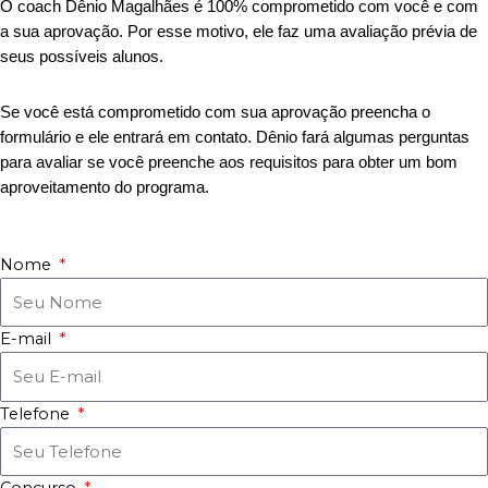
O coach Dênio Magalhães é 100% comprometido com você e com
a sua aprovação. Por esse motivo, ele faz uma avaliação prévia de
seus possíveis alunos.
Se você está comprometido com sua aprovação preencha o
formulário e ele entrará em contato. Dênio fará algumas perguntas
para avaliar se você preenche aos requisitos para obter um bom
aproveitamento do programa.
Nome
E-mail
Telefone