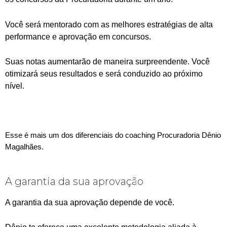
Você será mentorado com as melhores estratégias de alta
performance e aprovação em concursos.
Suas notas aumentarão de maneira surpreendente. Você
otimizará seus resultados e será conduzido ao próximo
nível.
Esse é mais um dos diferenciais do coaching Procuradoria Dênio
Magalhães.
A garantia da sua aprovação
A garantia da sua aprovação depende de você.