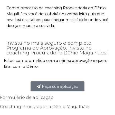
Com o processo de coaching Procuradoria do Dênio
Magalhães, você descobrirá um verdadeiro guia que
revelará os atalhos para chegar mais rápido onde você
deseja e mudar a sua vida.
Invista no mais seguro e completo
Programa de Aprovação. Invista no
coaching Procuradoria Dênio Magalhães!
Estou comprometido com a minha aprovação e quero
falar com o Dênio.
Faça sua aplicação
Formulário de aplicação
Coaching Procuradoria Dênio Magalhães