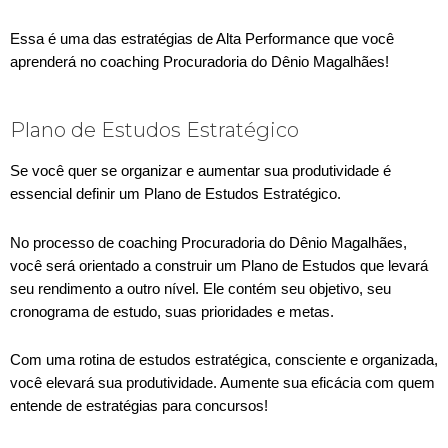
Essa é uma das estratégias de Alta Performance que você
aprenderá no coaching Procuradoria do Dênio Magalhães!
Plano de Estudos Estratégico
Se você quer se organizar e aumentar sua produtividade é
essencial definir um Plano de Estudos Estratégico.
No processo de coaching Procuradoria do Dênio Magalhães,
você será orientado a construir um Plano de Estudos que levará
seu rendimento a outro nível. Ele contém seu objetivo, seu
cronograma de estudo, suas prioridades e metas.
Com uma rotina de estudos estratégica, consciente e organizada,
você elevará sua produtividade. Aumente sua eficácia com quem
entende de estratégias para concursos!