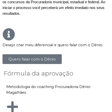
os concursos da Procuradoria municipal, estadual e federal. Ao
iniciar o processo você perceberá um efeito imediato nos seus
resultados.
Desejo criar meu diferencial e quero falar com o Dênio.
Quero falar com o Dênio
Fórmula da aprovação
Metodologia do coaching Procuradoria Dênio
Magalhães