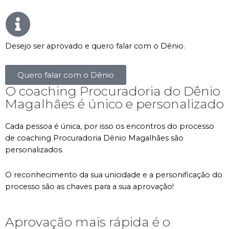
Desejo ser aprovado e quero falar com o Dênio.
Quero falar com o Dênio
O coaching Procuradoria do Dênio
Magalhães é único e personalizado
Cada pessoa é única, por isso os encontros do processo
de coaching Procuradoria Dênio Magalhães são
personalizados.
O reconhecimento da sua unicidade e a personificação do
processo são as chaves para a sua aprovação!
Aprovação mais rápida é o