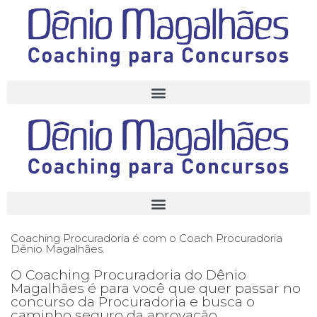
Coaching Procuradoria é com o Coach Procuradoria
Dênio Magalhães.
O Coaching Procuradoria do Dênio
Magalhães é para você que quer passar no
concurso da Procuradoria e busca o
caminho seguro da aprovação.