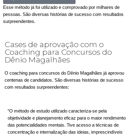
Esse método já foi utilizado e comprovado por milhares de
pessoas. São diversas histórias de sucesso com resultados
surpreendentes.
Cases de aprovação com o
Coaching para Concursos do
Dênio Magalhães
O coaching para concursos do Dênio Magalhães já aprovou
centenas de candidatos. São diversas histórias de sucesso
com resultados surpreendentes:
“O método de estudo utilizado caracteriza-se pela
objetividade e planejamento eficaz para o maior rendimento
das potencialidades mentais. Tive acesso a técnicas de
concentração e internalização das ideias, imprescindíveis