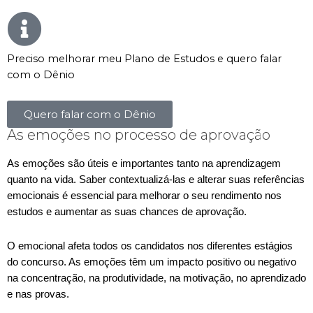
Preciso melhorar meu Plano de Estudos e quero falar
com o Dênio
Quero falar com o Dênio
As emoções no processo de aprovação
As emoções são úteis e importantes tanto na aprendizagem
quanto na vida. Saber contextualizá-las e alterar suas referências
emocionais é essencial para melhorar o seu rendimento nos
estudos e aumentar as suas chances de aprovação.
O emocional afeta todos os candidatos nos diferentes estágios
do concurso. As emoções têm um impacto positivo ou negativo
na concentração, na produtividade, na motivação, no aprendizado
e nas provas.