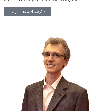
Faça sua aplicação