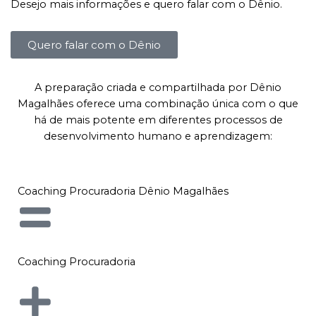
Desejo mais informações e quero falar com o Dênio.
Quero falar com o Dênio
A preparação criada e compartilhada por Dênio
Magalhães oferece uma combinação única com o que
há de mais potente em diferentes processos de
desenvolvimento humano e aprendizagem:
Coaching Procuradoria Dênio Magalhães
Coaching Procuradoria