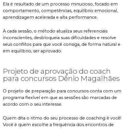
Ela é resultado de um processo minucioso, focado em
comportamento, competências, equilíbrio emocional,
aprendizagem acelerada e alta performance.
A cada sessão, o método atualiza seus referenciais
inconscientes, desbloqueia suas dificuldades e resolve
seus conflitos para que você consiga, de forma natural e
em equilíbrio, ser aprovado.
Projeto de aprovação do coach
para concursos Dênio Magalhães
O projeto de preparação para concursos conta com um
programa flexível em que as sessões são marcadas de
acordo com o seu interesse.
Quem dita o ritmo do seu processo de coaching é você!
Você é quem escolhe a frequência dos encontros de