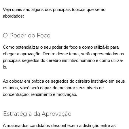
Veja quais são alguns dos principais tópicos que serão
abordados:
O Poder do Foco
Como potencializar o seu poder de foco e como utilizá-lo para
chegar a aprovação. Dentro desse tema, serão apresentados os
principais segredos do cérebro instintivo humano e como utilizá-
lo.
Ao colocar em prática os segredos do cérebro instintivo em seus
estudos, você será capaz de melhorar seus níveis de
concentração, rendimento e motivação.
Estratégia da Aprovação
A maioria dos candidatos desconhecem a distinção entre as