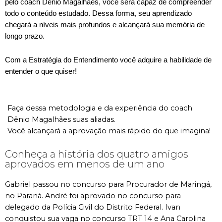
pelo coach Dênio Magalhães, você será capaz de compreender
todo o conteúdo estudado. Dessa forma, seu aprendizado
chegará a níveis mais profundos e alcançará sua memória de
longo prazo.
Com a Estratégia do Entendimento você adquire a habilidade de
entender o que quiser!
Faça dessa metodologia e da experiência do coach
Dênio Magalhães suas aliadas.
Você alcançará a aprovação mais rápido do que imagina!
Conheça a história dos quatro amigos
aprovados em menos de um ano
Gabriel passou no concurso para Procurador de Maringá,
no Paraná. André foi aprovado no concurso para
delegado da Polícia Civil do Distrito Federal. Ivan
conquistou sua vaga no concurso TRT 14 e Ana Carolina