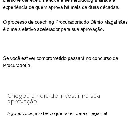
Dênio te oferece uma excelente metodologia aliada à
experiência de quem aprova há mais de duas décadas.
O processo de coaching Procuradoria do Dênio Magalhães
é o mais efetivo acelerador para sua aprovação.
Se você estiver comprometido passará no concurso da
Procuradoria.
Chegou a hora de investir na sua
aprovação
Agora, você já sabe o que fazer para chegar lá!