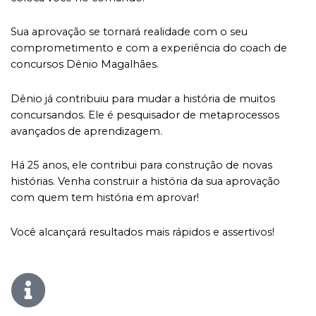
Sua aprovação se tornará realidade com o seu
comprometimento e com a experiência do coach de
concursos Dênio Magalhães.
Dênio já contribuiu para mudar a história de muitos
concursandos. Ele é pesquisador de metaprocessos
avançados de aprendizagem.
Há 25 anos, ele contribui para construção de novas
histórias. Venha construir a história da sua aprovação
com quem tem história em aprovar!
Você alcançará resultados mais rápidos e assertivos!