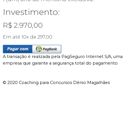
Investimento:
R$ 2.970,00
Em até 10x de 297,00
A transação é realizada pela PagSeguro Internet S/A, uma
empresa que garante a segurança total do pagamento
© 2020 Coaching para Concursos Dênio Magalhães