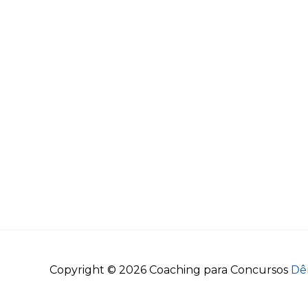
Copyright © 2026
Coaching para Concursos
Dê