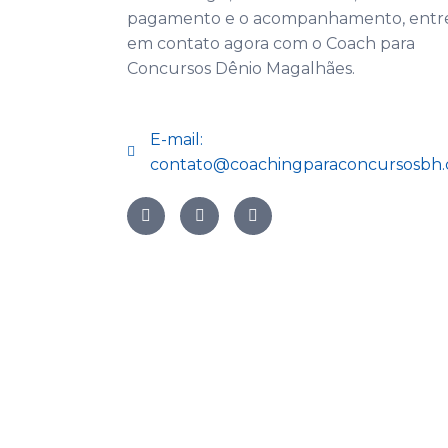
pagamento e o acompanhamento, entr
em contato agora com o Coach para
Concursos Dênio Magalhães.
E-mail:
contato@coachingparaconcursosbh.