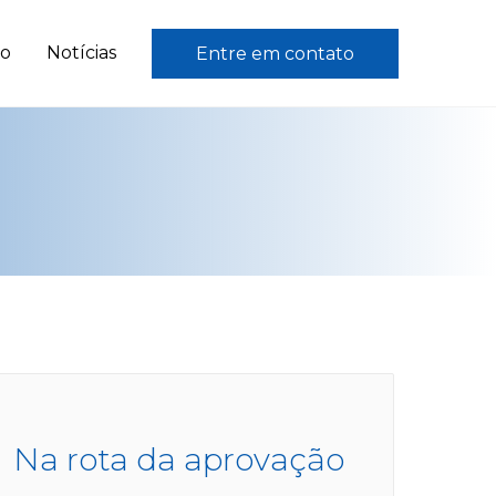
to
Notícias
Entre em contato
Na rota da aprovação