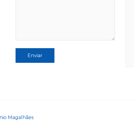
nio Magalhães