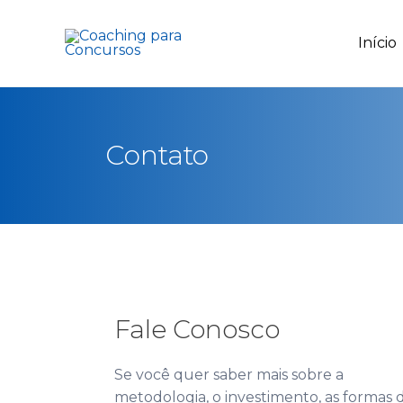
Início
Contato
Fale Conosco
Se você quer saber mais sobre a
metodologia, o investimento, as formas 