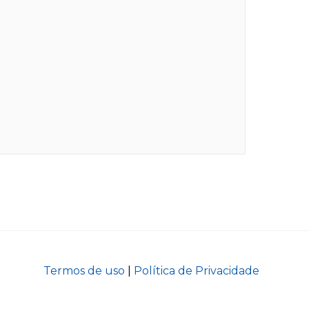
Termos de uso
|
Política de Privacidade