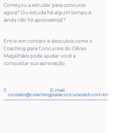
Começou a estudar para concurso
agora? Ou estuda há algum tempo e
ainda não foi aprovado(a)?
Entre em contato e descubra como o
Coaching para Concursos do Dênio
Magalhães pode ajudar você a
conquistar sua aprovação.
E-mail:
contato@coachingparaconcursosbh.com.br