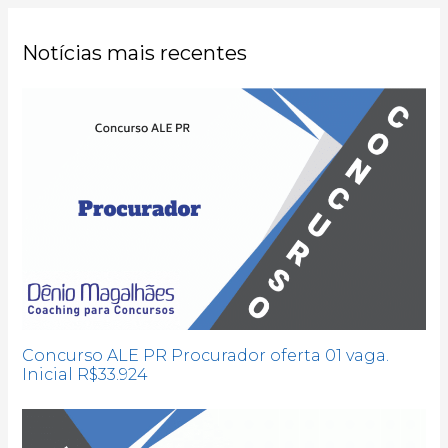
Notícias mais recentes
Concurso ALE PR Procurador oferta 01 vaga.
Inicial R$33.924