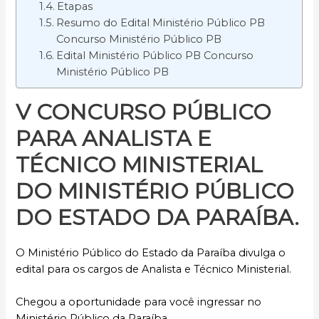
Etapas
Resumo do Edital Ministério Público PB
Concurso Ministério Público PB
Edital Ministério Público PB Concurso
Ministério Público PB
V CONCURSO PÚBLICO
PARA ANALISTA E
TÉCNICO MINISTERIAL
DO MINISTÉRIO PÚBLICO
DO ESTADO DA PARAÍBA.
O Ministério Público do Estado da Paraíba divulga o
edital para os cargos de Analista e Técnico Ministerial.
Chegou a oportunidade para você ingressar no
Ministério Público da Paraíba.