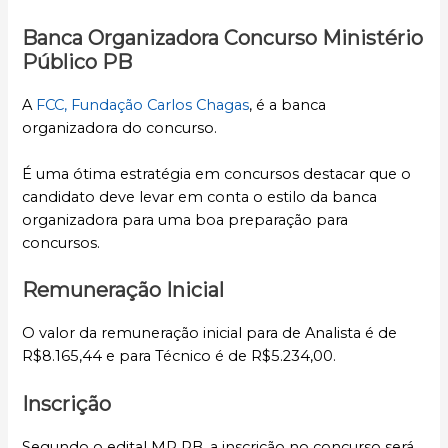
Banca Organizadora Concurso Ministério
Público PB
A
FCC, Fundação Carlos Chagas
, é a banca
organizadora do concurso.
É uma ótima estratégia em concursos destacar que o
candidato deve levar em conta o estilo da banca
organizadora para uma boa preparação para
concursos.
Remuneração Inicial
O valor da remuneração inicial para de Analista é de
R$8.165,44 e para Técnico é de R$5.234,00.
Inscrição
Segundo o edital MP PB, a inscrição no concurso será