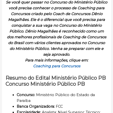
Se você quer passar no Concurso do Ministério Público
você precisa conhecer o processo de Coaching para
Concursos criado pelo Coach de Concursos Dênio
Magalhães. Ele é o diferencial que você precisa para
conquistar a sua vaga no Concurso do Ministério
Público. Dênio Magalhães é reconhecido como um
dos melhores profissionais de Coaching de Concursos
do Brasil com vários clientes aprovados no Concurso
do Ministério Público. Venha se preparar com ele e
seja aprovado.
Para mais informações, clique em:
Coaching para Concursos
Resumo do Edital Ministério Público PB
Concurso Ministério Público PB
Concurso
:
Ministério Público do Estado da
Paraíba
Banca Organizadora:
FCC
Escolaridade
:
Analista: Nível Superior; Técnico: