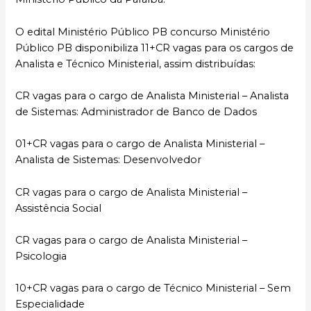
O edital Ministério Público PB concurso Ministério
Público PB disponibiliza 11+CR vagas para os cargos de
Analista e Técnico Ministerial, assim distribuídas:
CR vagas para o cargo de Analista Ministerial – Analista
de Sistemas: Administrador de Banco de Dados
01+CR vagas para o cargo de Analista Ministerial –
Analista de Sistemas: Desenvolvedor
CR vagas para o cargo de Analista Ministerial –
Assistência Social
CR vagas para o cargo de Analista Ministerial –
Psicologia
10+CR vagas para o cargo de Técnico Ministerial – Sem
Especialidade