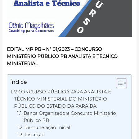
EDITAL MP PB – Nº 01/2023 – CONCURSO
MINISTÉRIO PÚBLICO PB ANALISTA E TÉCNICO
MINISTERIAL
Índice
V CONCURSO PÚBLICO PARA ANALISTA E
TÉCNICO MINISTERIAL DO MINISTÉRIO
PÚBLICO DO ESTADO DA PARAÍBA.
Banca Organizadora Concurso Ministério
Público PB
Remuneração Inicial
Inscrição