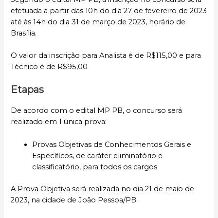
efetuada a partir das 10h do dia 27 de fevereiro de 2023
até às 14h do dia 31 de março de 2023, horário de
Brasília.
O valor da inscrição para Analista é de R$115,00 e para
Técnico é de R$95,00
Etapas
De acordo com o edital MP PB, o concurso será
realizado em 1 única prova:
Provas Objetivas de Conhecimentos Gerais e
Específicos, de caráter eliminatório e
classificatório, para todos os cargos.
A Prova Objetiva será realizada no dia 21 de maio de
2023, na cidade de João Pessoa/PB.