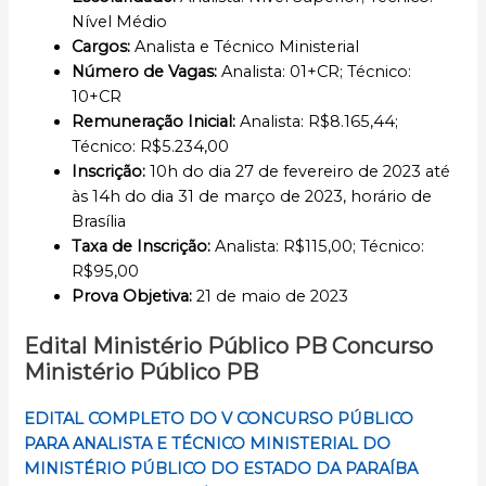
Nível Médio
Cargos
:
Analista e Técnico Ministerial
Número de Vagas:
Analista: 01+CR; Técnico:
10+CR
Remuneração Inicial
:
Analista: R$8.165,44;
Técnico: R$5.234,00
Inscrição
:
10h do dia 27 de fevereiro de 2023 até
às 14h do dia 31 de março de 2023, horário de
Brasília
Taxa de Inscrição:
Analista: R$115,00; Técnico:
R$95,00
Prova Objetiva
:
21 de maio de 2023
Edital Ministério Público
PB
Concurso
Ministério Público
PB
EDITAL COMPLETO DO V CONCURSO PÚBLICO
PARA ANALISTA E TÉCNICO MINISTERIAL DO
MINISTÉRIO PÚBLICO DO ESTADO DA PARAÍBA