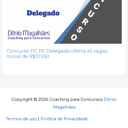
Concurso PC PE Delegado oferta 45 vagas.
Inicial de R$10.930
Copyright © 2026
Coaching para Concursos
Dênio
Magalhães
Termos de uso
|
Política de Privacidade