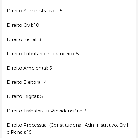
Direito Administrativo: 15
Direito Civil: 10
Direito Penal: 3
Direito Tributário e Financeiro: 5
Direito Ambiental: 3
Direito Eleitoral: 4
Direito Digital: 5
Direito Trabalhista/ Previdenciário: 5
Direito Processual (Constitucional, Administrativo, Civil
e Penal): 15