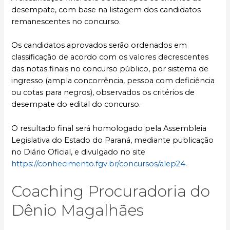
desempate, com base na listagem dos candidatos
remanescentes no concurso.
Os candidatos aprovados serão ordenados em
classificação de acordo com os valores decrescentes
das notas finais no concurso público, por sistema de
ingresso (ampla concorrência, pessoa com deficiência
ou cotas para negros), observados os critérios de
desempate do edital do concurso.
O resultado final será homologado pela Assembleia
Legislativa do Estado do Paraná, mediante publicação
no Diário Oficial, e divulgado no site
https://conhecimento.fgv.br/concursos/alep24
.
Coaching Procuradoria do
Dênio Magalhães