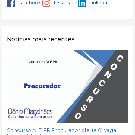
Facebook
Instagram
LinkedIn
Notícias mais recentes
Concurso ALE PR Procurador oferta 01 vaga.