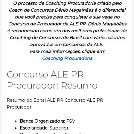
O processo de Coaching Procuradoria criado pelo
Coach de Concursos Dênio Magalhães é o diferencial
que você precisa para conquistar a sua vaga no
Concurso de Procurador da ALE PR. Dênio Magalhães
é reconhecido como um dos melhores profissionais de
Coaching de Concursos do Brasil com vários clientes
aprovados em Concursos da ALE.
Para mais informações, clique em:
Coaching Procuradoria
Concurso ALE PR
Procurador: Resumo
Resumo do Edital ALE PR Concurso ALE PR
Procurador
Banca Organizadora:
FGV
Escolaridade
:
Superior