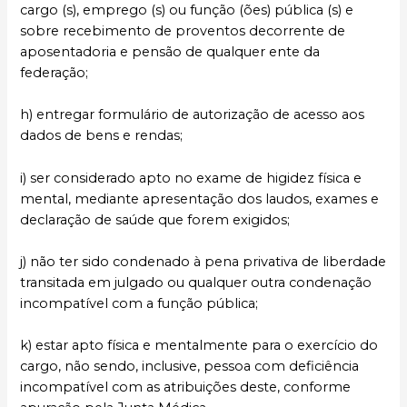
cargo (s), emprego (s) ou função (ões) pública (s) e
sobre recebimento de proventos decorrente de
aposentadoria e pensão de qualquer ente da
federação;
h) entregar formulário de autorização de acesso aos
dados de bens e rendas;
i) ser considerado apto no exame de higidez física e
mental, mediante apresentação dos laudos, exames e
declaração de saúde que forem exigidos;
j) não ter sido condenado à pena privativa de liberdade
transitada em julgado ou qualquer outra condenação
incompatível com a função pública;
k) estar apto física e mentalmente para o exercício do
cargo, não sendo, inclusive, pessoa com deficiência
incompatível com as atribuições deste, conforme