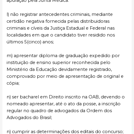
apuração pela Junta Médica.
l) não registrar antecedentes criminais, mediante
certidão negativa fornecida pelas distribuidoras
criminais e cíveis da Justiça Estadual e Federal nas
localidades em que o candidato tiver residido nos
últimos 5(cinco) anos;
m) apresentar diploma de graduação expedido por
instituição de ensino superior reconhecida pelo
Ministério da Educação devidamente registrado,
comprovado por meio de apresentação de original e
cópia;
n) ser bacharel em Direito inscrito na OAB, devendo o
nomeado apresentar, até o ato da posse, a inscrição
regular no quadro de advogados da Ordem dos
Advogados do Brasil;
n) cumprir as determinações dos editais do concurso;