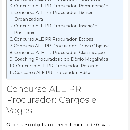
Concurso ALE PR Procurador: Remuneração
Concurso ALE PR Procurador: Banca
Organizadora
Concurso ALE PR Procurador: Inscrição
Preliminar
Concurso ALE PR Procurador: Etapas
Concurso ALE PR Procurador: Prova Objetiva
Concurso ALE PR Procurador: Classificação
Coaching Procuradoria do Dênio Magalhães
Concurso ALE PR Procurador: Resumo
Concurso ALE PR Procurador: Edital
Concurso ALE PR
Procurador: Cargos e
Vagas
O concurso objetiva o preenchimento de 01 vaga