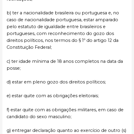
b) ter a nacionalidade brasileira ou portuguesa e, no
caso de nacionalidade portuguesa, estar amparado
pelo estatuto de igualdade entre brasileiros e
portugueses, com reconhecimento do gozo dos
direitos políticos, nos termos do § 1º do artigo 12 da
Constituição Federal;
c) ter idade mínima de 18 anos completos na data da
posse;
d) estar em pleno gozo dos direitos políticos;
e) estar quite com as obrigações eleitorais;
f) estar quite com as obrigações militares, em caso de
candidato do sexo masculino;
g) entregar declaração quanto ao exercício de outro (s)