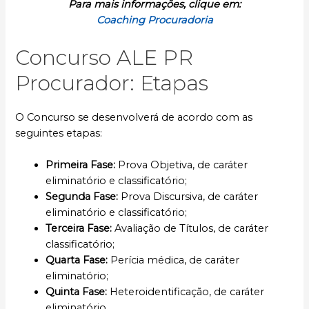
Para mais informações, clique em:
Coaching Procuradoria
Concurso ALE PR
Procurador: Etapas
O Concurso se desenvolverá de acordo com as
seguintes etapas:
Primeira Fase:
Prova Objetiva, de caráter
eliminatório e classificatório;
Segunda Fase:
Prova Discursiva, de caráter
eliminatório e classificatório;
Terceira Fase:
Avaliação de Títulos, de caráter
classificatório;
Quarta Fase:
Perícia médica, de caráter
eliminatório;
Quinta Fase:
Heteroidentificação, de caráter
eliminatório.