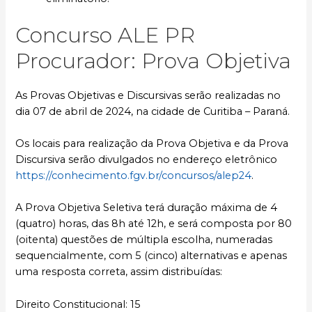
Concurso ALE PR
Procurador: Prova Objetiva
As Provas Objetivas e Discursivas serão realizadas no
dia 07 de abril de 2024, na cidade de Curitiba – Paraná.
Os locais para realização da Prova Objetiva e da Prova
Discursiva serão divulgados no endereço eletrônico
https://conhecimento.fgv.br/concursos/alep24
.
A Prova Objetiva Seletiva terá duração máxima de 4
(quatro) horas, das 8h até 12h, e será composta por 80
(oitenta) questões de múltipla escolha, numeradas
sequencialmente, com 5 (cinco) alternativas e apenas
uma resposta correta, assim distribuídas:
Direito Constitucional: 15