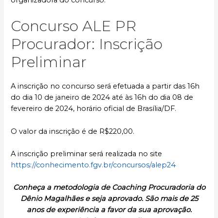
Concurso ALE PR
Procurador: Inscrição
Preliminar
A inscrição no concurso será efetuada a partir das 16h
do dia 10 de janeiro de 2024 até às 16h do dia 08 de
fevereiro de 2024, horário oficial de Brasília/DF.
O valor da inscrição é de R$220,00.
A inscrição preliminar será realizada no site
https://conhecimento.fgv.br/concursos/alep24
Conheça a metodologia de Coaching Procuradoria do
Dênio Magalhães e seja aprovado. São mais de 25
anos de experiência a favor da sua aprovação.