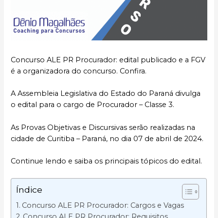
Concurso ALE PR Procurador: edital publicado e a FGV
é a organizadora do concurso. Confira.
A Assembleia Legislativa do Estado do Paraná divulga
o edital para o cargo de Procurador – Classe 3.
As Provas Objetivas e Discursivas serão realizadas na
cidade de Curitiba – Paraná, no dia 07 de abril de 2024.
Continue lendo e saiba os principais tópicos do edital.
Índice
Concurso ALE PR Procurador: Cargos e Vagas
Concurso ALE PR Procurador: Requisitos