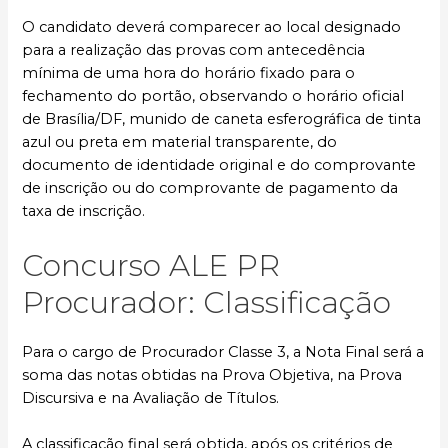
O candidato deverá comparecer ao local designado
para a realização das provas com antecedência
mínima de uma hora do horário fixado para o
fechamento do portão, observando o horário oficial
de Brasília/DF, munido de caneta esferográfica de tinta
azul ou preta em material transparente, do
documento de identidade original e do comprovante
de inscrição ou do comprovante de pagamento da
taxa de inscrição.
Concurso ALE PR
Procurador: Classificação
Para o cargo de Procurador Classe 3, a Nota Final será a
soma das notas obtidas na Prova Objetiva, na Prova
Discursiva e na Avaliação de Títulos.
A classificação final será obtida, após os critérios de