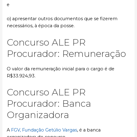
e
o) apresentar outros documentos que se fizerem
necessários, à época da posse.
Concurso ALE PR
Procurador: Remuneração
O valor da remuneração inicial para o cargo é de
R$33.924,93.
Concurso ALE PR
Procurador: Banca
Organizadora
A
FGV, Fundação Getúlio Vargas
, é a banca
organizadora do concurso.