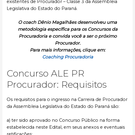
existentes de Procurador – Classe 3 da Assembleia
Legislativa do Estado do Paraná.
O coach Dênio Magalhães desenvolveu uma
metodologia específica para os Concursos da
Procuradoria e convida você a ser o próximo
Procurador.
Para mais informações, clique em:
Coaching Procuradoria
Concurso ALE PR
Procurador: Requisitos
Os requisitos para o ingresso na Carreira de Procurador
da Assembleia Legislativa do Estado do Paraná são:
a) ter sido aprovado no Concurso Público na forma
estabelecida neste Edital, em seus anexos e eventuais
retificações;