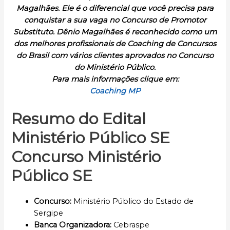
Magalhães. Ele é o diferencial que você precisa para
conquistar a sua vaga no Concurso de Promotor
Substituto. Dênio Magalhães é reconhecido como um
dos melhores profissionais de Coaching de Concursos
do Brasil com vários clientes aprovados no Concurso
do Ministério Público.
Para mais informações clique em:
Coaching MP
Resumo do Edital
Ministério Público SE
Concurso Ministério
Público SE
Concurso
:
Ministério Público do Estado de
Sergipe
Banca Organizadora:
Cebraspe