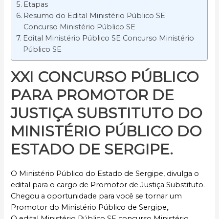
Etapas
Resumo do Edital Ministério Público SE
Concurso Ministério Público SE
Edital Ministério Público SE Concurso Ministério
Público SE
XXI CONCURSO PÚBLICO
PARA PROMOTOR DE
JUSTIÇA SUBSTITUTO DO
MINISTÉRIO PÚBLICO DO
ESTADO DE SERGIPE.
O Ministério Público do Estado de Sergipe, divulga o
edital para o cargo de Promotor de Justiça Substituto.
Chegou a oportunidade para você se tornar um
Promotor do Ministério Público de Sergipe,.
O edital Ministério Público SE concurso Ministério