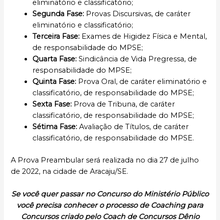
eliminatório e classificatório;
Segunda Fase:
Provas Discursivas, de caráter
eliminatório e classificatório;
Terceira Fase:
Exames de Higidez Física e Mental,
de responsabilidade do MPSE;
Quarta Fase:
Sindicância de Vida Pregressa, de
responsabilidade do MPSE;
Quinta Fase:
Prova Oral, de caráter eliminatório e
classificatório, de responsabilidade do MPSE;
Sexta Fase:
Prova de Tribuna, de caráter
classificatório, de responsabilidade do MPSE;
Sétima Fase:
Avaliação de Títulos, de caráter
classificatório, de responsabilidade do MPSE.
A Prova Preambular será realizada no dia 27 de julho
de 2022, na cidade de Aracaju/SE.
Se você quer passar no Concurso do Ministério Público
você precisa conhecer o processo de Coaching para
Concursos criado pelo Coach de Concursos Dênio