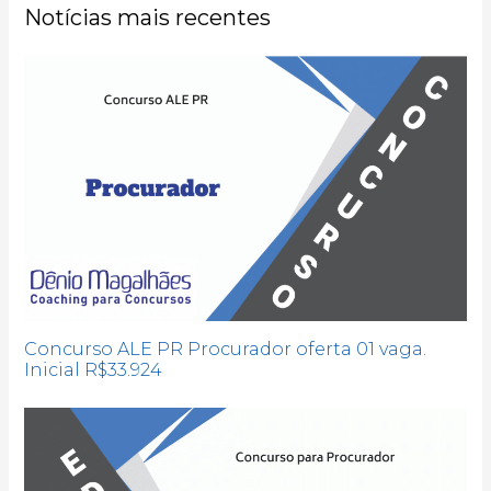
Notícias mais recentes
Concurso ALE PR Procurador oferta 01 vaga.
Inicial R$33.924