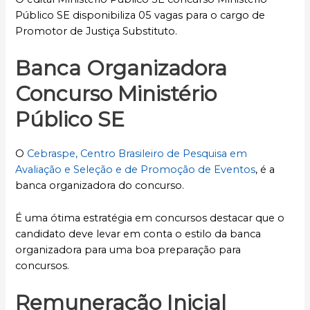
Público SE disponibiliza 05 vagas para o cargo de
Promotor de Justiça Substituto.
Banca Organizadora
Concurso Ministério
Público SE
O
Cebraspe, Centro Brasileiro de Pesquisa em
Avaliação e Seleção e de Promoção de Eventos
, é a
banca organizadora do concurso.
É uma ótima estratégia em concursos destacar que o
candidato deve levar em conta o estilo da banca
organizadora para uma boa preparação para
concursos.
Remuneração Inicial