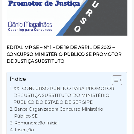
EDITAL MP SE – Nº 1 –
DE 19 DE ABRIL DE 2022 –
CONCURSO MINISTÉRIO PÚBLICO SE PROMOTOR
DE JUSTIÇA SUBSTITUTO
Índice
XXI CONCURSO PÚBLICO PARA PROMOTOR
DE JUSTIÇA SUBSTITUTO DO MINISTÉRIO
PÚBLICO DO ESTADO DE SERGIPE.
Banca Organizadora Concurso Ministério
Público SE
Remuneração Inicial
Inscrição