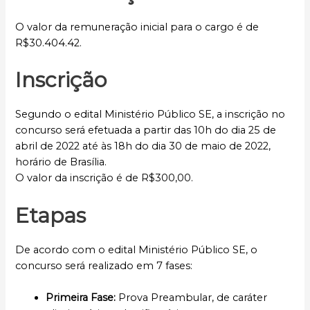
O valor da remuneração inicial para o cargo é de
R$30.404.42.
Inscrição
Segundo o edital Ministério Público SE, a inscrição no
concurso será efetuada a partir das 10h do dia 25 de
abril de 2022 até às 18h do dia 30 de maio de 2022,
horário de Brasília.
O valor da inscrição é de R$300,00.
Etapas
De acordo com o edital Ministério Público SE, o
concurso será realizado em 7 fases:
Primeira Fase:
Prova Preambular, de caráter