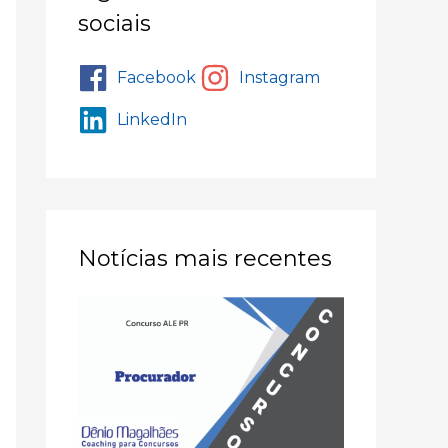
sociais
Facebook
Instagram
LinkedIn
Notícias mais recentes