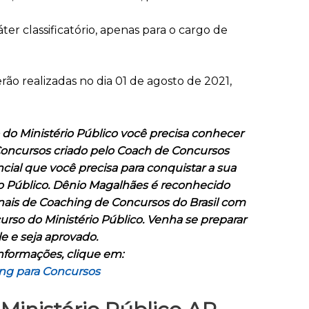
áter classificatório, apenas para o cargo de
erão realizadas no dia 01 de agosto de 2021,
do Ministério Público você precisa conhecer
Concursos criado pelo Coach de Concursos
ncial que você precisa para conquistar a sua
o Público. Dênio Magalhães é reconhecido
ais de Coaching de Concursos do Brasil com
urso do Ministério Público. Venha se preparar
e e seja aprovado.
nformações, clique em:
ng para Concursos