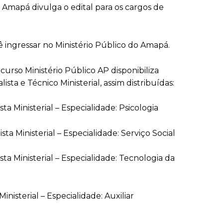
 Amapá divulga o edital para os cargos de
ingressar no Ministério Público do Amapá.
curso Ministério Público AP disponibiliza
sta e Técnico Ministerial, assim distribuídas:
ta Ministerial – Especialidade: Psicologia
ta Ministerial – Especialidade: Serviço Social
ta Ministerial – Especialidade: Tecnologia da
nisterial – Especialidade: Auxiliar