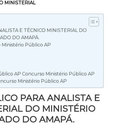
O MINISTERIAL
ALISTA E TÉCNICO MINISTERIAL DO
TADO DO AMAPÁ.
Ministério Público AP
úblico AP Concurso Ministério Público AP
oncurso Ministério Público AP
CO PARA ANALISTA E
ERIAL DO MINISTÉRIO
TADO DO AMAPÁ.