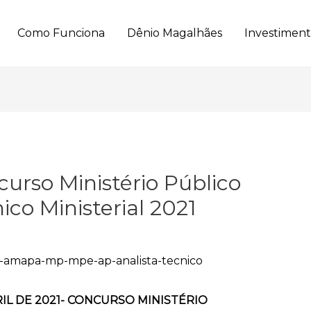
Como Funciona
Dênio Magalhães
Investimen
urso Ministério Público
ico Ministerial 2021
ABRIL DE 2021- CONCURSO MINISTÉRIO