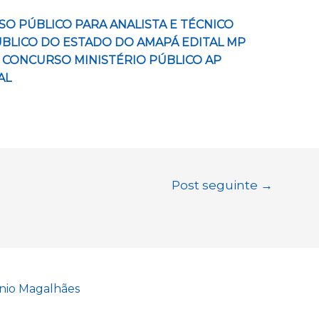
O PÚBLICO PARA ANALISTA E TÉCNICO
ÚBLICO DO ESTADO DO AMAPÁ EDITAL MP
021- CONCURSO MINISTÉRIO PÚBLICO AP
AL
Post seguinte
→
nio Magalhães