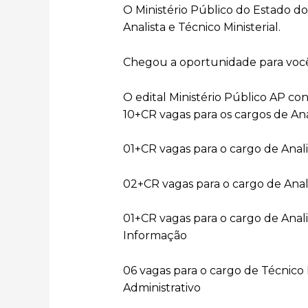
O Ministério Público do Estado do
Analista e Técnico Ministerial.
Chegou a oportunidade para você 
O edital Ministério Público AP con
10+CR vagas para os cargos de Anali
01+CR vagas para o cargo de Analis
02+CR vagas para o cargo de Analis
01+CR vagas para o cargo de Analis
Informação
06 vagas para o cargo de Técnico Mi
Administrativo