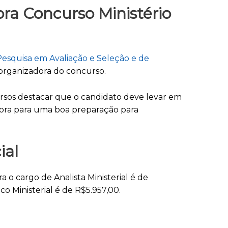
ra Concurso Ministério
 Pesquisa em Avaliação e Seleção e de
 organizadora do concurso.
rsos destacar que o candidato deve levar em
dora para uma boa preparação para
ial
a o cargo de Analista Ministerial é de
co Ministerial é de R$5.957,00.