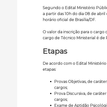
Segundo o Edital Ministério Públi
a partir das 10h do dia 08 de abril
horário oficial de Brasília/DF.
O valor da inscrição para o cargo 
cargo de Técnico Ministerial é de
Etapas
De acordo com o Edital Ministério
etapas:
Provas Objetivas, de caráter 
cargos;
Prova Discursiva, de caráter 
cargos;
Exame de Aptidão Psicológica