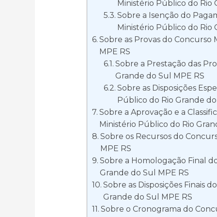
Ministério Público do Ri
Sobre a Isenção do Pagam
Ministério Público do Ri
Sobre as Provas do Concurso M
MPE RS
Sobre a Prestação das Pro
Grande do Sul MPE RS
Sobre as Disposições Espe
Público do Rio Grande d
Sobre a Aprovação e a Classif
Ministério Público do Rio Gra
Sobre os Recursos do Concurso
MPE RS
Sobre a Homologação Final do
Grande do Sul MPE RS
Sobre as Disposições Finais d
Grande do Sul MPE RS
Sobre o Cronograma do Concur