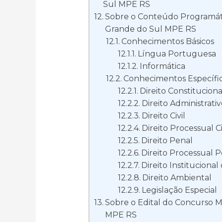
Sul MPE RS
Sobre o Conteúdo Programáti
Grande do Sul MPE RS
Conhecimentos Básicos
Língua Portuguesa
Informática
Conhecimentos Específi
Direito Constituciona
Direito Administrati
Direito Civil
Direito Processual Ci
Direito Penal
Direito Processual 
Direito Institucional
Direito Ambiental
Legislação Especial
Sobre o Edital do Concurso M
MPE RS