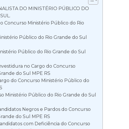
ALISTA DO MINISTÉRIO PÚBLICO DO
SUL.
 Concurso Ministério Público do Rio
nistério Público do Rio Grande do Sul
istério Público do Rio Grande do Sul
Investidura no Cargo do Concurso
 Grande do Sul MPE RS
rgo do Concurso Ministério Público do
S
so Ministério Público do Rio Grande do Sul
Candidatos Negros e Pardos do Concurso
 Grande do Sul MPE RS
Candidatos com Deficiência do Concurso