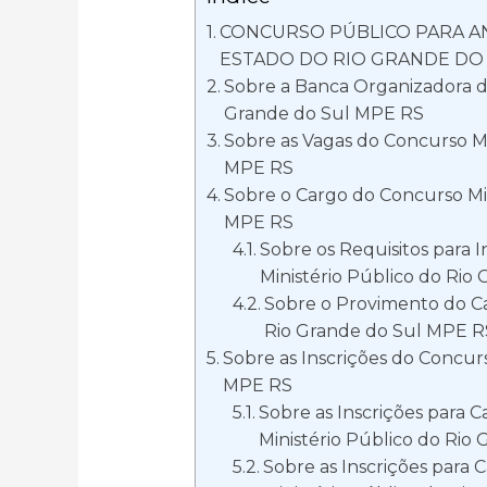
CONCURSO PÚBLICO PARA AN
ESTADO DO RIO GRANDE DO 
Sobre a Banca Organizadora do
Grande do Sul MPE RS
Sobre as Vagas do Concurso Mi
MPE RS
Sobre o Cargo do Concurso Min
MPE RS
Sobre os Requisitos para 
Ministério Público do Rio
Sobre o Provimento do Ca
Rio Grande do Sul MPE R
Sobre as Inscrições do Concur
MPE RS
Sobre as Inscrições para 
Ministério Público do Rio
Sobre as Inscrições para 