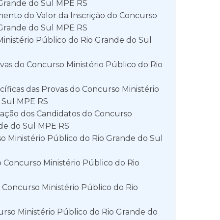
o Grande do Sul MPE RS
ento do Valor da Inscrição do Concurso
o Grande do Sul MPE RS
inistério Público do Rio Grande do Sul
vas do Concurso Ministério Público do Rio
cíficas das Provas do Concurso Ministério
o Sul MPE RS
icação dos Candidatos do Concurso
nde do Sul MPE RS
 Ministério Público do Rio Grande do Sul
 Concurso Ministério Público do Rio
o Concurso Ministério Público do Rio
so Ministério Público do Rio Grande do