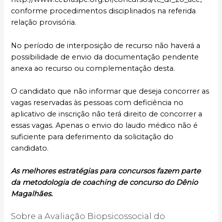
conforme procedimentos disciplinados na referida
relação provisória.
No período de interposição de recurso não haverá a
possibilidade de envio da documentação pendente
anexa ao recurso ou complementação desta.
O candidato que não informar que deseja concorrer as
vagas reservadas às pessoas com deficiência no
aplicativo de inscrição não terá direito de concorrer a
essas vagas. Apenas o envio do laudo médico não é
suficiente para deferimento da solicitação do
candidato.
As melhores estratégias para concursos fazem parte
da metodologia de coaching de concurso do Dênio
Magalhães.
Sobre a Avaliação Biopsicossocial do