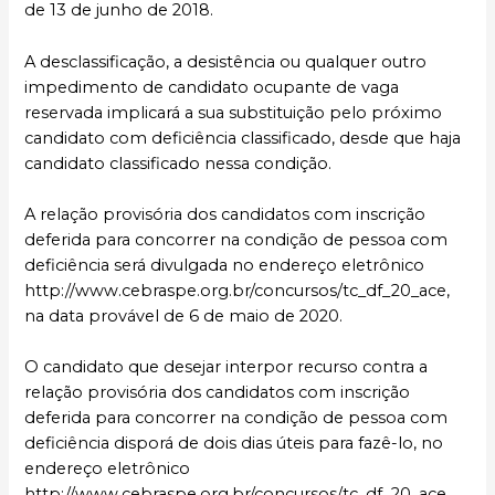
de 13 de junho de 2018.
A desclassificação, a desistência ou qualquer outro
impedimento de candidato ocupante de vaga
reservada implicará a sua substituição pelo próximo
candidato com deficiência classificado, desde que haja
candidato classificado nessa condição.
A relação provisória dos candidatos com inscrição
deferida para concorrer na condição de pessoa com
deficiência será divulgada no endereço eletrônico
http://www.cebraspe.org.br/concursos/tc_df_20_ace,
na data provável de 6 de maio de 2020.
O candidato que desejar interpor recurso contra a
relação provisória dos candidatos com inscrição
deferida para concorrer na condição de pessoa com
deficiência disporá de dois dias úteis para fazê-lo, no
endereço eletrônico
http://www.cebraspe.org.br/concursos/tc_df_20_ace,