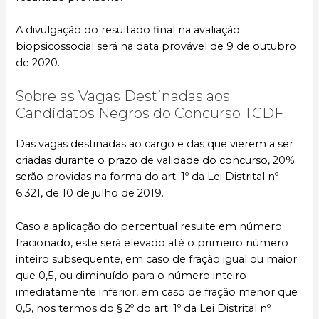
A divulgação do resultado final na avaliação
biopsicossocial será na data provável de 9 de outubro
de 2020.
Sobre as Vagas Destinadas aos
Candidatos Negros do Concurso TCDF
Das vagas destinadas ao cargo e das que vierem a ser
criadas durante o prazo de validade do concurso, 20%
serão providas na forma do art. 1º da Lei Distrital nº
6.321, de 10 de julho de 2019.
Caso a aplicação do percentual resulte em número
fracionado, este será elevado até o primeiro número
inteiro subsequente, em caso de fração igual ou maior
que 0,5, ou diminuído para o número inteiro
imediatamente inferior, em caso de fração menor que
0,5, nos termos do § 2º do art. 1º da Lei Distrital nº