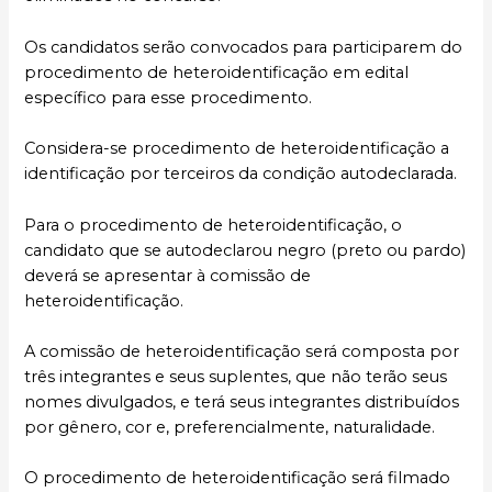
Os candidatos serão convocados para participarem do
procedimento de heteroidentificação em edital
específico para esse procedimento.
Considera-se procedimento de heteroidentificação a
identificação por terceiros da condição autodeclarada.
Para o procedimento de heteroidentificação, o
candidato que se autodeclarou negro (preto ou pardo)
deverá se apresentar à comissão de
heteroidentificação.
A comissão de heteroidentificação será composta por
três integrantes e seus suplentes, que não terão seus
nomes divulgados, e terá seus integrantes distribuídos
por gênero, cor e, preferencialmente, naturalidade.
O procedimento de heteroidentificação será filmado