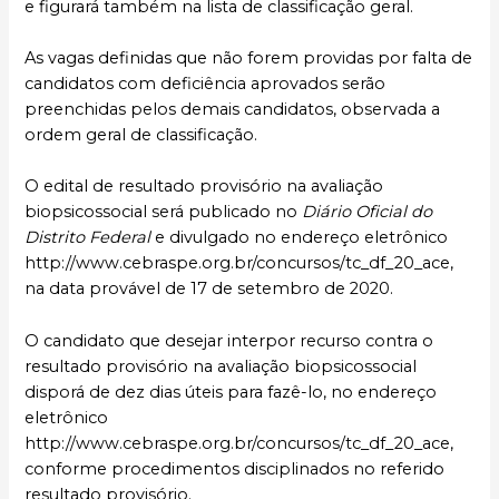
e figurará também na lista de classificação geral.
As vagas definidas que não forem providas por falta de
candidatos com deficiência aprovados serão
preenchidas pelos demais candidatos, observada a
ordem geral de classificação.
O edital de resultado provisório na avaliação
biopsicossocial será publicado no
Diário Oficial do
Distrito Federal
e divulgado no endereço eletrônico
http://www.cebraspe.org.br/concursos/tc_df_20_ace,
na data provável de 17 de setembro de 2020.
O candidato que desejar interpor recurso contra o
resultado provisório na avaliação biopsicossocial
disporá de dez dias úteis para fazê-lo, no endereço
eletrônico
http://www.cebraspe.org.br/concursos/tc_df_20_ace,
conforme procedimentos disciplinados no referido
resultado provisório.