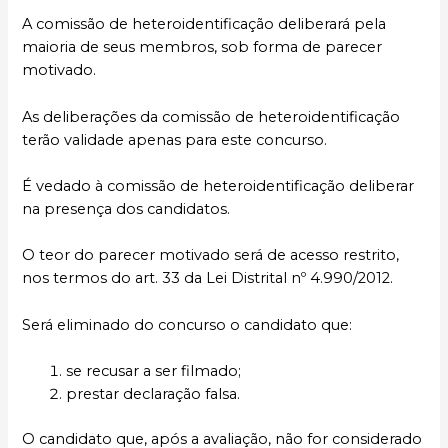
A comissão de heteroidentificação deliberará pela
maioria de seus membros, sob forma de parecer
motivado.
As deliberações da comissão de heteroidentificação
terão validade apenas para este concurso.
É vedado à comissão de heteroidentificação deliberar
na presença dos candidatos.
O teor do parecer motivado será de acesso restrito,
nos termos do art. 33 da Lei Distrital nº 4.990/2012.
Será eliminado do concurso o candidato que:
se recusar a ser filmado;
prestar declaração falsa.
O candidato que, após a avaliação, não for considerado