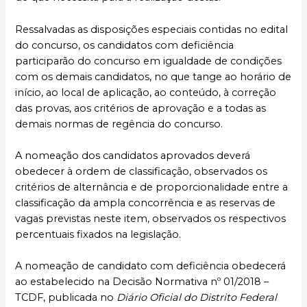
Ressalvadas as disposições especiais contidas no edital
do concurso, os candidatos com deficiência
participarão do concurso em igualdade de condições
com os demais candidatos, no que tange ao horário de
início, ao local de aplicação, ao conteúdo, à correção
das provas, aos critérios de aprovação e a todas as
demais normas de regência do concurso.
A nomeação dos candidatos aprovados deverá
obedecer à ordem de classificação, observados os
critérios de alternância e de proporcionalidade entre a
classificação da ampla concorrência e as reservas de
vagas previstas neste item, observados os respectivos
percentuais fixados na legislação.
A nomeação de candidato com deficiência obedecerá
ao estabelecido na Decisão Normativa nº 01/2018 –
TCDF, publicada no
Diário Oficial do Distrito Federal