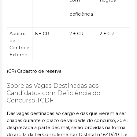
deficiência
Auditor
6 + CR
2 + CR
2 + CR
de
Controle
Externo
(CR) Cadastro de reserva.
Sobre as Vagas Destinadas aos
Candidatos com Deficiência do
Concurso TCDF
Das vagas destinadas ao cargo e das que vierem a ser
criadas durante o prazo de validade do concurso, 20%,
desprezada a parte decimal, serão providas na forma
do art. 12 da Lei Complementar Distrital nº 840/2011, e