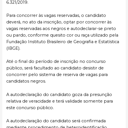
6.321/2019.
Para concorrer às vagas reservadas, o candidato
deverá, no ato da inscrição, optar por concorrer às
vagas reservadas aos negros e autodeclarar-se preto
ou pardo, conforme quesito cor ou raça utilizado pela
Fundação Instituto Brasileiro de Geografia e Estatística
(IBGE).
Até o final do período de inscrição no concurso
público, será facultado ao candidato desistir de
concorrer pelo sistema de reserva de vagas para
candidatos negros.
A autodeclaração do candidato goza da presunção
relativa de veracidade e terá validade somente para
este concurso público.
A autodeclaração do candidato será confirmada
mediante procedimento de heteroidentificação.