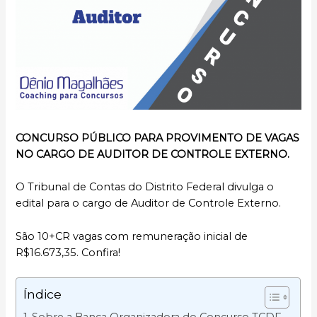
CONCURSO PÚBLICO PARA PROVIMENTO DE VAGAS
NO CARGO DE AUDITOR DE CONTROLE EXTERNO.
O Tribunal de Contas do Distrito Federal divulga o
edital para o cargo de Auditor de Controle Externo.
São 10+CR vagas com remuneração inicial de
R$16.673,35. Confira!
Índice