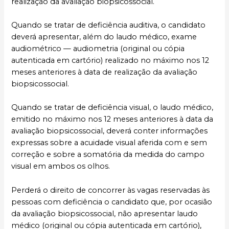
realização da avaliação biopsicossocial.
Quando se tratar de deficiência auditiva, o candidato
deverá apresentar, além do laudo médico, exame
audiométrico — audiometria (original ou cópia
autenticada em cartório) realizado no máximo nos 12
meses anteriores à data de realização da avaliação
biopsicossocial.
Quando se tratar de deficiência visual, o laudo médico,
emitido no máximo nos 12 meses anteriores à data da
avaliação biopsicossocial, deverá conter informações
expressas sobre a acuidade visual aferida com e sem
correção e sobre a somatória da medida do campo
visual em ambos os olhos.
Perderá o direito de concorrer às vagas reservadas às
pessoas com deficiência o candidato que, por ocasião
da avaliação biopsicossocial, não apresentar laudo
médico (original ou cópia autenticada em cartório),