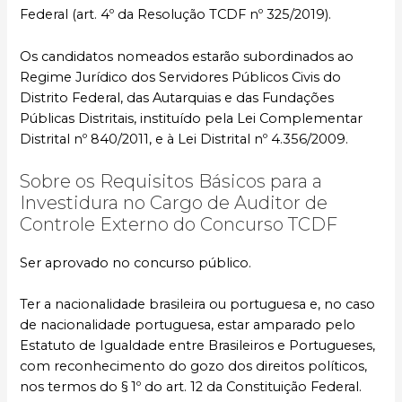
Federal (art. 4º da Resolução TCDF nº 325/2019).
Os candidatos nomeados estarão subordinados ao
Regime Jurídico dos Servidores Públicos Civis do
Distrito Federal, das Autarquias e das Fundações
Públicas Distritais, instituído pela Lei Complementar
Distrital nº 840/2011, e à Lei Distrital nº 4.356/2009.
Sobre os Requisitos Básicos para a
Investidura no Cargo de Auditor de
Controle Externo do Concurso TCDF
Ser aprovado no concurso público.
Ter a nacionalidade brasileira ou portuguesa e, no caso
de nacionalidade portuguesa, estar amparado pelo
Estatuto de Igualdade entre Brasileiros e Portugueses,
com reconhecimento do gozo dos direitos políticos,
nos termos do § 1º do art. 12 da Constituição Federal.