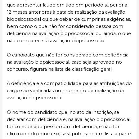
que apresentar laudo emitido em período superior a
12 meses anteriores à data de realização da avaliação
biopsicossocial ou que deixar de cumprir as exigências,
bem como o que não for considerado pessoa com
deficiência na avaliação biopsicossocial ou, ainda, o que
não comparecer à avaliação biopsicossocial.
O candidato que não for considerado com deficiência
na avaliação biopsicossocial, caso seja aprovado no
concurso, figurará na lista de classificação geral.
A deficiência e a compatibilidade para as atribuições do
cargo são verificadas no momento de realização da
avaliação biopsicossocial.
O nome do candidato que, no ato da inscrição, se
declarar com deficiência e, na avaliação biopsicossocial,
for considerado pessoa com deficiência, e não for
eliminado do concurso, será publicado em lista à parte