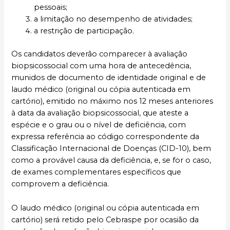
pessoais;
a limitação no desempenho de atividades;
a restrição de participação.
Os candidatos deverão comparecer à avaliação
biopsicossocial com uma hora de antecedência,
munidos de documento de identidade original e de
laudo médico (original ou cópia autenticada em
cartório), emitido no máximo nos 12 meses anteriores
à data da avaliação biopsicossocial, que ateste a
espécie e o grau ou o nível de deficiência, com
expressa referência ao código correspondente da
Classificação Internacional de Doenças (CID-10), bem
como a provável causa da deficiência, e, se for o caso,
de exames complementares específicos que
comprovem a deficiência.
O laudo médico (original ou cópia autenticada em
cartório) será retido pelo Cebraspe por ocasião da