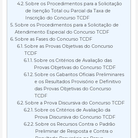
Sobre os Procedimentos para a Solicitação
de Isenção Total ou Parcial da Taxa de
Inscrição do Concurso TCDF
Sobre os Procedimentos para a Solicitação de
Atendimento Especial do Concurso TCDF
Sobre as Fases do Concurso TCDF
Sobre as Provas Objetivas do Concurso
TCDF
Sobre os Critérios de Avaliação das
Provas Objetivas do Concurso TCDF
Sobre os Gabaritos Oficiais Preliminares
e os Resultados Provisório e Definitivo
das Provas Objetivas do Concurso
TCDF
Sobre a Prova Discursiva do Concurso TCDF
Sobre os Critérios de Avaliação da
Prova Discursiva do Concurso TCDF
Sobre os Recursos Contra o Padrão
Preliminar de Resposta e Contra o