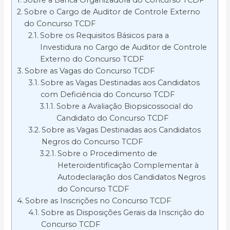
Sobre a Banca Organizadora do Concurso TCDF
Sobre o Cargo de Auditor de Controle Externo
do Concurso TCDF
Sobre os Requisitos Básicos para a
Investidura no Cargo de Auditor de Controle
Externo do Concurso TCDF
Sobre as Vagas do Concurso TCDF
Sobre as Vagas Destinadas aos Candidatos
com Deficiência do Concurso TCDF
Sobre a Avaliação Biopsicossocial do
Candidato do Concurso TCDF
Sobre as Vagas Destinadas aos Candidatos
Negros do Concurso TCDF
Sobre o Procedimento de
Heteroidentificação Complementar à
Autodeclaração dos Candidatos Negros
do Concurso TCDF
Sobre as Inscrições no Concurso TCDF
Sobre as Disposições Gerais da Inscrição do
Concurso TCDF