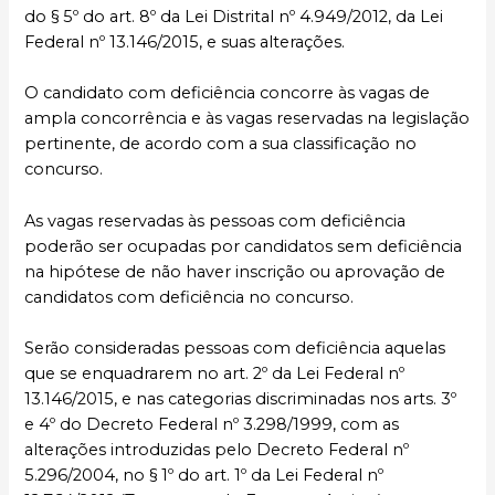
do § 5º do art. 8º da Lei Distrital nº 4.949/2012, da Lei
Federal nº 13.146/2015, e suas alterações.
O candidato com deficiência concorre às vagas de
ampla concorrência e às vagas reservadas na legislação
pertinente, de acordo com a sua classificação no
concurso.
As vagas reservadas às pessoas com deficiência
poderão ser ocupadas por candidatos sem deficiência
na hipótese de não haver inscrição ou aprovação de
candidatos com deficiência no concurso.
Serão consideradas pessoas com deficiência aquelas
que se enquadrarem no art. 2º da Lei Federal nº
13.146/2015, e nas categorias discriminadas nos arts. 3º
e 4º do Decreto Federal nº 3.298/1999, com as
alterações introduzidas pelo Decreto Federal nº
5.296/2004, no § 1º do art. 1º da Lei Federal nº