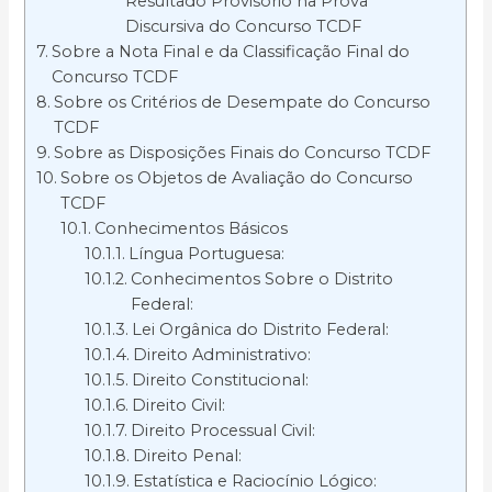
Resultado Provisório na Prova
Discursiva do Concurso TCDF
Sobre a Nota Final e da Classificação Final do
Concurso TCDF
Sobre os Critérios de Desempate do Concurso
TCDF
Sobre as Disposições Finais do Concurso TCDF
Sobre os Objetos de Avaliação do Concurso
TCDF
Conhecimentos Básicos
Língua Portuguesa:
Conhecimentos Sobre o Distrito
Federal:
Lei Orgânica do Distrito Federal:
Direito Administrativo:
Direito Constitucional:
Direito Civil:
Direito Processual Civil:
Direito Penal:
Estatística e Raciocínio Lógico: