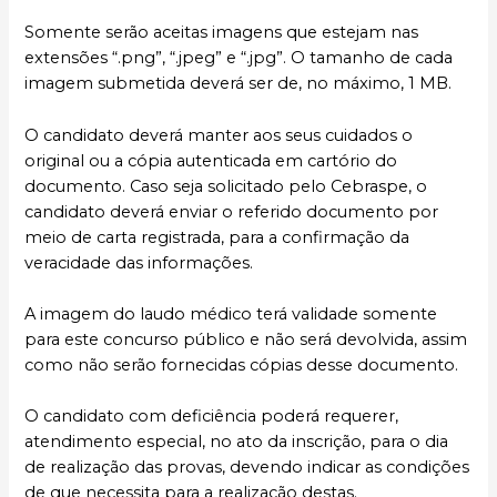
Somente serão aceitas imagens que estejam nas
extensões “.png”, “.jpeg” e “.jpg”. O tamanho de cada
imagem submetida deverá ser de, no máximo, 1 MB.
O candidato deverá manter aos seus cuidados o
original ou a cópia autenticada em cartório do
documento. Caso seja solicitado pelo Cebraspe, o
candidato deverá enviar o referido documento por
meio de carta registrada, para a confirmação da
veracidade das informações.
A imagem do laudo médico terá validade somente
para este concurso público e não será devolvida, assim
como não serão fornecidas cópias desse documento.
O candidato com deficiência poderá requerer,
atendimento especial, no ato da inscrição, para o dia
de realização das provas, devendo indicar as condições
de que necessita para a realização destas.