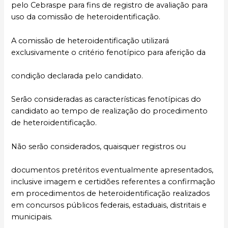
pelo Cebraspe para fins de registro de avaliação para
uso da comissão de heteroidentificação.
A comissão de heteroidentificação utilizará
exclusivamente o critério fenotípico para aferição da
condição declarada pelo candidato.
Serão consideradas as características fenotípicas do
candidato ao tempo de realização do procedimento
de heteroidentificação.
Não serão considerados, quaisquer registros ou
documentos pretéritos eventualmente apresentados,
inclusive imagem e certidões referentes a confirmação
em procedimentos de heteroidentificação realizados
em concursos públicos federais, estaduais, distritais e
municipais.