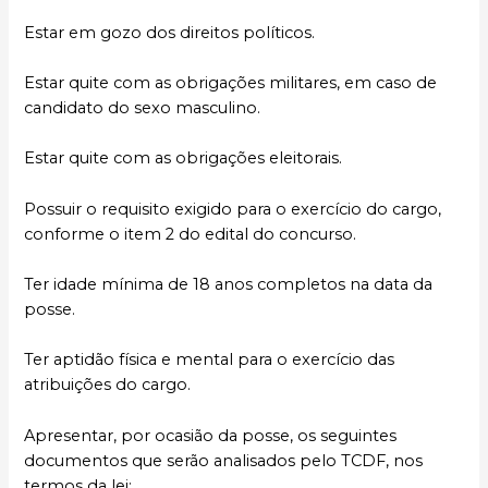
Estar em gozo dos direitos políticos.
Estar quite com as obrigações militares, em caso de
candidato do sexo masculino.
Estar quite com as obrigações eleitorais.
Possuir o requisito exigido para o exercício do cargo,
conforme o item 2 do edital do concurso.
Ter idade mínima de 18 anos completos na data da
posse.
Ter aptidão física e mental para o exercício das
atribuições do cargo.
Apresentar, por ocasião da posse, os seguintes
documentos que serão analisados pelo TCDF, nos
termos da lei: