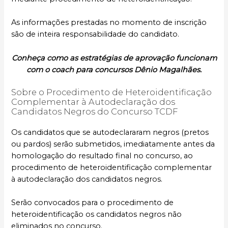
As informações prestadas no momento de inscrição
são de inteira responsabilidade do candidato.
Conheça como as estratégias de aprovação funcionam
com o coach para concursos Dênio Magalhães.
Sobre o Procedimento de Heteroidentificação
Complementar à Autodeclaração dos
Candidatos Negros do Concurso TCDF
Os candidatos que se autodeclararam negros (pretos
ou pardos) serão submetidos, imediatamente antes da
homologação do resultado final no concurso, ao
procedimento de heteroidentificação complementar
à autodeclaração dos candidatos negros.
Serão convocados para o procedimento de
heteroidentificação os candidatos negros não
eliminados no concurso.