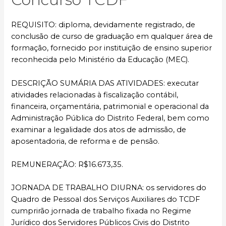
REQUISITO: diploma, devidamente registrado, de
conclusão de curso de graduação em qualquer área de
formação, fornecido por instituição de ensino superior
reconhecida pelo Ministério da Educação (MEC).
DESCRIÇÃO SUMÁRIA DAS ATIVIDADES: executar
atividades relacionadas à fiscalização contábil,
financeira, orçamentária, patrimonial e operacional da
Administração Pública do Distrito Federal, bem como
examinar a legalidade dos atos de admissão, de
aposentadoria, de reforma e de pensão.
REMUNERAÇÃO: R$16.673,35.
JORNADA DE TRABALHO DIURNA: os servidores do
Quadro de Pessoal dos Serviços Auxiliares do TCDF
cumprirão jornada de trabalho fixada no Regime
Jurídico dos Servidores Públicos Civis do Distrito