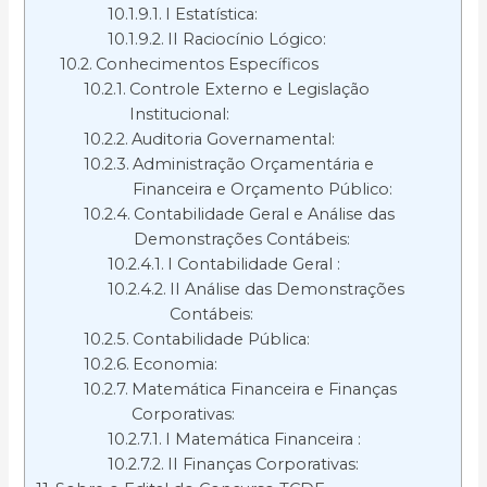
I Estatística:
II Raciocínio Lógico:
Conhecimentos Específicos
Controle Externo e Legislação
Institucional:
Auditoria Governamental:
Administração Orçamentária e
Financeira e Orçamento Público:
Contabilidade Geral e Análise das
Demonstrações Contábeis:
I Contabilidade Geral :
II Análise das Demonstrações
Contábeis:
Contabilidade Pública:
Economia:
Matemática Financeira e Finanças
Corporativas:
I Matemática Financeira :
II Finanças Corporativas: