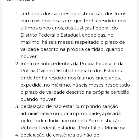
certidões dos setores de distribuição dos foros
criminais dos locais em que tenha residido nos
últimos cinco anos, das Justiças Federal, do
Distrito Federal e Estadual, expedidas, no
máximo, há seis meses, respeitado o prazo de
validade descrito na própria certidão, quando
houver;
folha de antecedentes da Polícia Federal e da
Polícia Civil do Distrito Federal e dos Estados
onde tenha residido nos últimos cinco anos,
expedida, no máximo, há seis meses, respeitado
o prazo de validade descrito na própria certidão,
quando houver;
declaração de não estar cumprindo sanção
administrativa ou por improbidade, aplicada
pelo Poder Judiciário ou pela Administração
Pública Federal, Estadual, Distrital ou Municipal;
declaração de existência ou não de