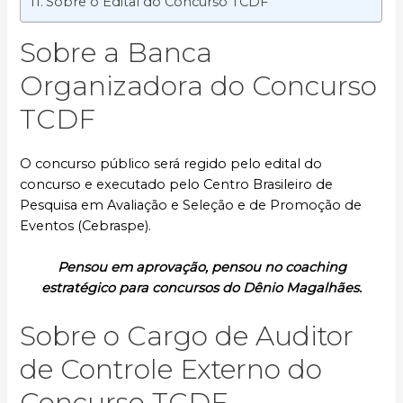
Sobre o Edital do Concurso TCDF
Sobre a Banca
Organizadora do Concurso
TCDF
O concurso público será regido pelo edital do
concurso e executado pelo Centro Brasileiro de
Pesquisa em Avaliação e Seleção e de Promoção de
Eventos (Cebraspe).
Pensou em aprovação, pensou no coaching
estratégico para concursos do Dênio Magalhães.
Sobre o Cargo de Auditor
de Controle Externo do
Concurso TCDF