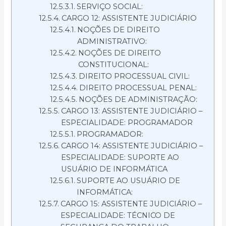
SERVIÇO SOCIAL:
CARGO 12: ASSISTENTE JUDICIÁRIO
NOÇÕES DE DIREITO
ADMINISTRATIVO:
NOÇÕES DE DIREITO
CONSTITUCIONAL:
DIREITO PROCESSUAL CIVIL:
DIREITO PROCESSUAL PENAL:
NOÇÕES DE ADMINISTRAÇÃO:
CARGO 13: ASSISTENTE JUDICIÁRIO –
ESPECIALIDADE: PROGRAMADOR
PROGRAMADOR:
CARGO 14: ASSISTENTE JUDICIÁRIO –
ESPECIALIDADE: SUPORTE AO
USUÁRIO DE INFORMÁTICA
SUPORTE AO USUÁRIO DE
INFORMÁTICA:
CARGO 15: ASSISTENTE JUDICIÁRIO –
ESPECIALIDADE: TÉCNICO DE