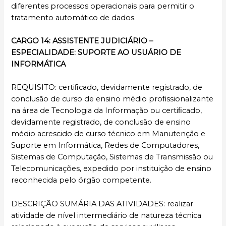
diferentes processos operacionais para permitir o
tratamento automático de dados.
CARGO 14: ASSISTENTE JUDICIÁRIO –
ESPECIALIDADE: SUPORTE AO USUÁRIO DE
INFORMÁTICA
REQUISITO: certiﬁcado, devidamente registrado, de
conclusão de curso de ensino médio proﬁssionalizante
na área de Tecnologia da Informação ou certiﬁcado,
devidamente registrado, de conclusão de ensino
médio acrescido de curso técnico em Manutenção e
Suporte em Informática, Redes de Computadores,
Sistemas de Computação, Sistemas de Transmissão ou
Telecomunicações, expedido por instituição de ensino
reconhecida pelo órgão competente.
DESCRIÇÃO SUMÁRIA DAS ATIVIDADES: realizar
atividade de nível intermediário de natureza técnica