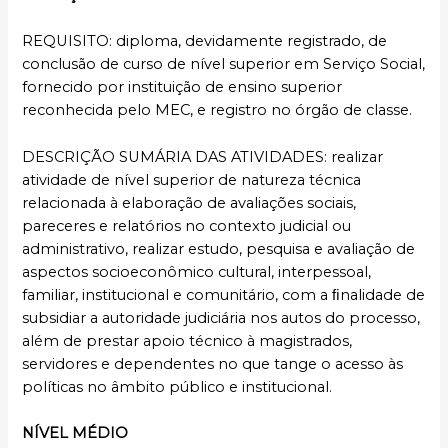
REQUISITO: diploma, devidamente registrado, de
conclusão de curso de nível superior em Serviço Social,
fornecido por instituição de ensino superior
reconhecida pelo MEC, e registro no órgão de classe.
DESCRIÇÃO SUMÁRIA DAS ATIVIDADES: realizar
atividade de nível superior de natureza técnica
relacionada à elaboração de avaliações sociais,
pareceres e relatórios no contexto judicial ou
administrativo, realizar estudo, pesquisa e avaliação de
aspectos socioeconômico cultural, interpessoal,
familiar, institucional e comunitário, com a ﬁnalidade de
subsidiar a autoridade judiciária nos autos do processo,
além de prestar apoio técnico à magistrados,
servidores e dependentes no que tange o acesso às
políticas no âmbito público e institucional.
NÍVEL MÉDIO