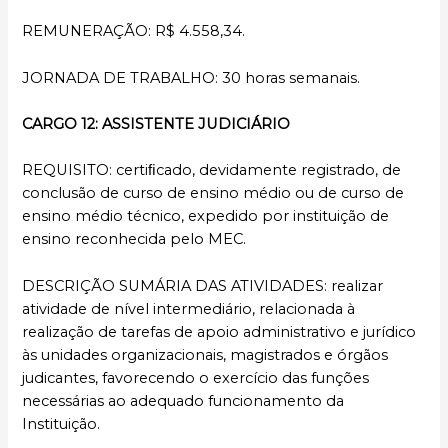
REMUNERAÇÃO: R$ 4.558,34.
JORNADA DE TRABALHO: 30 horas semanais.
CARGO 12: ASSISTENTE JUDICIÁRIO
REQUISITO: certiﬁcado, devidamente registrado, de
conclusão de curso de ensino médio ou de curso de
ensino médio técnico, expedido por instituição de
ensino reconhecida pelo MEC.
DESCRIÇÃO SUMÁRIA DAS ATIVIDADES: realizar
atividade de nível intermediário, relacionada à
realização de tarefas de apoio administrativo e jurídico
às unidades organizacionais, magistrados e órgãos
judicantes, favorecendo o exercício das funções
necessárias ao adequado funcionamento da
Instituição.