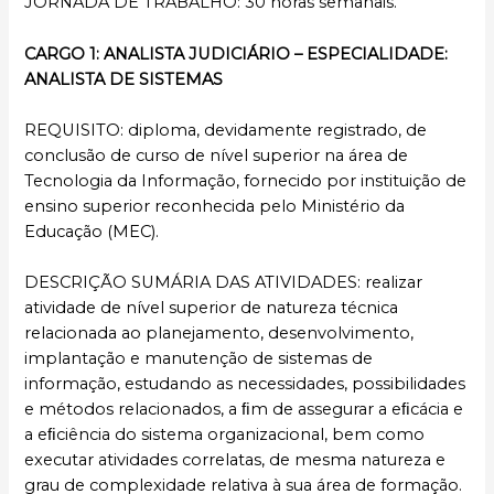
JORNADA DE TRABALHO: 30 horas semanais.
CARGO 1: ANALISTA JUDICIÁRIO – ESPECIALIDADE:
ANALISTA DE SISTEMAS
REQUISITO: diploma, devidamente registrado, de
conclusão de curso de nível superior na área de
Tecnologia da Informação, fornecido por instituição de
ensino superior reconhecida pelo Ministério da
Educação (MEC).
DESCRIÇÃO SUMÁRIA DAS ATIVIDADES: realizar
atividade de nível superior de natureza técnica
relacionada ao planejamento, desenvolvimento,
implantação e manutenção de sistemas de
informação, estudando as necessidades, possibilidades
e métodos relacionados, a ﬁm de assegurar a eﬁcácia e
a eﬁciência do sistema organizacional, bem como
executar atividades correlatas, de mesma natureza e
grau de complexidade relativa à sua área de formação.