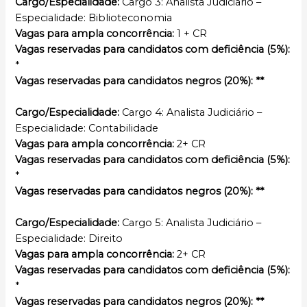
Cargo/Especialidade:
Cargo 3: Analista Judiciário –
Especialidade: Biblioteconomia
Vagas para ampla concorrência:
1 + CR
Vagas reservadas para candidatos com deficiência (5%):
*
Vagas reservadas para candidatos negros (20%): **
Cargo/Especialidade:
Cargo 4: Analista Judiciário –
Especialidade: Contabilidade
Vagas para ampla concorrência:
2+ CR
Vagas reservadas para candidatos com deficiência (5%):
*
Vagas reservadas para candidatos negros (20%): **
Cargo/Especialidade:
Cargo 5: Analista Judiciário –
Especialidade: Direito
Vagas para ampla concorrência:
2+ CR
Vagas reservadas para candidatos com deficiência (5%):
*
Vagas reservadas para candidatos negros (20%): **