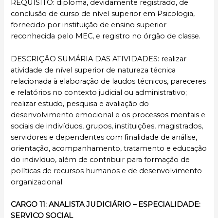
REQUISITO: diploma, devidamente registrado, de
conclusão de curso de nível superior em Psicologia,
fornecido por instituição de ensino superior
reconhecida pelo MEC, e registro no órgão de classe.
DESCRIÇÃO SUMÁRIA DAS ATIVIDADES: realizar
atividade de nível superior de natureza técnica
relacionada à elaboração de laudos técnicos, pareceres
e relatórios no contexto judicial ou administrativo;
realizar estudo, pesquisa e avaliação do
desenvolvimento emocional e os processos mentais e
sociais de indivíduos, grupos, instituições, magistrados,
servidores e dependentes com ﬁnalidade de análise,
orientação, acompanhamento, tratamento e educação
do indivíduo, além de contribuir para formação de
políticas de recursos humanos e de desenvolvimento
organizacional.
CARGO 11: ANALISTA JUDICIÁRIO – ESPECIALIDADE:
SERVIÇO SOCIAL