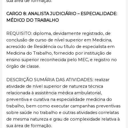
sua área de formação.
CARGO 8: ANALISTA JUDICIÁRIO – ESPECIALIDADE:
MÉDICO DO TRABALHO
REQUISITO: diploma, devidamente registrado, de
conclusão de curso de nível superior em Medicina,
acrescido de Residência ou título de especialista em
Medicina do Trabalho, fornecido por instituição de
ensino superior reconhecida pelo MEC, e registro no
órgão de classe.
DESCRIÇÃO SUMÁRIA DAS ATIVIDADES: realizar
atividade de nível superior de natureza técnica
relacionada à assistência médica ambulatorial,
preventiva e curativa na especialidade medicina do
trabalho, bem como executar campanhas preventivas
sobre saúde no trabalho e outras atividades correlatas
de mesma natureza e grau de complexidade relativa à
sua área de formação.