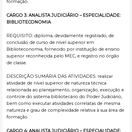
formação.
CARGO 3: ANALISTA JUDICIÁRIO – ESPECIALIDADE:
BIBLIOTECONOMIA
REQUISITO: diploma, devidamente registrado, de
conclusão de curso de nível superior em
Biblioteconomia, fornecido por instituição de ensino
superior reconhecida pelo MEC, e registro no órgão
de classe.
DESCRIÇÃO SUMÁRIA DAS ATIVIDADES: realizar
atividade de nível superior de natureza técnica
relacionada ao planejamento, organização, execução e
controle do sistema bibliotecário do Poder Judiciário,
bem como executar atividades correlatas de mesma
natureza e grau de complexidade relativa à sua área de
formação.
CARGO 4: ANALISTA JUDICIÁRIO – ESPECIALIDADE: