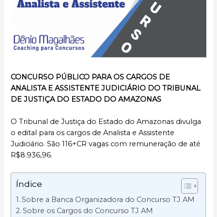
CONCURSO PÚBLICO PARA OS CARGOS DE
ANALISTA E ASSISTENTE JUDICIÁRIO DO TRIBUNAL
DE JUSTIÇA DO ESTADO DO AMAZONAS
O Tribunal de Justiça do Estado do Amazonas divulga
o edital para os cargos de Analista e Assistente
Judiciário. São 116+CR vagas com remuneração de até
R$8.936,96.
Índice
Sobre a Banca Organizadora do Concurso TJ AM
Sobre os Cargos do Concurso TJ AM