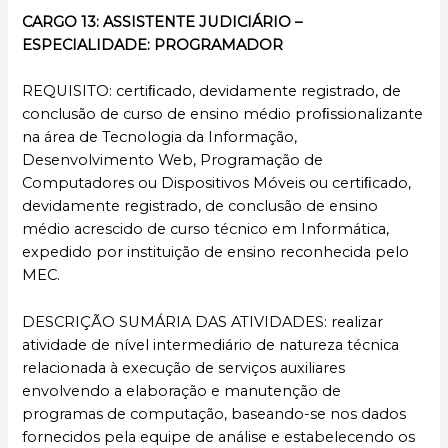
CARGO 13: ASSISTENTE JUDICIÁRIO –
ESPECIALIDADE: PROGRAMADOR
REQUISITO: certiﬁcado, devidamente registrado, de
conclusão de curso de ensino médio proﬁssionalizante
na área de Tecnologia da Informação,
Desenvolvimento Web, Programação de
Computadores ou Dispositivos Móveis ou certiﬁcado,
devidamente registrado, de conclusão de ensino
médio acrescido de curso técnico em Informática,
expedido por instituição de ensino reconhecida pelo
MEC.
DESCRIÇÃO SUMÁRIA DAS ATIVIDADES: realizar
atividade de nível intermediário de natureza técnica
relacionada à execução de serviços auxiliares
envolvendo a elaboração e manutenção de
programas de computação, baseando-se nos dados
fornecidos pela equipe de análise e estabelecendo os