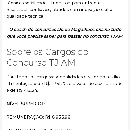
técnicas soﬁsticadas. Tudo isso para entregar
resultados conﬁáveis, obtidos com inovação e alta
qualidade técnica.
O coach de concursos Dênio Magalhães ensina tudo
que você precisa saber para passar no concurso TJ AM.
Sobre os Cargos do
Concurso TJ AM
Para todos os cargos/especialidades o valor do auxílio-
alimentação é de R$ 1.761,20, e o valor do auxílio-saúde
é de R$ 412,34.
NÍVEL SUPERIOR
REMUNERAÇÃO: R$ 8.936,96.