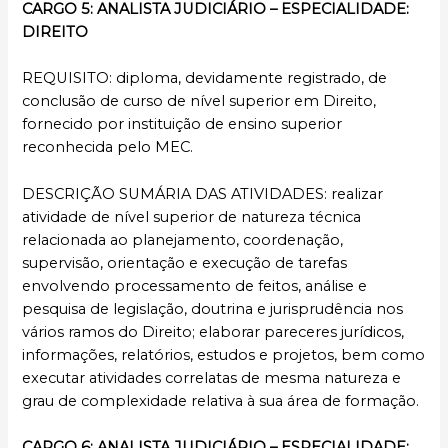
CARGO 5: ANALISTA JUDICIÁRIO – ESPECIALIDADE:
DIREITO
REQUISITO: diploma, devidamente registrado, de
conclusão de curso de nível superior em Direito,
fornecido por instituição de ensino superior
reconhecida pelo MEC.
DESCRIÇÃO SUMÁRIA DAS ATIVIDADES: realizar
atividade de nível superior de natureza técnica
relacionada ao planejamento, coordenação,
supervisão, orientação e execução de tarefas
envolvendo processamento de feitos, análise e
pesquisa de legislação, doutrina e jurisprudência nos
vários ramos do Direito; elaborar pareceres jurídicos,
informações, relatórios, estudos e projetos, bem como
executar atividades correlatas de mesma natureza e
grau de complexidade relativa à sua área de formação.
CARGO 6: ANALISTA JUDICIÁRIO – ESPECIALIDADE: