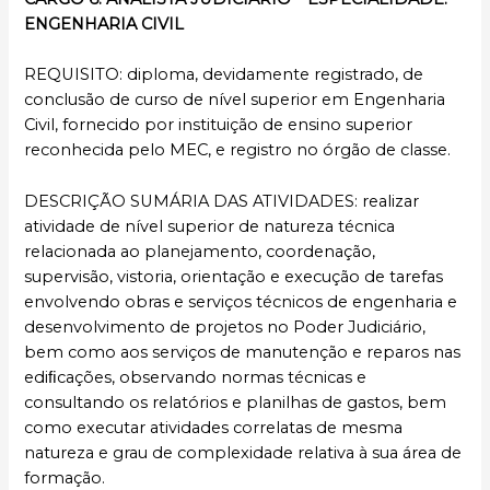
ENGENHARIA CIVIL
REQUISITO: diploma, devidamente registrado, de
conclusão de curso de nível superior em Engenharia
Civil, fornecido por instituição de ensino superior
reconhecida pelo MEC, e registro no órgão de classe.
DESCRIÇÃO SUMÁRIA DAS ATIVIDADES: realizar
atividade de nível superior de natureza técnica
relacionada ao planejamento, coordenação,
supervisão, vistoria, orientação e execução de tarefas
envolvendo obras e serviços técnicos de engenharia e
desenvolvimento de projetos no Poder Judiciário,
bem como aos serviços de manutenção e reparos nas
ediﬁcações, observando normas técnicas e
consultando os relatórios e planilhas de gastos, bem
como executar atividades correlatas de mesma
natureza e grau de complexidade relativa à sua área de
formação.