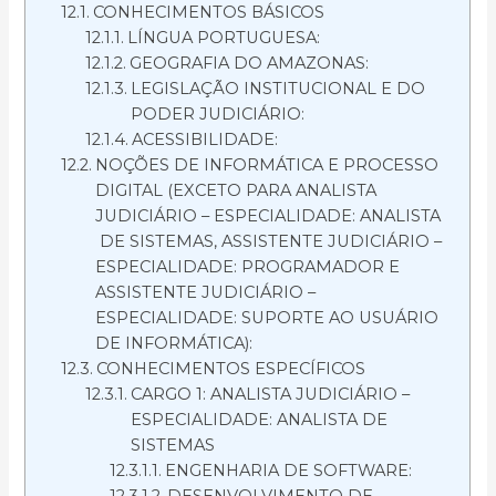
CONHECIMENTOS BÁSICOS
LÍNGUA PORTUGUESA:
GEOGRAFIA DO AMAZONAS:
LEGISLAÇÃO INSTITUCIONAL E DO
PODER JUDICIÁRIO:
ACESSIBILIDADE:
NOÇÕES DE INFORMÁTICA E PROCESSO
DIGITAL (EXCETO PARA ANALISTA
JUDICIÁRIO – ESPECIALIDADE: ANALISTA
DE SISTEMAS, ASSISTENTE JUDICIÁRIO –
ESPECIALIDADE: PROGRAMADOR E
ASSISTENTE JUDICIÁRIO –
ESPECIALIDADE: SUPORTE AO USUÁRIO
DE INFORMÁTICA):
CONHECIMENTOS ESPECÍFICOS
CARGO 1: ANALISTA JUDICIÁRIO –
ESPECIALIDADE: ANALISTA DE
SISTEMAS
ENGENHARIA DE SOFTWARE:
DESENVOLVIMENTO DE