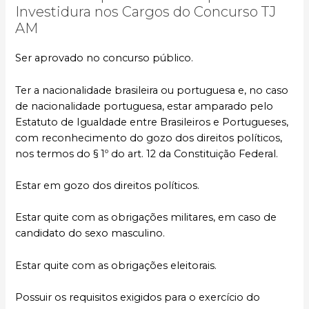
Investidura nos Cargos do Concurso TJ
AM
Ser aprovado no concurso público.
Ter a nacionalidade brasileira ou portuguesa e, no caso
de nacionalidade portuguesa, estar amparado pelo
Estatuto de Igualdade entre Brasileiros e Portugueses,
com reconhecimento do gozo dos direitos políticos,
nos termos do § 1º do art. 12 da Constituição Federal.
Estar em gozo dos direitos políticos.
Estar quite com as obrigações militares, em caso de
candidato do sexo masculino.
Estar quite com as obrigações eleitorais.
Possuir os requisitos exigidos para o exercício do