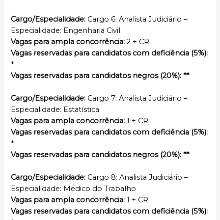
Cargo/Especialidade:
Cargo 6: Analista Judiciário –
Especialidade: Engenharia Civil
Vagas para ampla concorrência:
2 + CR
Vagas reservadas para candidatos com deficiência (5%):
*
Vagas reservadas para candidatos negros (20%): **
Cargo/Especialidade:
Cargo 7: Analista Judiciário –
Especialidade: Estatística
Vagas para ampla concorrência:
1 + CR
Vagas reservadas para candidatos com deficiência (5%):
*
Vagas reservadas para candidatos negros (20%): **
Cargo/Especialidade:
Cargo 8: Analista Judiciário –
Especialidade: Médico do Trabalho
Vagas para ampla concorrência:
1 + CR
Vagas reservadas para candidatos com deficiência (5%):