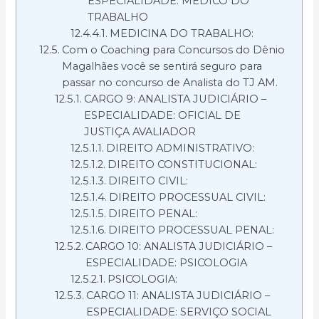
ESPECIALIDADE: MÉDICO DO
TRABALHO
MEDICINA DO TRABALHO:
Com o Coaching para Concursos do Dênio
Magalhães você se sentirá seguro para
passar no concurso de Analista do TJ AM.
CARGO 9: ANALISTA JUDICIÁRIO –
ESPECIALIDADE: OFICIAL DE
JUSTIÇA AVALIADOR
DIREITO ADMINISTRATIVO:
DIREITO CONSTITUCIONAL:
DIREITO CIVIL:
DIREITO PROCESSUAL CIVIL:
DIREITO PENAL:
DIREITO PROCESSUAL PENAL:
CARGO 10: ANALISTA JUDICIÁRIO –
ESPECIALIDADE: PSICOLOGIA
PSICOLOGIA:
CARGO 11: ANALISTA JUDICIÁRIO –
ESPECIALIDADE: SERVIÇO SOCIAL