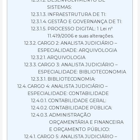
SISTEMAS:
INFRAESTRUTURA DE TI:
GESTÃO E GOVERNANÇA DE TI:
PROCESSO DIGITAL: 1 Lei nº
11.419/2006 e suas alterações.
CARGO 2: ANALISTA JUDICIÁRIO –
ESPECIALIDADE: ARQUIVOLOGIA
ARQUIVOLOGIA
CARGO 3: ANALISTA JUDICIÁRIO –
ESPECIALIDADE: BIBLIOTECONOMIA
BIBLIOTECONOMIA:
CARGO 4: ANALISTA JUDICIÁRIO –
ESPECIALIDADE: CONTABILIDADE
CONTABILIDADE GERAL:
CONTABILIDADE PÚBLICA:
ADMINISTRAÇÃO
ORÇAMENTÁRIA E FINANCEIRA
E ORÇAMENTO PÚBLICO:
CARGO 5: ANALISTA JUDICIÁRIO –