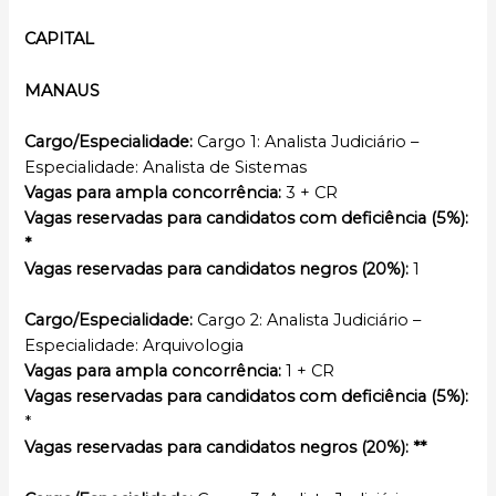
CAPITAL
MANAUS
Cargo/Especialidade:
Cargo 1: Analista Judiciário –
Especialidade: Analista de Sistemas
Vagas para ampla concorrência:
3 + CR
Vagas reservadas para candidatos com deficiência (5%):
*
Vagas reservadas para candidatos negros (20%):
1
Cargo/Especialidade:
Cargo 2: Analista Judiciário –
Especialidade: Arquivologia
Vagas para ampla concorrência:
1 + CR
Vagas reservadas para candidatos com deficiência (5%):
*
Vagas reservadas para candidatos negros (20%): **