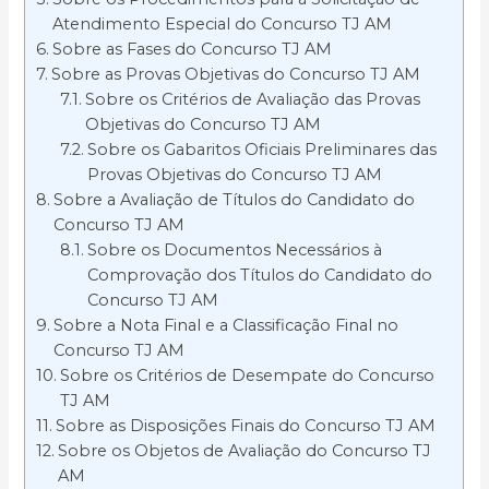
Atendimento Especial do Concurso TJ AM
Sobre as Fases do Concurso TJ AM
Sobre as Provas Objetivas do Concurso TJ AM
Sobre os Critérios de Avaliação das Provas
Objetivas do Concurso TJ AM
Sobre os Gabaritos Oficiais Preliminares das
Provas Objetivas do Concurso TJ AM
Sobre a Avaliação de Títulos do Candidato do
Concurso TJ AM
Sobre os Documentos Necessários à
Comprovação dos Títulos do Candidato do
Concurso TJ AM
Sobre a Nota Final e a Classificação Final no
Concurso TJ AM
Sobre os Critérios de Desempate do Concurso
TJ AM
Sobre as Disposições Finais do Concurso TJ AM
Sobre os Objetos de Avaliação do Concurso TJ
AM