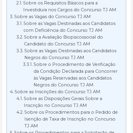
Sobre os Requisitos Básicos para a
Investidura nos Cargos do Concurso TJ AM
Sobre as Vagas do Concurso TJ AM
Sobre as Vagas Destinadas aos Candidatos
com Deficiência do Concurso TJ AM
Sobre a Avaliação Biopsicossocial do
Candidato do Concurso TJ AM
Sobre as Vagas Destinadas aos Candidatos
Negros do Concurso TJ AM
Sobre o Procedimento de Verificação
da Condição Declarada para Concorrer
às Vagas Reservadas aos Candidatos
Negros do Concurso TJ AM
Sobre as Inscrições do Concurso TJ AM
Sobre as Disposições Gerais Sobre a
Inscrição no Concurso TJ AM
Sobre os Procedimentos para o Pedido de
Isenção de Taxa de Inscrição no Concurso
TJ AM
Sobre os Procedimentos para a Solicitação de