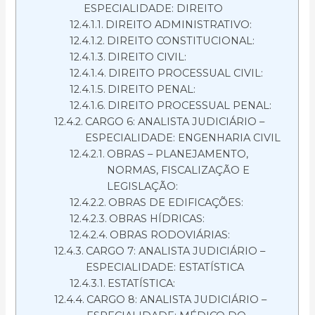
ESPECIALIDADE: DIREITO
DIREITO ADMINISTRATIVO:
DIREITO CONSTITUCIONAL:
DIREITO CIVIL:
DIREITO PROCESSUAL CIVIL:
DIREITO PENAL:
DIREITO PROCESSUAL PENAL:
CARGO 6: ANALISTA JUDICIÁRIO –
ESPECIALIDADE: ENGENHARIA CIVIL
OBRAS – PLANEJAMENTO,
NORMAS, FISCALIZAÇÃO E
LEGISLAÇÃO:
OBRAS DE EDIFICAÇÕES:
OBRAS HÍDRICAS:
OBRAS RODOVIÁRIAS:
CARGO 7: ANALISTA JUDICIÁRIO –
ESPECIALIDADE: ESTATÍSTICA
ESTATÍSTICA:
CARGO 8: ANALISTA JUDICIÁRIO –