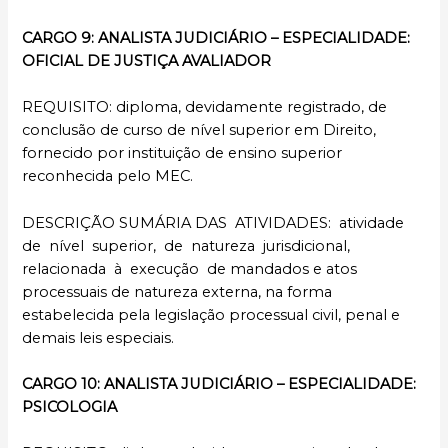
CARGO 9: ANALISTA JUDICIÁRIO – ESPECIALIDADE:
OFICIAL DE JUSTIÇA AVALIADOR
REQUISITO: diploma, devidamente registrado, de
conclusão de curso de nível superior em Direito,
fornecido por instituição de ensino superior
reconhecida pelo MEC.
DESCRIÇÃO SUMÁRIA DAS ATIVIDADES: atividade
de nível superior, de natureza jurisdicional,
relacionada à execução de mandados e atos
processuais de natureza externa, na forma
estabelecida pela legislação processual civil, penal e
demais leis especiais.
CARGO 10: ANALISTA JUDICIÁRIO – ESPECIALIDADE:
PSICOLOGIA