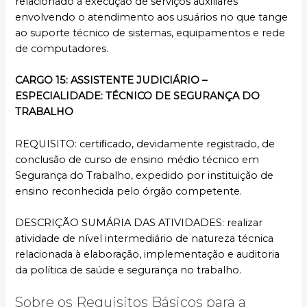
relacionado à execução de serviços auxiliares
envolvendo o atendimento aos usuários no que tange
ao suporte técnico de sistemas, equipamentos e rede
de computadores.
CARGO 15: ASSISTENTE JUDICIÁRIO –
ESPECIALIDADE: TÉCNICO DE SEGURANÇA DO
TRABALHO
REQUISITO: certiﬁcado, devidamente registrado, de
conclusão de curso de ensino médio técnico em
Segurança do Trabalho, expedido por instituição de
ensino reconhecida pelo órgão competente.
DESCRIÇÃO SUMÁRIA DAS ATIVIDADES: realizar
atividade de nível intermediário de natureza técnica
relacionada à elaboração, implementação e auditoria
da política de saúde e segurança no trabalho.
Sobre os Requisitos Básicos para a