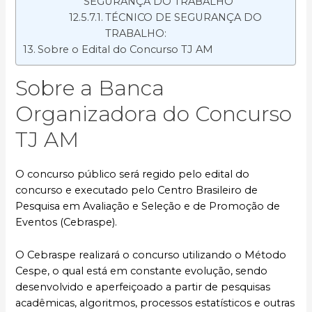
SEGURANÇA DO TRABALHO
TÉCNICO DE SEGURANÇA DO
TRABALHO:
Sobre o Edital do Concurso TJ AM
Sobre a Banca
Organizadora do Concurso
TJ AM
O concurso público será regido pelo edital do
concurso e executado pelo Centro Brasileiro de
Pesquisa em Avaliação e Seleção e de Promoção de
Eventos (Cebraspe).
O Cebraspe realizará o concurso utilizando o Método
Cespe, o qual está em constante evolução, sendo
desenvolvido e aperfeiçoado a partir de pesquisas
acadêmicas, algoritmos, processos estatísticos e outras