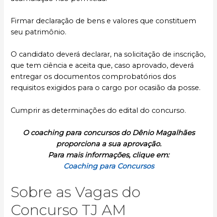
Firmar declaração de bens e valores que constituem
seu patrimônio.
O candidato deverá declarar, na solicitação de inscrição,
que tem ciência e aceita que, caso aprovado, deverá
entregar os documentos comprobatórios dos
requisitos exigidos para o cargo por ocasião da posse.
Cumprir as determinações do edital do concurso.
O coaching para concursos do Dênio Magalhães
proporciona a sua aprovação.
Para mais informações, clique em:
Coaching para Concursos
Sobre as Vagas do
Concurso TJ AM