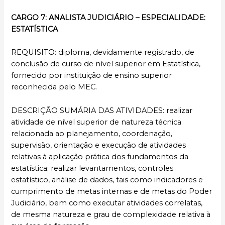
CARGO 7: ANALISTA JUDICIÁRIO – ESPECIALIDADE:
ESTATÍSTICA
REQUISITO: diploma, devidamente registrado, de
conclusão de curso de nível superior em Estatística,
fornecido por instituição de ensino superior
reconhecida pelo MEC.
DESCRIÇÃO SUMÁRIA DAS ATIVIDADES: realizar
atividade de nível superior de natureza técnica
relacionada ao planejamento, coordenação,
supervisão, orientação e execução de atividades
relativas à aplicação prática dos fundamentos da
estatística; realizar levantamentos, controles
estatístico, análise de dados, tais como indicadores e
cumprimento de metas internas e de metas do Poder
Judiciário, bem como executar atividades correlatas,
de mesma natureza e grau de complexidade relativa à