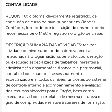
CONTABILIDADE
REQUISITO: diploma, devidamente registrado, de
conclusão de curso de nível superior em Ciências
Contábeis, fornecido por instituição de ensino superior
reconhecida pelo MEC, e registro no órgão de classe.
DESCRIÇÃO SUMÁRIA DAS ATIVIDADES: realizar
atividade de nível superior de natureza técnica
relacionada à programação, supervisão, coordenação
ou execução especializada de trabalhos inerentes à
administração orçamentária, ﬁnanceira e patrimonial,
contabilidade e auditoria, assessoramento
especializado em todos os níveis funcionais do sistema
de controle interno e acompanhamento e avaliação
dos recursos alocados para o Órgão, bem como
executar atividades correlatas de mesma natureza e
grau de complexidade relativa à sua área de formação.