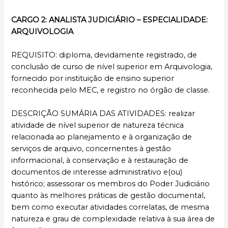
CARGO 2: ANALISTA JUDICIÁRIO – ESPECIALIDADE:
ARQUIVOLOGIA
REQUISITO: diploma, devidamente registrado, de
conclusão de curso de nível superior em Arquivologia,
fornecido por instituição de ensino superior
reconhecida pelo MEC, e registro no órgão de classe.
DESCRIÇÃO SUMÁRIA DAS ATIVIDADES: realizar
atividade de nível superior de natureza técnica
relacionada ao planejamento e à organização de
serviços de arquivo, concernentes à gestão
informacional, à conservação e à restauração de
documentos de interesse administrativo e(ou)
histórico; assessorar os membros do Poder Judiciário
quanto às melhores práticas de gestão documental,
bem como executar atividades correlatas, de mesma
natureza e grau de complexidade relativa à sua área de