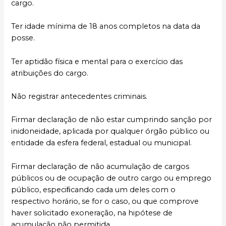
cargo.
Ter idade mínima de 18 anos completos na data da
posse.
Ter aptidão física e mental para o exercício das
atribuições do cargo.
Não registrar antecedentes criminais.
Firmar declaração de não estar cumprindo sanção por
inidoneidade, aplicada por qualquer órgão público ou
entidade da esfera federal, estadual ou municipal.
Firmar declaração de não acumulação de cargos
públicos ou de ocupação de outro cargo ou emprego
público, especiﬁcando cada um deles com o
respectivo horário, se for o caso, ou que comprove
haver solicitado exoneração, na hipótese de
acumulação não permitida.