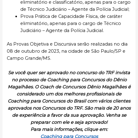
eliminatório e classificatório, apenas para o cargo
de Técnico Judiciário – Agente da Polícia Judicial;
Prova Prática de Capacidade Física, de caráter
eliminatório, apenas para o cargo de Técnico
Judiciário – Agente da Polícia Judicial.
As Provas Objetiva e Discursiva serão realizadas no dia
08 de outubro de 2023, na cidade de São Paulo/SP e
Campo Grande/MS.
Se você quer ser aprovado no concurso do TRF invista
no processo de Coaching para Concursos do Dênio
Magalhães. O Coach de Concursos Dênio Magalhães é
considerado um dos melhores profissionais de
Coaching para Concursos do Brasil com vários clientes
aprovados nos Concursos do TRF. São mais de 20 anos
de experiência a favor da sua aprovação. Venha se
preparar com ele e seja aprovado!
Para mais informações, clique em:
Coaching para Concursos