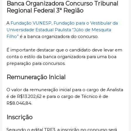
Banca Organizadora Concurso Tribunal
Regional Federal 3ª Região
A
Fundação VUNESP, Fundação para o Vestibular da
Universidade Estadual Paulista “Júlio de Mesquita
Filho”
é a banca organizadora do concurso.
É importante destacar que o candidato deve levar em
conta o estilo da banca organizadora para uma boa
preparação para concursos.
Remuneração Inicial
O valor da remuneração inicial para o cargo de Analista
é de R$13.202,62 e para o cargo de Técnico é de
R$8.046,84.
Inscrição
Segundo o edital TRF3, a inscrição no concurso será