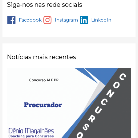
Siga-nos nas rede sociais
Facebook
Instagram
LinkedIn
Notícias mais recentes