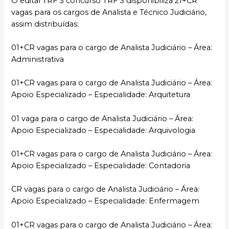
O edital TRF 3 concurso TRF 3 disponibiliza 21+CR
vagas para os cargos de Analista e Técnico Judiciário,
assim distribuídas:
01+CR vagas para o cargo de Analista Judiciário – Área:
Administrativa
01+CR vagas para o cargo de Analista Judiciário – Área:
Apoio Especializado – Especialidade: Arquitetura
01 vaga para o cargo de Analista Judiciário – Área:
Apoio Especializado – Especialidade: Arquivologia
01+CR vagas para o cargo de Analista Judiciário – Área:
Apoio Especializado – Especialidade: Contadoria
CR vagas para o cargo de Analista Judiciário – Área:
Apoio Especializado – Especialidade: Enfermagem
01+CR vagas para o cargo de Analista Judiciário – Área: