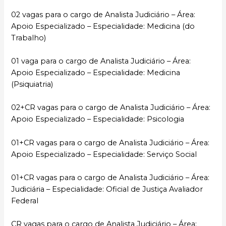
02 vagas para o cargo de Analista Judiciário – Área:
Apoio Especializado – Especialidade: Medicina (do
Trabalho)
01 vaga para o cargo de Analista Judiciário – Área:
Apoio Especializado – Especialidade: Medicina
(Psiquiatria)
02+CR vagas para o cargo de Analista Judiciário – Área:
Apoio Especializado – Especialidade: Psicologia
01+CR vagas para o cargo de Analista Judiciário – Área:
Apoio Especializado – Especialidade: Serviço Social
01+CR vagas para o cargo de Analista Judiciário – Área:
Judiciária – Especialidade: Oficial de Justiça Avaliador
Federal
CR vagas para o cargo de Analista Judiciário – Área: