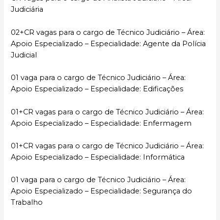
Judiciária
02+CR vagas para o cargo de Técnico Judiciário – Área:
Apoio Especializado – Especialidade: Agente da Polícia
Judicial
01 vaga para o cargo de Técnico Judiciário – Área:
Apoio Especializado – Especialidade: Edificações
01+CR vagas para o cargo de Técnico Judiciário – Área:
Apoio Especializado – Especialidade: Enfermagem
01+CR vagas para o cargo de Técnico Judiciário – Área:
Apoio Especializado – Especialidade: Informática
01 vaga para o cargo de Técnico Judiciário – Área:
Apoio Especializado – Especialidade: Segurança do
Trabalho