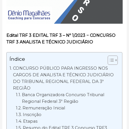
Edital TRF 3 EDITAL TRF 3 – Nº 1/2023 − CONCURSO
TRF 3 ANALISTA E TÉCNICO JUDICIÁRIO
Índice
CONCURSO PÚBLICO PARA INGRESSO NOS
CARGOS DE ANALISTA E TÉCNICO JUDICIÁRIO
DO TRIBUNAL REGIONAL FEDERAL DA 3ª
REGIÃO
Banca Organizadora Concurso Tribunal
Regional Federal 3ª Região
Remuneração Inicial
Inscrição
Etapas
Resumo do Edital TRF 3 Concurso TRF3