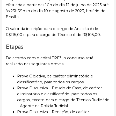
efetuada a partir das 10h do dia 12 de julho de 2023 até
às 23h59min do dia 10 de agosto de 2023, horário de
Brasília.
O valor da inscrição para o cargo de Analista é de
R$115,00 e para o cargo de Técnico é de R$105,00.
Etapas
De acordo com o edital TRF3, o concurso será
realizado nas seguintes provas:
Prova Objetiva, de caráter eliminatório e
classificatório, para todos os cargos;
Prova Discursiva – Estudo de Caso, de caráter
eliminatório e classificatório, para todos os
cargos, exceto para o cargo de Técnico Judiciário
– Agente da Polícia Judicial;
Prova Discursiva – Redação, de caráter