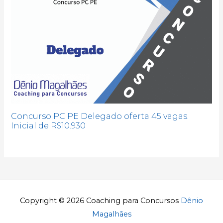
Concurso PC PE Delegado oferta 45 vagas.
Inicial de R$10.930
Copyright © 2026
Coaching para Concursos
Dênio
Magalhães