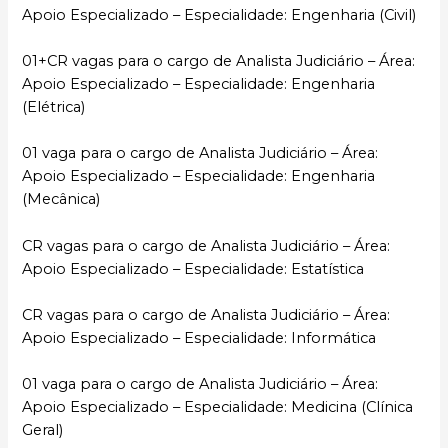
Apoio Especializado – Especialidade: Engenharia (Civil)
01+CR vagas para o cargo de Analista Judiciário – Área:
Apoio Especializado – Especialidade: Engenharia
(Elétrica)
01 vaga para o cargo de Analista Judiciário – Área:
Apoio Especializado – Especialidade: Engenharia
(Mecânica)
CR vagas para o cargo de Analista Judiciário – Área:
Apoio Especializado – Especialidade: Estatística
CR vagas para o cargo de Analista Judiciário – Área:
Apoio Especializado – Especialidade: Informática
01 vaga para o cargo de Analista Judiciário – Área:
Apoio Especializado – Especialidade: Medicina (Clínica
Geral)