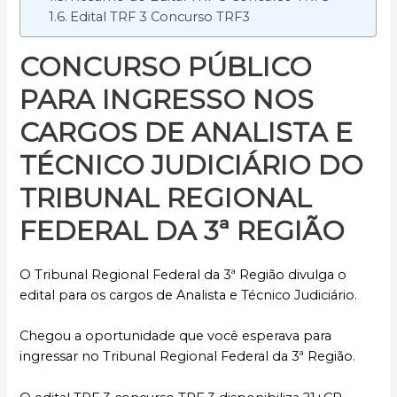
Edital TRF 3 Concurso TRF3
CONCURSO PÚBLICO
PARA INGRESSO NOS
CARGOS DE
ANALISTA E
TÉCNICO JUDICIÁRIO
DO
TRIBUNAL REGIONAL
FEDERAL DA 3ª REGIÃO
O Tribunal Regional Federal da 3ª Região divulga o
edital para os cargos de Analista e Técnico Judiciário.
Chegou a oportunidade que você esperava para
ingressar no Tribunal Regional Federal da 3ª Região.