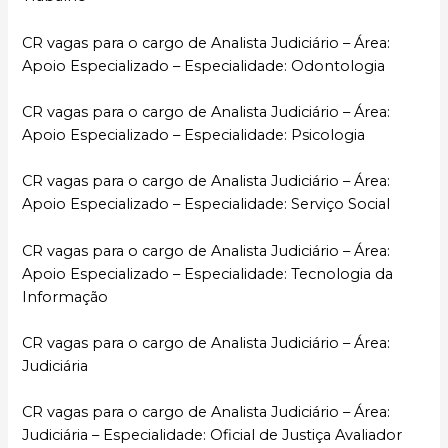
CR vagas para o cargo de Analista Judiciário – Área:
Apoio Especializado – Especialidade: Odontologia
CR vagas para o cargo de Analista Judiciário – Área:
Apoio Especializado – Especialidade: Psicologia
CR vagas para o cargo de Analista Judiciário – Área:
Apoio Especializado – Especialidade: Serviço Social
CR vagas para o cargo de Analista Judiciário – Área:
Apoio Especializado – Especialidade: Tecnologia da
Informação
CR vagas para o cargo de Analista Judiciário – Área:
Judiciária
CR vagas para o cargo de Analista Judiciário – Área:
Judiciária – Especialidade: Oficial de Justiça Avaliador