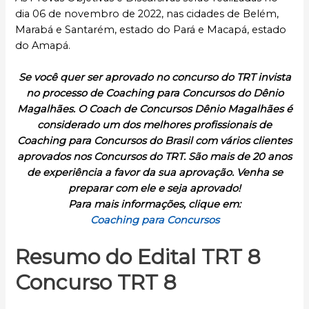
dia 06 de novembro de 2022, nas cidades de Belém,
Marabá e Santarém, estado do Pará e Macapá, estado
do Amapá.
Se você quer ser aprovado no concurso do TRT invista
no processo de Coaching para Concursos do Dênio
Magalhães. O Coach de Concursos Dênio Magalhães é
considerado um dos melhores profissionais de
Coaching para Concursos do Brasil com vários clientes
aprovados nos Concursos do TRT. São mais de 20 anos
de experiência a favor da sua aprovação. Venha se
preparar com ele e seja aprovado!
Para mais informações, clique em:
Coaching para Concursos
Resumo do Edital TRT 8
Concurso TRT 8