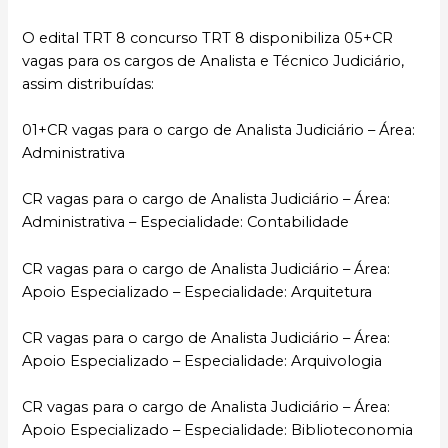
O edital TRT 8 concurso TRT 8 disponibiliza 05+CR
vagas para os cargos de Analista e Técnico Judiciário,
assim distribuídas:
01+CR vagas para o cargo de Analista Judiciário – Área:
Administrativa
CR vagas para o cargo de Analista Judiciário – Área:
Administrativa – Especialidade: Contabilidade
CR vagas para o cargo de Analista Judiciário – Área:
Apoio Especializado – Especialidade: Arquitetura
CR vagas para o cargo de Analista Judiciário – Área:
Apoio Especializado – Especialidade: Arquivologia
CR vagas para o cargo de Analista Judiciário – Área:
Apoio Especializado – Especialidade: Biblioteconomia