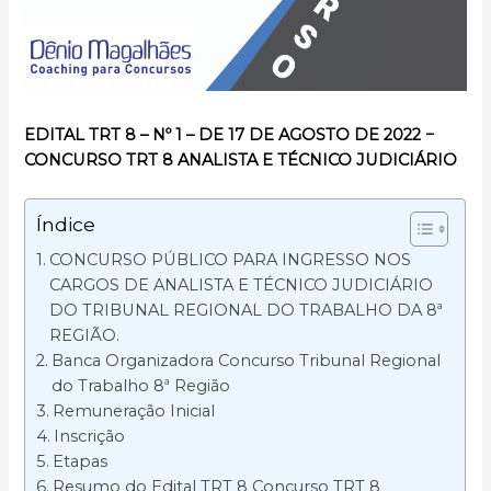
EDITAL TRT 8 – Nº 1 – DE 17 DE AGOSTO DE 2022 −
CONCURSO TRT 8 ANALISTA E TÉCNICO JUDICIÁRIO
Índice
CONCURSO PÚBLICO PARA INGRESSO NOS
CARGOS DE ANALISTA E TÉCNICO JUDICIÁRIO
DO TRIBUNAL REGIONAL DO TRABALHO DA 8ª
REGIÃO.
Banca Organizadora Concurso Tribunal Regional
do Trabalho 8ª Região
Remuneração Inicial
Inscrição
Etapas
Resumo do Edital TRT 8 Concurso TRT 8