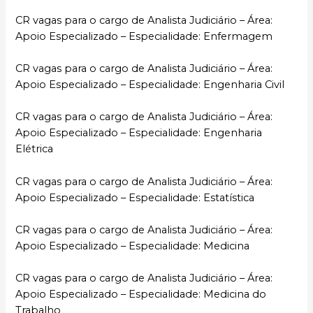
CR vagas para o cargo de Analista Judiciário – Área:
Apoio Especializado – Especialidade: Enfermagem
CR vagas para o cargo de Analista Judiciário – Área:
Apoio Especializado – Especialidade: Engenharia Civil
CR vagas para o cargo de Analista Judiciário – Área:
Apoio Especializado – Especialidade: Engenharia
Elétrica
CR vagas para o cargo de Analista Judiciário – Área:
Apoio Especializado – Especialidade: Estatística
CR vagas para o cargo de Analista Judiciário – Área:
Apoio Especializado – Especialidade: Medicina
CR vagas para o cargo de Analista Judiciário – Área:
Apoio Especializado – Especialidade: Medicina do
Trabalho