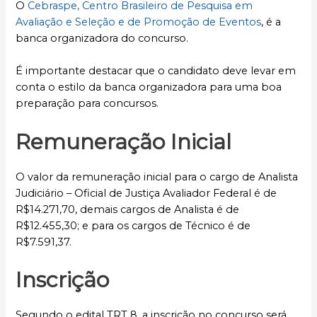
O
Cebraspe, Centro Brasileiro de Pesquisa em
Avaliação e Seleção e de Promoção de Eventos
, é a
banca organizadora do concurso.
É importante destacar que o candidato deve levar em
conta o estilo da banca organizadora para uma boa
preparação para concursos.
Remuneração Inicial
O valor da remuneração inicial para o cargo de Analista
Judiciário – Oficial de Justiça Avaliador Federal é de
R$14.271,70, demais cargos de Analista é de
R$12.455,30; e para os cargos de Técnico é de
R$7.591,37.
Inscrição
Segundo o edital TRT 8, a inscrição no concurso será