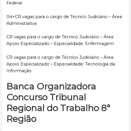
Federal
04+CR vagas para o cargo de Técnico Judiciário – Área:
Administrativa
CR vagas para o cargo de Técnico Judiciário – Área:
Apoio Especializado – Especialidade: Enfermagem
CR vagas para o cargo de Técnico Judiciário – Área:
Apoio Especializado – Especialidade: Tecnologia da
Informação
Banca Organizadora
Concurso Tribunal
Regional do Trabalho 8ª
Região