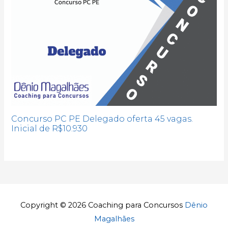
Concurso PC PE Delegado oferta 45 vagas.
Inicial de R$10.930
Copyright © 2026
Coaching para Concursos
Dênio
Magalhães