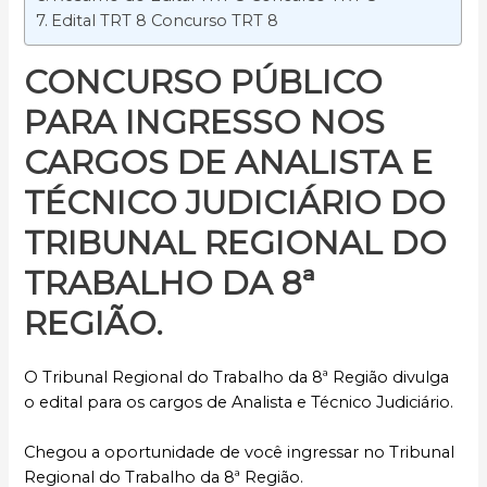
Edital TRT 8 Concurso TRT 8
CONCURSO PÚBLICO
PARA INGRESSO NOS
CARGOS DE
ANALISTA E
TÉCNICO JUDICIÁRIO
DO
TRIBUNAL REGIONAL DO
TRABALHO DA 8ª
REGIÃO.
O Tribunal Regional do Trabalho da 8ª Região divulga
o edital para os cargos de Analista e Técnico Judiciário.
Chegou a oportunidade de você ingressar no Tribunal
Regional do Trabalho da 8ª Região.