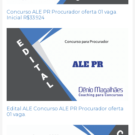
Concurso ALE PR Procurador oferta 01 vaga.
Inicial R$33.924
Edital ALE Concurso ALE PR Procurador oferta
01 vaga.