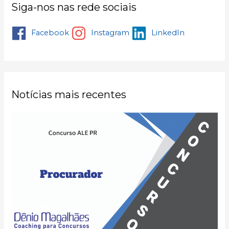
Siga-nos nas rede sociais
Facebook
Instagram
LinkedIn
Notícias mais recentes