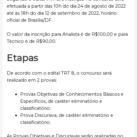
efetuada a partir das 10h do dia 24 de agosto de 2022
até às 18h do dia 12 de setembro de 2022, horário
oficial de Brasília/DF.
O valor da inscrição para Analista é de R$100,00 e para
Técnico é de R$90,00.
Etapas
De acordo com o edital TRT 8, o concurso será
realizado em 2 provas:
Provas Objetivas de Conhecimentos Básicos e
Específicos, de caráter eliminatório e
classificatório;
Prova Discursiva, de caráter eliminatório e
classificatório.
As Provas Objetivas e Discursivas serão realizadas no