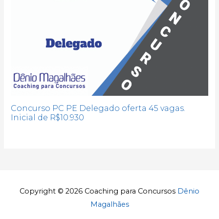
Concurso PC PE Delegado oferta 45 vagas.
Inicial de R$10.930
Copyright © 2026
Coaching para Concursos
Dênio
Magalhães