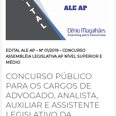
EDITAL ALE AP – Nº 01/2019 – CONCURSO
ASSEMBLÉIA LEGISLATIVA AP NÍVEL SUPERIOR E
MÉDIO
CONCURSO PÚBLICO
PARA OS CARGOS DE
ADVOGADO, ANALISTA,
AUXILIAR E ASSISTENTE
LEGISLATIVO DA