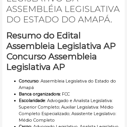
ASSEMBLÉIA LEGISLATIVA
DO ESTADO DO AMAPÁ.
Resumo do Edital
Assembleia Legislativa
AP
Concurso Assembleia
Legislativa
AP
Concurso
: Assembleia Legislativa do Estado do
Amapá
Banca organizadora:
FCC
Escolaridade
: Advogado e Analista Legislativa:
Superior Completo; Auxiliar Legislativa: Médio
Completo Especializado; Assistente Legislativo:
Médio Completo
Cargo
: Advogado Legislativo, Analista Legislativo,