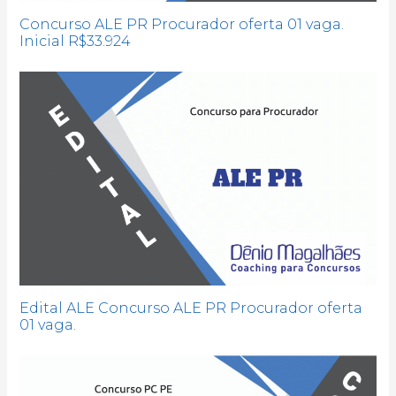
Concurso ALE PR Procurador oferta 01 vaga.
Inicial R$33.924
Edital ALE Concurso ALE PR Procurador oferta
01 vaga.