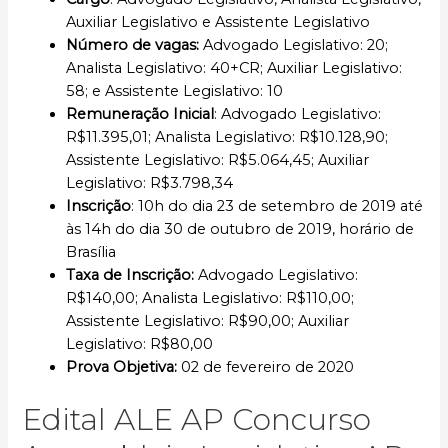
Auxiliar Legislativo e Assistente Legislativo
Número de vagas:
Advogado Legislativo: 20;
Analista Legislativo: 40+CR; Auxiliar Legislativo:
58; e Assistente Legislativo: 10
Remuneração Inicial
: Advogado Legislativo:
R$11.395,01; Analista Legislativo: R$10.128,90;
Assistente Legislativo: R$5.064,45; Auxiliar
Legislativo: R$3.798,34
Inscrição
: 10h do dia 23 de setembro de 2019 até
às 14h do dia 30 de outubro de 2019, horário de
Brasília
Taxa de Inscrição:
Advogado Legislativo:
R$140,00; Analista Legislativo: R$110,00;
Assistente Legislativo: R$90,00; Auxiliar
Legislativo: R$80,00
Prova Objetiva:
02 de fevereiro de 2020
Edital ALE AP Concurso