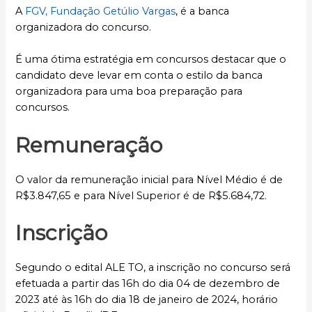
A
FGV, Fundação Getúlio Vargas
, é a banca
organizadora do concurso.
É uma ótima estratégia em concursos destacar que o
candidato deve levar em conta o estilo da banca
organizadora para uma boa preparação para
concursos.
Remuneração
O valor da remuneração inicial para Nível Médio é de
R$3.847,65 e para Nível Superior é de R$5.684,72.
Inscrição
Segundo o edital ALE TO, a inscrição no concurso será
efetuada a partir das 16h do dia 04 de dezembro de
2023 até às 16h do dia 18 de janeiro de 2024, horário