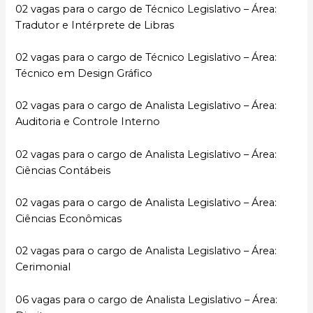
02 vagas para o cargo de Técnico Legislativo – Área:
Tradutor e Intérprete de Libras
02 vagas para o cargo de Técnico Legislativo – Área:
Técnico em Design Gráfico
02 vagas para o cargo de Analista Legislativo – Área:
Auditoria e Controle Interno
02 vagas para o cargo de Analista Legislativo – Área:
Ciências Contábeis
02 vagas para o cargo de Analista Legislativo – Área:
Ciências Econômicas
02 vagas para o cargo de Analista Legislativo – Área:
Cerimonial
06 vagas para o cargo de Analista Legislativo – Área: