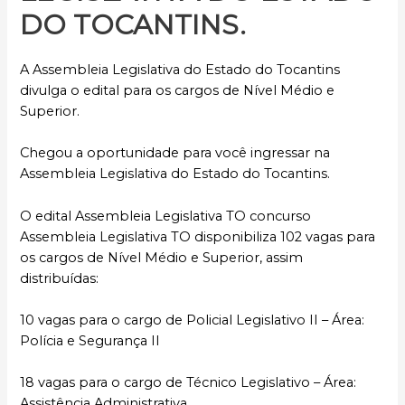
DO TOCANTINS
.
A Assembleia Legislativa do Estado do Tocantins
divulga o edital para os cargos de Nível Médio e
Superior.
Chegou a oportunidade para você ingressar na
Assembleia Legislativa do Estado do Tocantins.
O edital Assembleia Legislativa TO concurso
Assembleia Legislativa TO disponibiliza 102 vagas para
os cargos de Nível Médio e Superior, assim
distribuídas:
10 vagas para o cargo de Policial Legislativo II – Área:
Polícia e Segurança II
18 vagas para o cargo de Técnico Legislativo – Área:
Assistência Administrativa