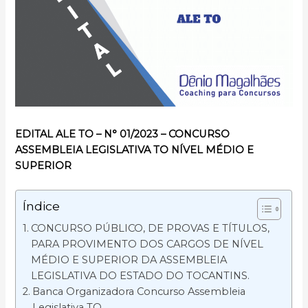
EDITAL ALE TO – N° 01/2023 – CONCURSO
ASSEMBLEIA LEGISLATIVA TO NÍVEL MÉDIO E
SUPERIOR
Índice
CONCURSO PÚBLICO, DE PROVAS E TÍTULOS,
PARA PROVIMENTO DOS CARGOS DE NÍVEL
MÉDIO E SUPERIOR DA ASSEMBLEIA
LEGISLATIVA DO ESTADO DO TOCANTINS.
Banca Organizadora Concurso Assembleia
Legislativa TO