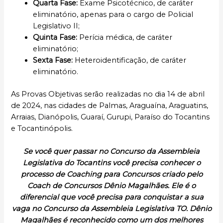
Quarta Fase:
Exame Psicotécnico, de caráter
eliminatório, apenas para o cargo de Policial
Legislativo II;
Quinta Fase:
Perícia médica, de caráter
eliminatório;
Sexta Fase:
Heteroidentificação, de caráter
eliminatório.
As Provas Objetivas serão realizadas no dia 14 de abril
de 2024, nas cidades de Palmas, Araguaína, Araguatins,
Arraias, Dianópolis, Guaraí, Gurupi, Paraíso do Tocantins
e Tocantinópolis.
Se você quer passar no Concurso da Assembleia
Legislativa do Tocantins você precisa conhecer o
processo de Coaching para Concursos criado pelo
Coach de Concursos Dênio Magalhães. Ele é o
diferencial que você precisa para conquistar a sua
vaga no Concurso da Assembleia Legislativa TO. Dênio
Magalhães é reconhecido como um dos melhores