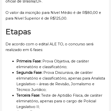
oficial de Brasília/DF.
O valor da inscrição para Nível Médio é de R$80,00 e
para Nível Superior é de R$125,00.
Etapas
De acordo com o edital ALE TO, o concurso será
realizado em 6 fases:
Primeira Fase:
Prova Objetiva, de caráter
eliminatório e classificatório;
Segunda Fase:
Prova Discursiva, de caráter
eliminatório e classificatório, apenas para Analista
Legislativo – áreas de Revisão, Jornalismo e
Técnico Jurídico;
Terceira Fase:
Teste de Aptidão Física, de caráter
eliminatório, apenas para o cargo de Policial
Legislativo II;