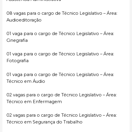
08 vagas para o cargo de Técnico Legislativo – Área:
Audioeditoração
01 vaga para o cargo de Técnico Legislativo – Área:
Cinegrafia
01 vaga para o cargo de Técnico Legislativo – Área:
Fotografia
01 vaga para o cargo de Técnico Legislativo – Área:
Técnico em Áudio
02 vagas para o cargo de Técnico Legislativo – Área:
Técnico em Enfermagem
02 vagas para o cargo de Técnico Legislativo – Área:
Técnico em Segurança do Trabalho