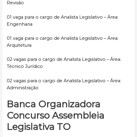
Revisão
01 vaga para o cargo de Analista Legislativo – Área:
Engenharia
01 vaga para o cargo de Analista Legislativo – Área:
Arquitetura
02 vagas para o cargo de Analista Legislativo – Área:
Técnico Jurídico
02 vagas para o cargo de Analista Legislativo – Área:
Administração
Banca Organizadora
Concurso Assembleia
Legislativa TO