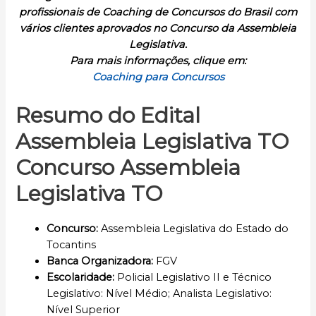
profissionais de Coaching de Concursos do Brasil com
vários clientes aprovados no Concurso da Assembleia
Legislativa.
Para mais informações, clique em:
Coaching para Concursos
Resumo do Edital
Assembleia Legislativa TO
Concurso Assembleia
Legislativa TO
Concurso
:
Assembleia Legislativa do Estado do
Tocantins
Banca Organizadora:
FGV
Escolaridade
:
Policial Legislativo II e Técnico
Legislativo: Nível Médio; Analista Legislativo:
Nível Superior