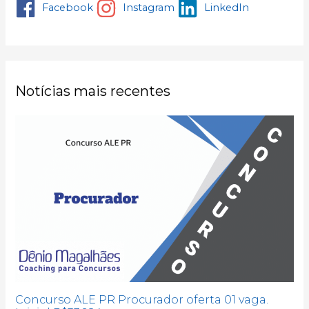
Facebook
Instagram
LinkedIn
Notícias mais recentes
Concurso ALE PR Procurador oferta 01 vaga.