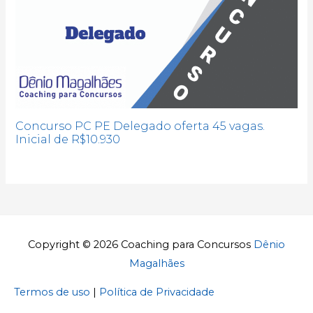
Concurso PC PE Delegado oferta 45 vagas.
Inicial de R$10.930
Copyright © 2026
Coaching para Concursos
Dênio
Magalhães
Termos de uso
|
Política de Privacidade