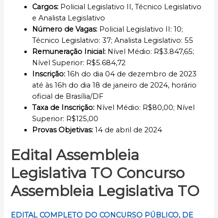
Cargos:
Policial Legislativo II, Técnico Legislativo
e Analista Legislativo
Número de Vagas:
Policial Legislativo II: 10;
Técnico Legislativo: 37; Analista Legislativo: 55
Remuneração Inicial
:
Nível Médio: R$3.847,65;
Nível Superior: R$5.684,72
Inscrição
:
16h do dia 04 de dezembro de 2023
até às 16h do dia 18 de janeiro de 2024, horário
oficial de Brasília/DF
Taxa de Inscrição:
Nível Médio: R$80,00; Nível
Superior: R$125,00
Provas Objetivas:
14 de abril de 2024
Edital Assembleia
Legislativa TO Concurso
Assembleia Legislativa TO
EDITAL COMPLETO DO CONCURSO PÚBLICO, DE