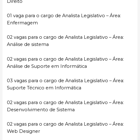
Direito
01 vaga para o cargo de Analista Legislativo – Área:
Enfermagem
02 vagas para o cargo de Analista Legislativo – Área:
Análise de sistema
02 vagas para o cargo de Analista Legislativo – Área:
Análise de Suporte em Informática
03 vagas para o cargo de Analista Legislativo – Área:
Suporte Técnico em Informática
02 vagas para o cargo de Analista Legislativo – Área:
Desenvolvimento de Sistema
02 vagas para o cargo de Analista Legislativo – Área:
Web Designer