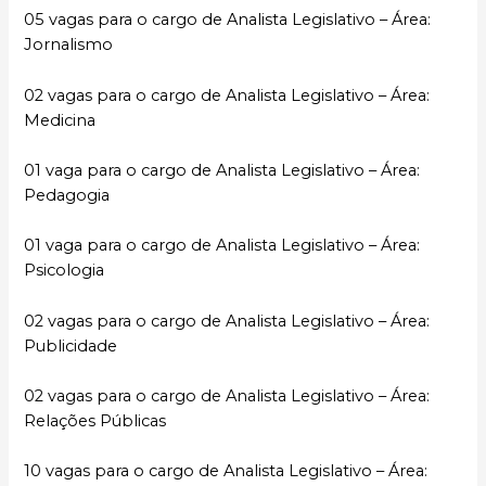
05 vagas para o cargo de Analista Legislativo – Área:
Jornalismo
02 vagas para o cargo de Analista Legislativo – Área:
Medicina
01 vaga para o cargo de Analista Legislativo – Área:
Pedagogia
01 vaga para o cargo de Analista Legislativo – Área:
Psicologia
02 vagas para o cargo de Analista Legislativo – Área:
Publicidade
02 vagas para o cargo de Analista Legislativo – Área:
Relações Públicas
10 vagas para o cargo de Analista Legislativo – Área: