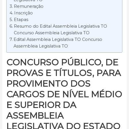
Remuneração
Inscrição
Etapas
Resumo do Edital Assembleia Legislativa TO
Concurso Assembleia Legislativa TO
Edital Assembleia Legislativa TO Concurso
Assembleia Legislativa TO
CONCURSO PÚBLICO,
DE
PROVAS E TÍTULOS, PARA
PROVIMENTO DOS
CARGOS DE NÍVEL MÉDIO
E SUPERIOR DA
ASSEMBLEIA
LEGISLATIVA DO ESTADO