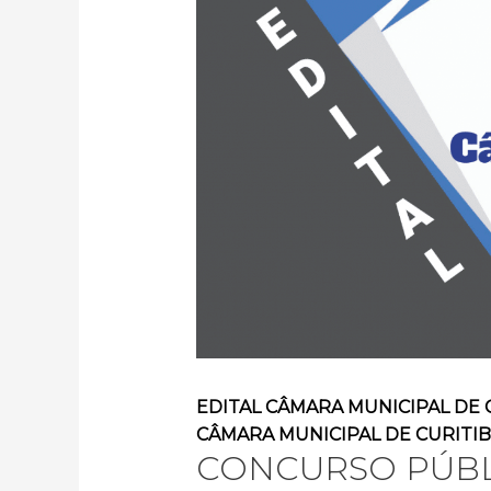
EDITAL CÂMARA MUNICIPAL DE C
CÂMARA MUNICIPAL DE CURITIB
CONCURSO PÚBL