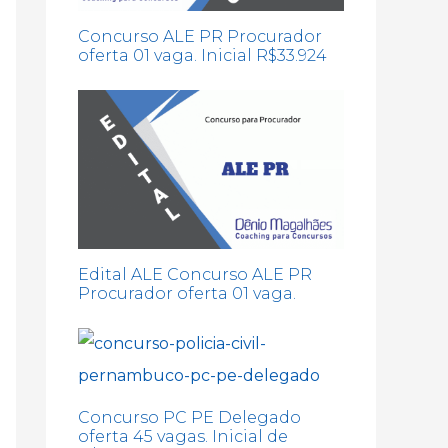
Concurso ALE PR Procurador
oferta 01 vaga. Inicial R$33.924
Edital ALE Concurso ALE PR
Procurador oferta 01 vaga.
Concurso PC PE Delegado
oferta 45 vagas. Inicial de