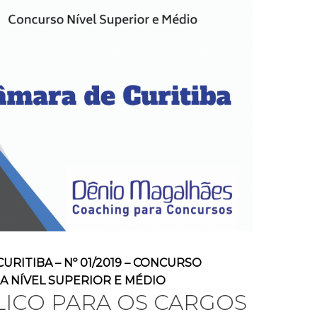
URITIBA – Nº 01/2019 – CONCURSO
A NÍVEL SUPERIOR E MÉDIO
ICO PARA OS CARGOS