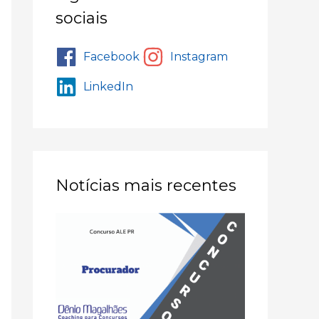
sociais
Facebook
Instagram
LinkedIn
Notícias mais recentes