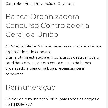
Controle – Área: Prevenção e Ouvidoria
Banca Organizadora
Concurso Controladoria
Geral da União
A ESAF, Escola de Administração Fazendária, é a banca
organizadora do concurso.
É uma ótima estratégia em concursos destacar que o
candidato deve levar em conta o estilo da banca
organizadora para uma boa preparação para
concursos.
Remuneração
O valor da remuneração inicial para todos os cargos é
de R$12.960,77.