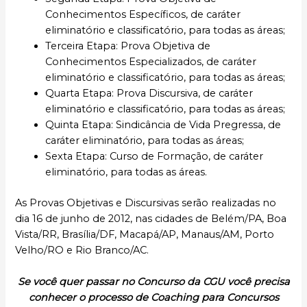
Conhecimentos Específicos, de caráter
eliminatório e classificatório, para todas as áreas;
Terceira Etapa: Prova Objetiva de
Conhecimentos Especializados, de caráter
eliminatório e classificatório, para todas as áreas;
Quarta Etapa: Prova Discursiva, de caráter
eliminatório e classificatório, para todas as áreas;
Quinta Etapa: Sindicância de Vida Pregressa, de
caráter eliminatório, para todas as áreas;
Sexta Etapa: Curso de Formação, de caráter
eliminatório, para todas as áreas.
As Provas Objetivas e Discursivas serão realizadas no
dia 16 de junho de 2012, nas cidades de Belém/PA, Boa
Vista/RR, Brasília/DF, Macapá/AP, Manaus/AM, Porto
Velho/RO e Rio Branco/AC.
Se você quer passar no Concurso da CGU você precisa
conhecer o processo de Coaching para Concursos