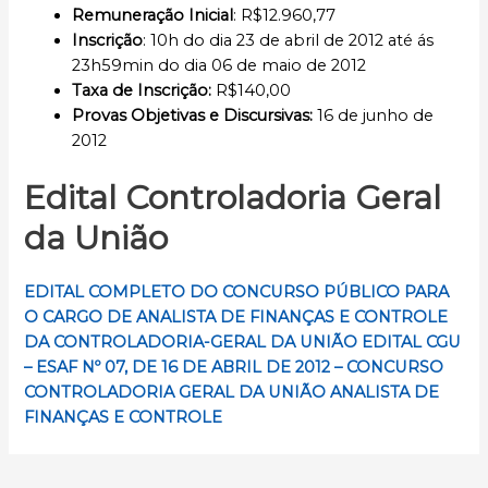
Remuneração Inicial
: R$12.960,77
Inscrição
: 10h do dia 23 de abril de 2012 até ás
23h59min do dia 06 de maio de 2012
Taxa de Inscrição:
R$140,00
Provas Objetivas e Discursivas:
16 de junho de
2012
Edital Controladoria Geral
da União
EDITAL COMPLETO DO CONCURSO PÚBLICO PARA
O CARGO DE ANALISTA DE FINANÇAS E CONTROLE
DA CONTROLADORIA-GERAL DA UNIÃO
EDITAL CGU
– ESAF Nº 07, DE 16 DE ABRIL DE 2012 – CONCURSO
CONTROLADORIA GERAL DA UNIÃO ANALISTA DE
FINANÇAS E CONTROLE