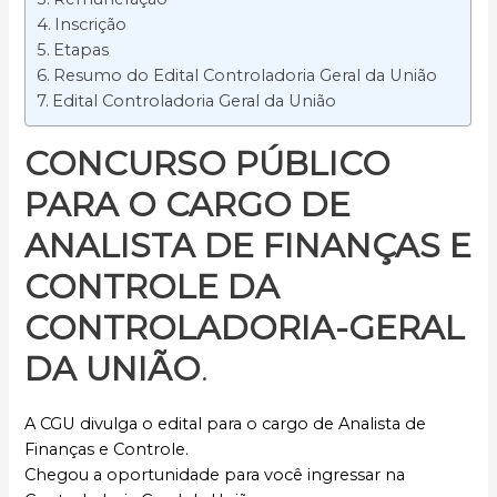
Inscrição
Etapas
Resumo do Edital Controladoria Geral da União
Edital Controladoria Geral da União
CONCURSO PÚBLICO
PARA O CARGO DE
ANALISTA DE FINANÇAS E
CONTROLE DA
CONTROLADORIA-GERAL
DA UNIÃO
.
A CGU divulga o edital para o cargo de Analista de
Finanças e Controle.
Chegou a oportunidade para você ingressar na