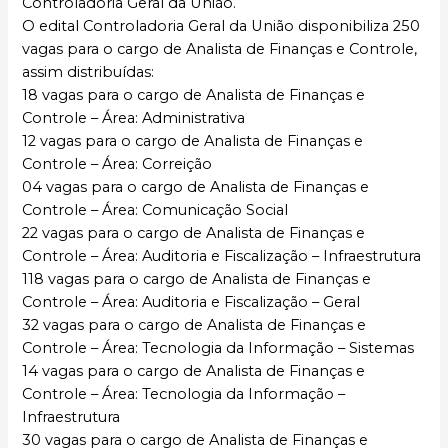
Controladoria Geral da União.
O edital Controladoria Geral da União disponibiliza 250
vagas para o cargo de Analista de Finanças e Controle,
assim distribuídas:
18 vagas para o cargo de Analista de Finanças e
Controle – Área: Administrativa
12 vagas para o cargo de Analista de Finanças e
Controle – Área: Correição
04 vagas para o cargo de Analista de Finanças e
Controle – Área: Comunicação Social
22 vagas para o cargo de Analista de Finanças e
Controle – Área: Auditoria e Fiscalização – Infraestrutura
118 vagas para o cargo de Analista de Finanças e
Controle – Área: Auditoria e Fiscalização – Geral
32 vagas para o cargo de Analista de Finanças e
Controle – Área: Tecnologia da Informação – Sistemas
14 vagas para o cargo de Analista de Finanças e
Controle – Área: Tecnologia da Informação –
Infraestrutura
30 vagas para o cargo de Analista de Finanças e