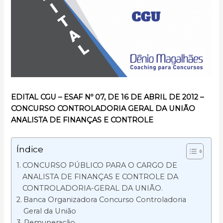
EDITAL CGU – ESAF Nº 07, DE 16 DE ABRIL DE 2012 –
CONCURSO CONTROLADORIA GERAL DA UNIÃO
ANALISTA DE FINANÇAS E CONTROLE
Índice
CONCURSO PÚBLICO PARA O CARGO DE
ANALISTA DE FINANÇAS E CONTROLE DA
CONTROLADORIA-GERAL DA UNIÃO.
Banca Organizadora Concurso Controladoria
Geral da União
Remuneração