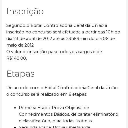
Inscrição
Segundo o Edital Controladoria Geral da União a
inscrição no concurso será efetuada a partir das 10h do
dia 23 de abril de 2012 até ás 23h59min do dia 06 de
maio de 2012.
O valor da inscrição para todos os cargos é de
R$140,00.
Etapas
De acordo com o Edital Controladoria Geral da União
o concurso será realizado em 6 etapas:
Primeira Etapa: Prova Objetiva de
Conhecimentos Básicos, de caráter eliminatório
e classificatório, para todas as áreas;
Segunda Etapa: Prova Objetiva de