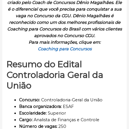
criado pelo Coach de Concursos Dênio Magalhães. Ele
é o diferencial que você precisa para conquistar a sua
vaga no Concurso da CGU. Dênio Magalhães é
reconhecido como um dos melhores profissionais de
Coaching para Concursos do Brasil com vários clientes
aprovados no Concurso CGU.
Para mais informações, clique em:
Coaching para Concursos
Resumo do Edital
Controladoria Geral da
União
Concurso:
Controladoria-Geral da União
Banca organizadora:
ESAF
Escolaridade:
Superior
Cargo:
Analista de Finanças e Controle
Número de vagas:
250