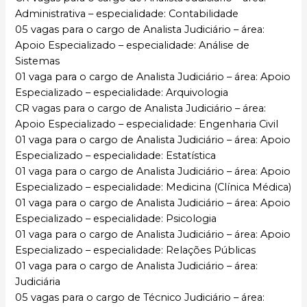
Administrativa – especialidade: Contabilidade
05 vagas para o cargo de Analista Judiciário – área:
Apoio Especializado – especialidade: Análise de
Sistemas
01 vaga para o cargo de Analista Judiciário – área: Apoio
Especializado – especialidade: Arquivologia
CR vagas para o cargo de Analista Judiciário – área:
Apoio Especializado – especialidade: Engenharia Civil
01 vaga para o cargo de Analista Judiciário – área: Apoio
Especializado – especialidade: Estatística
01 vaga para o cargo de Analista Judiciário – área: Apoio
Especializado – especialidade: Medicina (Clínica Médica)
01 vaga para o cargo de Analista Judiciário – área: Apoio
Especializado – especialidade: Psicologia
01 vaga para o cargo de Analista Judiciário – área: Apoio
Especializado – especialidade: Relações Públicas
01 vaga para o cargo de Analista Judiciário – área:
Judiciária
05 vagas para o cargo de Técnico Judiciário – área: