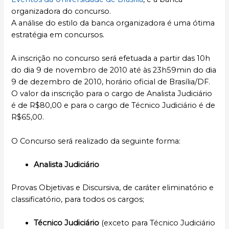
organizadora do concurso.
A análise do estilo da banca organizadora é uma ótima
estratégia em concursos.
A inscrição no concurso será efetuada a partir das 10h
do dia 9 de novembro de 2010 até às 23h59min do dia
9 de dezembro de 2010, horário oficial de Brasília/DF.
O valor da inscrição para o cargo de Analista Judiciário
é de R$80,00 e para o cargo de Técnico Judiciário é de
R$65,00.
O Concurso será realizado da seguinte forma:
Analista Judiciário
Provas Objetivas e Discursiva, de caráter eliminatório e
classificatório, para todos os cargos;
Técnico Judiciário
(exceto para Técnico Judiciário