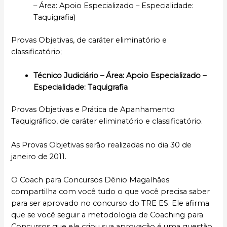
– Área: Apoio Especializado – Especialidade:
Taquigrafia)
Provas Objetivas, de caráter eliminatório e
classificatório;
Técnico Judiciário – Área: Apoio Especializado –
Especialidade: Taquigrafia
Provas Objetivas e Prática de Apanhamento
Taquigráfico, de caráter eliminatório e classificatório.
As Provas Objetivas serão realizadas no dia 30 de
janeiro de 2011.
O Coach para Concursos Dênio Magalhães
compartilha com você tudo o que você precisa saber
para ser aprovado no concurso do TRE ES. Ele afirma
que se você seguir a metodologia de Coaching para
Concursos que ele criou sua aprovação é uma questão