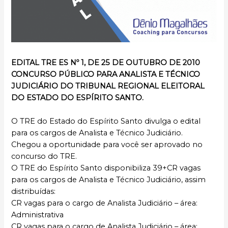
EDITAL TRE ES Nº 1, DE 25 DE OUTUBRO DE 2010
CONCURSO PÚBLICO PARA ANALISTA E TÉCNICO
JUDICIÁRIO DO TRIBUNAL REGIONAL ELEITORAL
DO ESTADO DO ESPÍRITO SANTO.
O TRE do Estado do Espírito Santo divulga o edital
para os cargos de Analista e Técnico Judiciário.
Chegou a oportunidade para você ser aprovado no
concurso do TRE.
O TRE do Espírito Santo disponibiliza 39+CR vagas
para os cargos de Analista e Técnico Judiciário, assim
distribuídas:
CR vagas para o cargo de Analista Judiciário – área:
Administrativa
CR vagas para o cargo de Analista Judiciário – área: