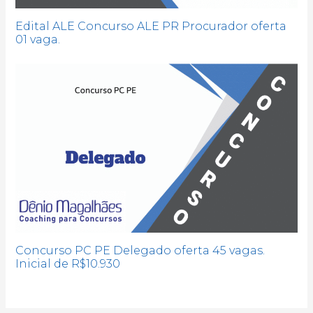
Edital ALE Concurso ALE PR Procurador oferta
01 vaga.
Concurso PC PE Delegado oferta 45 vagas.
Inicial de R$10.930