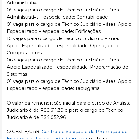
Administrativa
05 vagas para o cargo de Técnico Judiciário – área:
Administrativa – especialidade: Contabilidade
01 vaga para o cargo de Técnico Judiciário – área: Apoio
Especializado – especialidade: Edificações
10 vagas para o cargo de Técnico Judiciário – área:
Apoio Especializado – especialidade: Operação de
Computadores
06 vagas para o cargo de Técnico Judiciário – área:
Apoio Especializado – especialidade: Programação de
Sistemas
01 vaga para o cargo de Técnico Judiciário – área: Apoio
Especializado – especialidade: Taquigrafia
O valor da remuneração inicial para o cargo de Analista
Judiciário é de R$6.611,39 e para o cargo de Técnico
Judiciário é de R$4.052,96.
O CESPE/UnB,
Centro de Seleção e de Promoção de
Eventos da Universidade de Brasília
, é a banca