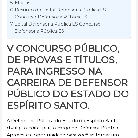
Etapas
Resumo do Edital Defensoria Pública ES
Concurso Defensoria Pública ES
Edital Defensoria Pública ES Concurso
Defensoria Pública ES
V CONCURSO PÚBLICO,
DE PROVAS E TÍTULOS,
PARA INGRESSO NA
CARREIRA DE DEFENSOR
PÚBLICO
DO ESTADO DO
ESPÍRITO SANTO.
A Defensoria Pública do Estado do Espírito Santo
divulga o edital para o cargo de Defensor Público.
Aproveite a oportunidade para você se tornar um