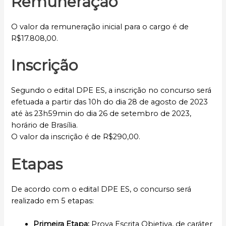
Remuneração
O valor da remuneração inicial para o cargo é de
R$17.808,00.
Inscrição
Segundo o edital DPE ES, a inscrição no concurso será
efetuada a partir das 10h do dia 28 de agosto de 2023
até às 23h59min do dia 26 de setembro de 2023,
horário de Brasília.
O valor da inscrição é de R$290,00.
Etapas
De acordo com o edital DPE ES, o concurso será
realizado em 5 etapas:
Primeira Etapa:
Prova Escrita Objetiva, de caráter