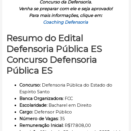
Concurso da Defensoria.
Venha se preparar com ele e seja aprovado!
Para mais informações, clique em:
Coaching Defensoria
Resumo do Edital
Defensoria Pública ES
Concurso Defensoria
Pública ES
Concurso
:
Defensoria Pública do Estado do
Espírito Santo
Banca Organizadora:
FCC
Escolaridade
:
Bacharel em Direito
Cargo
:
Defensor Público
Número de Vagas:
35
Remuneração Inicial
:
R$17.808,00