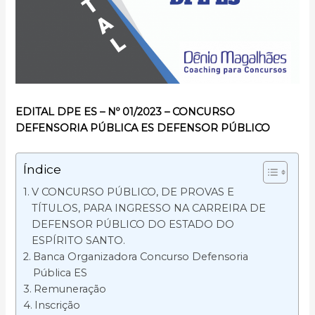
EDITAL DPE ES – Nº 01/2023 – CONCURSO
DEFENSORIA PÚBLICA ES DEFENSOR PÚBLICO
Índice
V CONCURSO PÚBLICO, DE PROVAS E
TÍTULOS, PARA INGRESSO NA CARREIRA DE
DEFENSOR PÚBLICO DO ESTADO DO
ESPÍRITO SANTO.
Banca Organizadora Concurso Defensoria
Pública ES
Remuneração
Inscrição