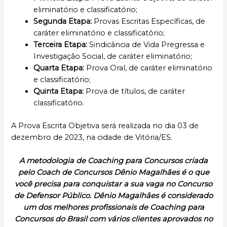
eliminatório e classificatório;
Segunda Etapa:
Provas Escritas Específicas, de
caráter eliminatório e classificatório;
Terceira Etapa:
Sindicância de Vida Pregressa e
Investigação Social, de caráter eliminatório;
Quarta Etapa:
Prova Oral, de caráter eliminatório
e classificatório;
Quinta Etapa:
Prova de títulos, de caráter
classificatório.
A Prova Escrita Objetiva será realizada no dia 03 de
dezembro de 2023, na cidade de Vitória/ES.
A metodologia de Coaching para Concursos criada
pelo Coach de Concursos Dênio Magalhães é o que
você precisa para conquistar a sua vaga no Concurso
de Defensor Público. Dênio Magalhães é considerado
um dos melhores profissionais de Coaching para
Concursos do Brasil com vários clientes aprovados no