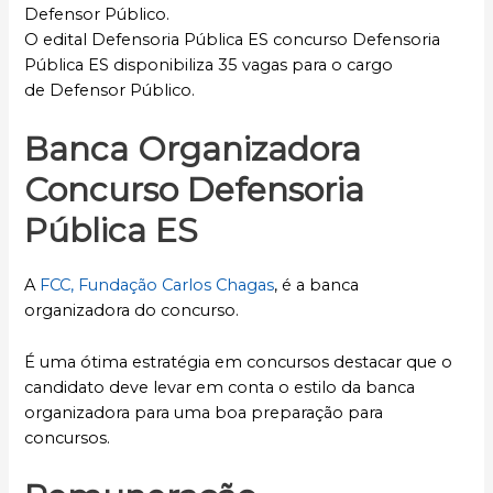
Defensor Público.
O edital Defensoria Pública ES concurso Defensoria
Pública ES disponibiliza 35 vagas para o cargo
de Defensor Público.
Banca Organizadora
Concurso Defensoria
Pública ES
A
FCC, Fundação Carlos Chagas
, é a banca
organizadora do concurso.
É uma ótima estratégia em concursos destacar que o
candidato deve levar em conta o estilo da banca
organizadora para uma boa preparação para
concursos.