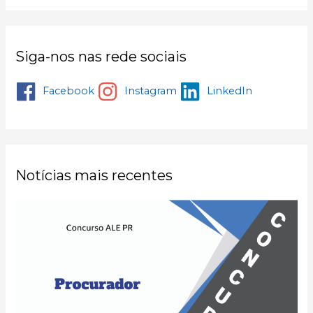
Siga-nos nas rede sociais
Facebook
Instagram
LinkedIn
Notícias mais recentes