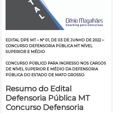
EDITAL DPE MT – Nº 01, DE 03 DE JUNHO DE 2022 –
CONCURSO DEFENSORIA PÚBLICA MT NÍVEL
SUPERIOR E MÉDIO
CONCURSO PÚBLICO PARA INGRESSO NOS CARGOS
DE NÍVEL SUPERIOR E MÉDIO DA DEFENSORIA
PÚBLICA DO ESTADO DE MATO GROSSO.
Resumo do Edital
Defensoria Pública MT
Concurso Defensoria