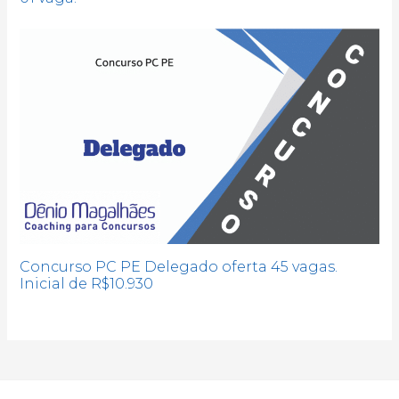
Concurso PC PE Delegado oferta 45 vagas.
Inicial de R$10.930