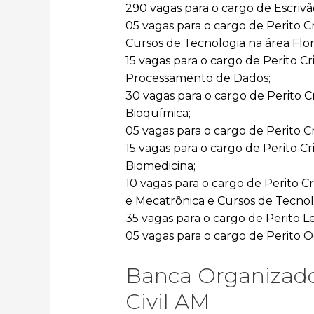
290 vagas para o cargo de Escrivã
05 vagas para o cargo de Perito Cr
Cursos de Tecnologia na área Flor
15 vagas para o cargo de Perito C
Processamento de Dados;
30 vagas para o cargo de Perito C
Bioquímica;
05 vagas para o cargo de Perito Cr
15 vagas para o cargo de Perito Cri
Biomedicina;
10 vagas para o cargo de Perito C
e Mecatrônica e Cursos de Tecnol
35 vagas para o cargo de Perito L
05 vagas para o cargo de Perito 
Banca Organizado
Civil AM