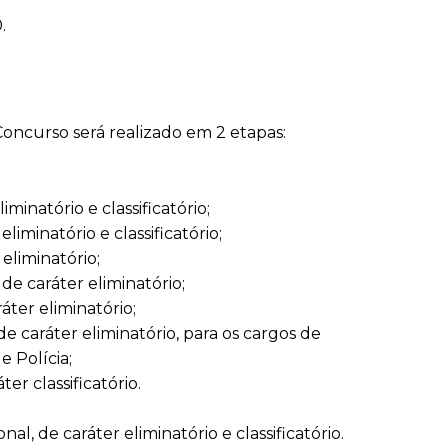
.
oncurso será realizado em 2 etapas:
iminatório e classificatório;
eliminatório e classificatório;
eliminatório;
de caráter eliminatório;
áter eliminatório;
de caráter eliminatório, para os cargos de
e Polícia;
ter classificatório.
al, de caráter eliminatório e classificatório.