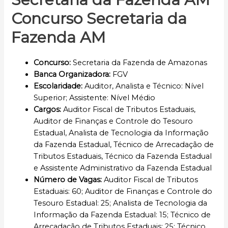
Concurso Secretaria da
Fazenda AM
Concurso
:
Secretaria da Fazenda de Amazonas
Banca Organizadora:
FGV
Escolaridade
:
Auditor, Analista e Técnico: Nível
Superior; Assistente: Nível Médio
Cargos:
Auditor Fiscal de Tributos Estaduais,
Auditor de Finanças e Controle do Tesouro
Estadual, Analista de Tecnologia da Informação
da Fazenda Estadual, Técnico de Arrecadação de
Tributos Estaduais, Técnico da Fazenda Estadual
e Assistente Administrativo da Fazenda Estadual
Número de Vagas:
Auditor Fiscal de Tributos
Estaduais: 60; Auditor de Finanças e Controle do
Tesouro Estadual: 25; Analista de Tecnologia da
Informação da Fazenda Estadual: 15; Técnico de
Arrecadação de Tributos Estaduais: 25; Técnico