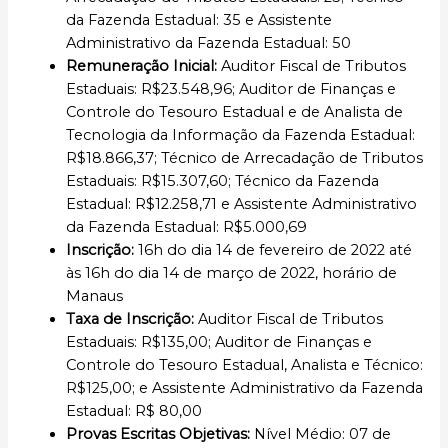
da Fazenda Estadual: 35 e Assistente
Administrativo da Fazenda Estadual: 50
Remuneração Inicial
:
Auditor Fiscal de Tributos
Estaduais: R$23.548,96; Auditor de Finanças e
Controle do Tesouro Estadual e de Analista de
Tecnologia da Informação da Fazenda Estadual:
R$18.866,37; Técnico de Arrecadação de Tributos
Estaduais: R$15.307,60; Técnico da Fazenda
Estadual: R$12.258,71 e Assistente Administrativo
da Fazenda Estadual: R$5.000,69
Inscrição
:
16h do dia 14 de fevereiro de 2022 até
às 16h do dia 14 de março de 2022, horário de
Manaus
Taxa de Inscrição:
Auditor Fiscal de Tributos
Estaduais: R$135,00; Auditor de Finanças e
Controle do Tesouro Estadual, Analista e Técnico:
R$125,00; e Assistente Administrativo da Fazenda
Estadual: R$ 80,00
Provas Escritas Objetivas:
Nível Médio: 07 de