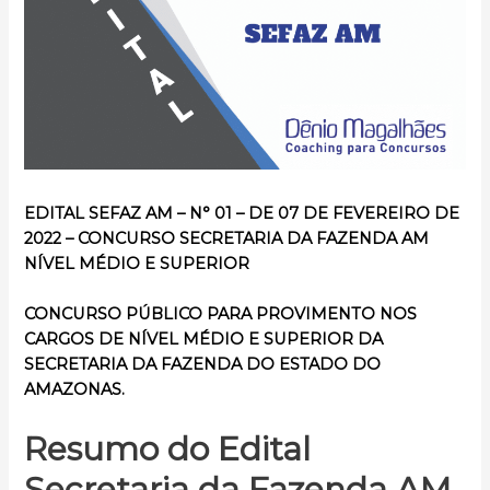
EDITAL SEFAZ AM – N° 01 – DE 07 DE FEVEREIRO DE
2022 –
CONCURSO
SECRETARIA DA FAZENDA AM
NÍVEL MÉDIO E SUPERIOR
CONCURSO PÚBLICO PARA PROVIMENTO NOS
CARGOS DE NÍVEL MÉDIO E SUPERIOR DA
SECRETARIA DA FAZENDA
DO ESTADO DO
AMAZONAS.
Resumo do Edital
Secretaria da Fazenda AM