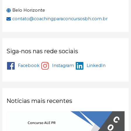
Belo Horizonte
contato@coachingparaconcursosbh.com.br
Siga-nos nas rede sociais
Facebook
Instagram
LinkedIn
Notícias mais recentes