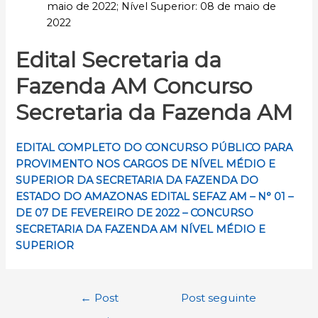
maio de 2022; Nível Superior: 08 de maio de
2022
Edital Secretaria da
Fazenda AM Concurso
Secretaria da Fazenda AM
EDITAL COMPLETO DO CONCURSO PÚBLICO PARA
PROVIMENTO NOS CARGOS DE NÍVEL MÉDIO E
SUPERIOR DA SECRETARIA DA FAZENDA DO
ESTADO DO AMAZONAS
EDITAL SEFAZ AM – N° 01 –
DE 07 DE FEVEREIRO DE 2022 – CONCURSO
SECRETARIA DA FAZENDA AM NÍVEL MÉDIO E
SUPERIOR
Navegação
←
Post
Post seguinte
de