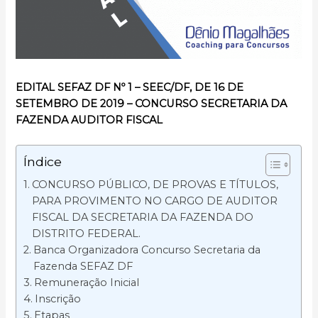
EDITAL SEFAZ DF Nº 1 – SEEC/DF, DE 16 DE
SETEMBRO DE 2019 – CONCURSO SECRETARIA DA
FAZENDA AUDITOR FISCAL
Índice
CONCURSO PÚBLICO, DE PROVAS E TÍTULOS,
PARA PROVIMENTO NO CARGO DE AUDITOR
FISCAL DA SECRETARIA DA FAZENDA DO
DISTRITO FEDERAL.
Banca Organizadora Concurso Secretaria da
Fazenda SEFAZ DF
Remuneração Inicial
Inscrição
Etapas