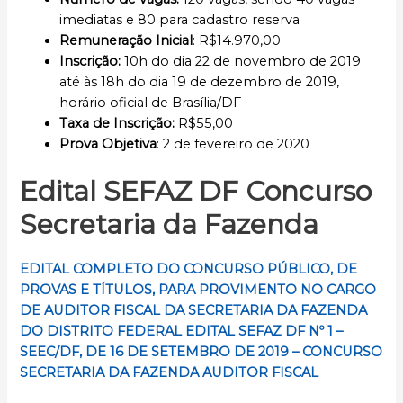
imediatas e 80 para cadastro reserva
Remuneração Inicial
: R$14.970,00
Inscrição:
10h do dia 22 de novembro de 2019
até às 18h do dia 19 de dezembro de 2019,
horário oficial de Brasília/DF
Taxa de Inscrição:
R$55,00
Prova Objetiva
: 2 de fevereiro de 2020
Edital SEFAZ DF Concurso
Secretaria da Fazenda
EDITAL COMPLETO DO
CONCURSO PÚBLICO,
DE
PROVAS E TÍTULOS, PARA PROVIMENTO NO CARGO
DE AUDITOR FISCAL DA SECRETARIA DA FAZENDA
DO DISTRITO FEDERAL EDITAL SEFAZ DF Nº 1 –
SEEC/DF, DE 16 DE SETEMBRO DE 2019 – CONCURSO
SECRETARIA DA FAZENDA AUDITOR FISCAL