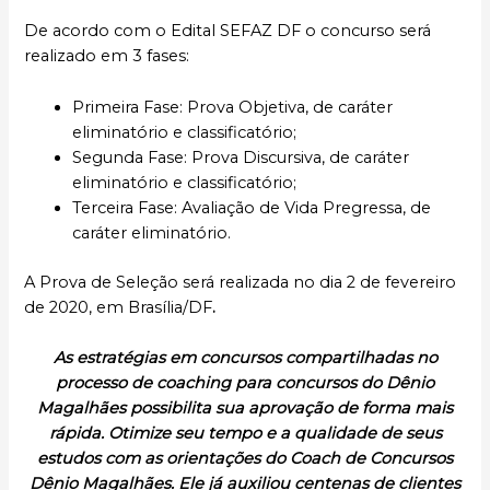
De acordo com o Edital SEFAZ DF o concurso será
realizado em 3 fases:
Primeira Fase: Prova Objetiva, de caráter
eliminatório e classificatório;
Segunda Fase: Prova Discursiva, de caráter
eliminatório e classificatório;
Terceira Fase: Avaliação de Vida Pregressa, de
caráter eliminatório.
A Prova de Seleção será realizada no dia 2 de fevereiro
de 2020, em Brasília/DF
.
As estratégias em concursos compartilhadas no
processo de coaching para concursos do Dênio
Magalhães possibilita sua aprovação de forma mais
rápida. Otimize seu tempo e a qualidade de seus
estudos com as orientações do Coach de Concursos
Dênio Magalhães. Ele já auxiliou centenas de clientes