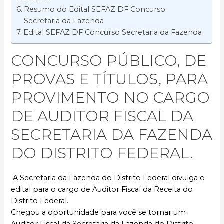
Resumo do Edital SEFAZ DF Concurso
Secretaria da Fazenda
Edital SEFAZ DF Concurso Secretaria da Fazenda
CONCURSO PÚBLICO, DE
PROVAS E TÍTULOS, PARA
PROVIMENTO NO CARGO
DE AUDITOR FISCAL DA
SECRETARIA DA FAZENDA
DO DISTRITO FEDERAL.
A Secretaria da Fazenda do Distrito Federal divulga o
edital para o cargo de Auditor Fiscal da Receita do
Distrito Federal.
Chegou a oportunidade para você se tornar um
Auditor Fiscal da Secretaria da Fazenda do Distrito