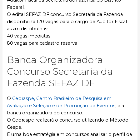
Federal.
O edital SEFAZ DF concurso Secretaria da Fazenda
disponibiliza 120 vagas para o cargo de Auditor Fiscal
assim distribuídas:
40 vagas imediatas
80 vagas para cadastro reserva
Banca Organizadora
Concurso Secretaria da
Fazenda SEFAZ DF
O
Cebraspe, Centro Brasileiro de Pesquisa em
Avaliação e Seleção e de Promoção de Eventos
, é a
banca organizadora do concurso.
O Cebraspe realizará o concurso utilizando o Método
Cespe.
É uma boa estratégia em concursos analisar o perfil da