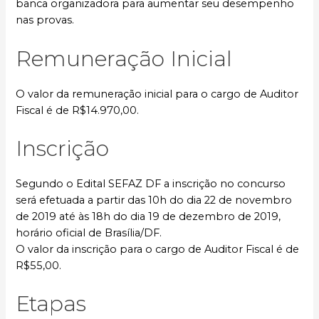
banca organizadora para aumentar seu desempenho
nas provas.
Remuneração Inicial
O valor da remuneração inicial para o cargo de Auditor
Fiscal é de R$14.970,00.
Inscrição
Segundo o Edital SEFAZ DF a inscrição no concurso
será efetuada a partir das 10h do dia 22 de novembro
de 2019 até às 18h do dia 19 de dezembro de 2019,
horário oficial de Brasília/DF.
O valor da inscrição para o cargo de Auditor Fiscal é de
R$55,00.
Etapas