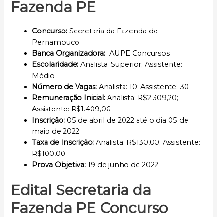
Fazenda PE
Concurso
:
Secretaria da Fazenda de
Pernambuco
Banca Organizadora:
IAUPE Concursos
Escolaridade
:
Analista: Superior; Assistente:
Médio
Número de Vagas:
Analista: 10; Assistente: 30
Remuneração Inicial
:
Analista: R$2.309,20;
Assistente: R$1.409,06
Inscrição
:
05 de abril de 2022 até o dia 05 de
maio de 2022
Taxa de Inscrição:
Analista: R$130,00; Assistente:
R$100,00
Prova Objetiva:
19 de junho de 2022
Edital Secretaria da
Fazenda PE Concurso