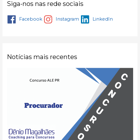
Siga-nos nas rede sociais
Facebook
Instagram
LinkedIn
Notícias mais recentes