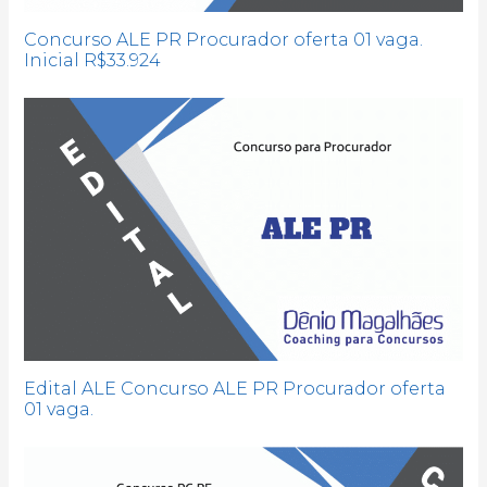
Concurso ALE PR Procurador oferta 01 vaga.
Inicial R$33.924
Edital ALE Concurso ALE PR Procurador oferta
01 vaga.