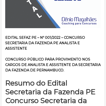
EDITAL SEFAZ PE – Nº 001/2022 –
CONCURSO
SECRETARIA DA FAZENDA PE
ANALISTA E
ASSISTENTE
CONCURSO PÚBLICO
PARA PROVIMENTO NOS
CARGOS DE ANALISTA E ASSISTENTE DA SECRETARIA
DA FAZENDA DE PERNAMBUCO.
Resumo do Edital
Secretaria da Fazenda PE
Concurso Secretaria da