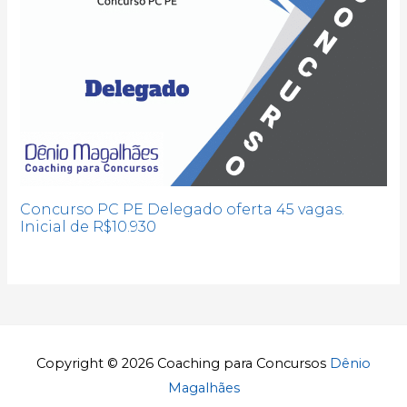
Concurso PC PE Delegado oferta 45 vagas.
Inicial de R$10.930
Copyright © 2026
Coaching para Concursos
Dênio
Magalhães