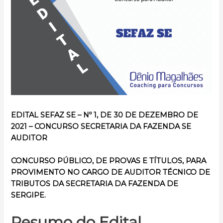
EDITAL SEFAZ SE – Nº 1, DE 30 DE DEZEMBRO DE
2021 –
CONCURSO
SECRETARIA DA FAZENDA SE
AUDITOR
CONCURSO PÚBLICO,
DE PROVAS E TÍTULOS, PARA
PROVIMENTO NO CARGO DE AUDITOR TÉCNICO DE
TRIBUTOS DA SECRETARIA DA FAZENDA DE
SERGIPE.
Resumo do Edital