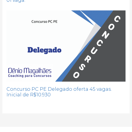
01 vaga.
Concurso PC PE Delegado oferta 45 vagas.
Inicial de R$10.930