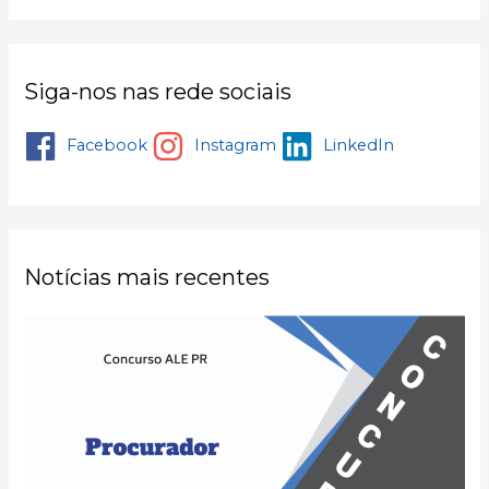
Siga-nos nas rede sociais
Facebook
Instagram
LinkedIn
Notícias mais recentes