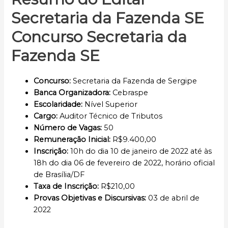
Secretaria da Fazenda SE
Concurso Secretaria da
Fazenda SE
Concurso
:
Secretaria da Fazenda de Sergipe
Banca Organizadora:
Cebraspe
Escolaridade
:
Nível Superior
Cargo:
Auditor Técnico de Tributos
Número de Vagas:
50
Remuneração Inicial
:
R$9.400,00
Inscrição
:
10h do dia 10 de janeiro de 2022 até às
18h do dia 06 de fevereiro de 2022, horário oficial
de Brasília/DF
Taxa de Inscrição:
R$210,00
Provas Objetivas e Discursivas:
03 de abril de
2022