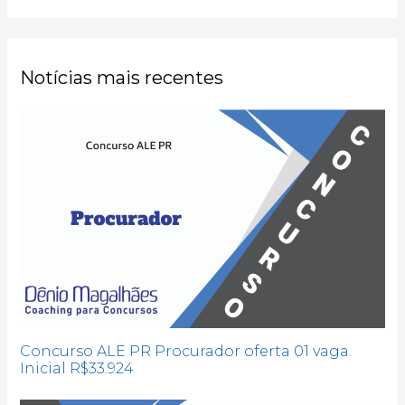
Notícias mais recentes
Concurso ALE PR Procurador oferta 01 vaga.
Inicial R$33.924