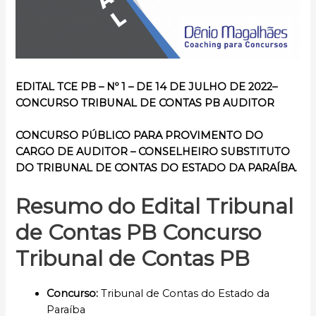
EDITAL TCE PB – Nº 1 – DE 14 DE JULHO DE 2022–
CONCURSO TRIBUNAL DE CONTAS PB AUDITOR
CONCURSO PÚBLICO
PARA PROVIMENTO DO
CARGO DE AUDITOR – CONSELHEIRO SUBSTITUTO
DO TRIBUNAL DE CONTAS DO ESTADO DA PARAÍBA.
Resumo do Edital
Tribunal
de Contas PB
Concurso
Tribunal de Contas PB
Concurso
:
Tribunal de Contas do Estado da
Paraíba