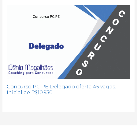
Concurso PC PE Delegado oferta 45 vagas.
Inicial de R$10.930