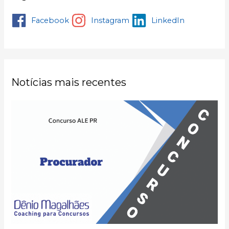
Facebook
Instagram
LinkedIn
Notícias mais recentes