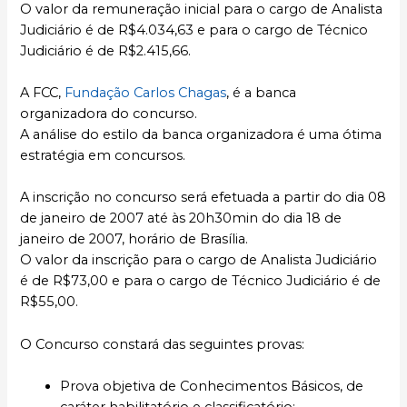
O valor da remuneração inicial para o cargo de Analista
Judiciário é de R$4.034,63 e para o cargo de Técnico
Judiciário é de R$2.415,66.
A FCC,
Fundação Carlos Chagas
, é a banca
organizadora do concurso.
A análise do estilo da banca organizadora é uma ótima
estratégia em concursos.
A inscrição no concurso será efetuada a partir do dia 08
de janeiro de 2007 até às 20h30min do dia 18 de
janeiro de 2007, horário de Brasília.
O valor da inscrição para o cargo de Analista Judiciário
é de R$73,00 e para o cargo de Técnico Judiciário é de
R$55,00.
O Concurso constará das seguintes provas:
Prova objetiva de Conhecimentos Básicos, de