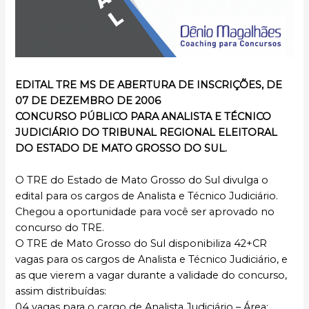
EDITAL TRE MS DE ABERTURA DE INSCRIÇÕES, DE
07 DE DEZEMBRO DE 2006
CONCURSO PÚBLICO PARA ANALISTA E TÉCNICO
JUDICIÁRIO DO TRIBUNAL REGIONAL ELEITORAL
DO ESTADO DE MATO GROSSO DO SUL.
O TRE do Estado de Mato Grosso do Sul divulga o
edital para os cargos de Analista e Técnico Judiciário.
Chegou a oportunidade para você ser aprovado no
concurso do TRE.
O TRE de Mato Grosso do Sul disponibiliza 42+CR
vagas para os cargos de Analista e Técnico Judiciário, e
as que vierem a vagar durante a validade do concurso,
assim distribuídas:
04 vagas para o cargo de Analista Judiciário – Área: