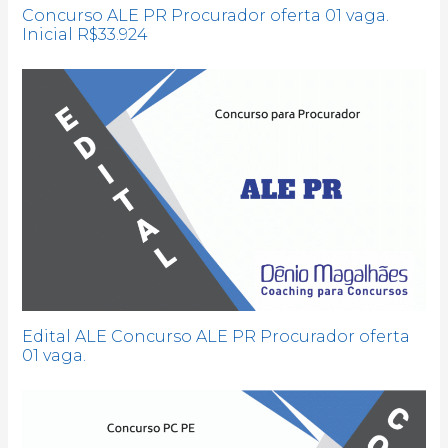
Concurso ALE PR Procurador oferta 01 vaga.
Inicial R$33.924
Edital ALE Concurso ALE PR Procurador oferta
01 vaga.