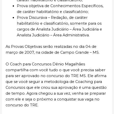
caráter habilitatório e classificatório;
Prova objetiva de Conhecimentos Específicos,
de caráter habilitatório e classificatório;
Prova Discursiva – Redação, de caráter
habilitatório e classificatório, somente para os
cargos de Analista Judiciário – Área Judiciária e
Analista Judiciário – Área Administrativa.
As Provas Objetivas serão realizadas no dia 04 de
março de 2007, na cidade de Campo Grande – MS.
O Coach para Concursos Dênio Magalhães
compartilha com você tudo o que você precisa saber
para ser aprovado no concurso do TRE MS. Ele afirma
que se você seguir a metodologia de Coaching para
Concursos que ele criou sua aprovação é uma questão
de tempo. Agora chegou a sua vez, venha se preparar
com ele e seja o próximo a conquistar sua vaga no
concurso do TRE.