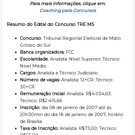
Para mais informações, clique em:
Coaching para Concursos
Resumo do Edital do Concurso TRE MS
Concurso
: Tribunal Regional Eleitoral de Mato
Grosso do Sul
Banca organizadora:
FCC
Escolaridade
: Analista: Nível Superior; Técnico:
Nível Médio
Cargos
: Analista e Técnico Judiciário
Número de vagas:
Analista: 12+CR; Técnico:
30+CR
Remuneração Inicial
: Analista: R$4.034,63;
Técnico: R$2.415,66
Inscrição
: dia 08 de janeiro de 2007 até às
20h30min do dia 18 de janeiro de 2007, horário
de Brasília
Taxa de Inscrição:
Analista: R$73,00; Técnico: