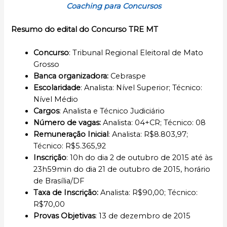
Coaching para Concursos
Resumo do edital do Concurso TRE MT
Concurso
: Tribunal Regional Eleitoral de Mato
Grosso
Banca organizadora:
Cebraspe
Escolaridade
: Analista: Nível Superior; Técnico:
Nível Médio
Cargos
: Analista e Técnico Judiciário
Número de vagas:
Analista: 04+CR; Técnico: 08
Remuneração Inicial
: Analista: R$8.803,97;
Técnico: R$5.365,92
Inscrição
: 10h do dia 2 de outubro de 2015 até às
23h59min do dia 21 de outubro de 2015, horário
de Brasília/DF
Taxa de Inscrição:
Analista: R$90,00; Técnico:
R$70,00
Provas Objetivas
: 13 de dezembro de 2015