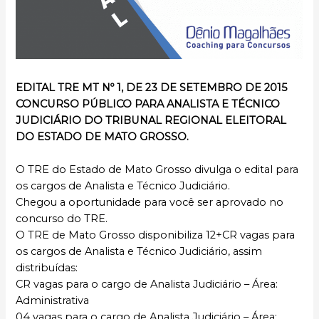
EDITAL TRE MT Nº 1, DE 23 DE SETEMBRO DE 2015
CONCURSO PÚBLICO PARA ANALISTA E TÉCNICO
JUDICIÁRIO DO TRIBUNAL REGIONAL ELEITORAL
DO ESTADO DE MATO GROSSO.
O TRE do Estado de Mato Grosso divulga o edital para
os cargos de Analista e Técnico Judiciário.
Chegou a oportunidade para você ser aprovado no
concurso do TRE.
O TRE de Mato Grosso disponibiliza 12+CR vagas para
os cargos de Analista e Técnico Judiciário, assim
distribuídas:
CR vagas para o cargo de Analista Judiciário – Área:
Administrativa
04 vagas para o cargo de Analista Judiciário – Área: