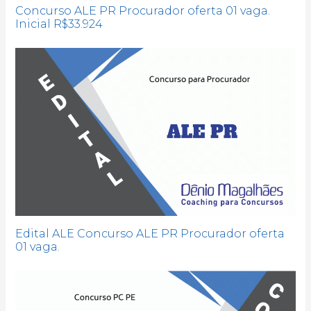
Concurso ALE PR Procurador oferta 01 vaga.
Inicial R$33.924
Edital ALE Concurso ALE PR Procurador oferta
01 vaga.