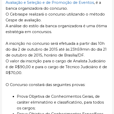
Avaliação e Seleção e de Promoção de Eventos
, é a
banca organizadora do concurso.
O Cebraspe realizará o concurso utilizando o método
Cespe de avaliação.
A análise do estilo da banca organizadora é uma ótima
estratégia em concursos.
A inscrição no concurso será efetuada a partir das 10h
do dia 2 de outubro de 2015 até às 23h59min do dia 21
de outubro de 2015, horário de Brasília/DF.
O valor da inscrição para o cargo de Analista Judiciário
é de R$90,00 e para o cargo de Técnico Judiciário é de
R$70,00.
O Concurso constará das seguintes provas:
Prova Objetiva de Conhecimentos Gerais, de
caráter eliminatório e classificatório, para todos
os cargos;