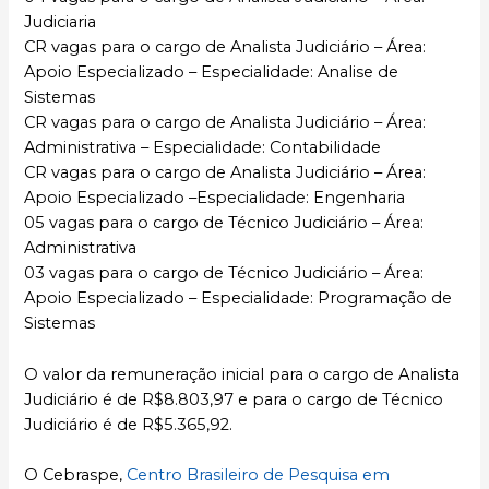
Judiciaria
CR vagas para o cargo de Analista Judiciário – Área:
Apoio Especializado – Especialidade: Analise de
Sistemas
CR vagas para o cargo de Analista Judiciário – Área:
Administrativa – Especialidade: Contabilidade
CR vagas para o cargo de Analista Judiciário – Área:
Apoio Especializado –Especialidade: Engenharia
05 vagas para o cargo de Técnico Judiciário – Área:
Administrativa
03 vagas para o cargo de Técnico Judiciário – Área:
Apoio Especializado – Especialidade: Programação de
Sistemas
O valor da remuneração inicial para o cargo de Analista
Judiciário é de R$8.803,97 e para o cargo de Técnico
Judiciário é de R$5.365,92.
O Cebraspe,
Centro Brasileiro de Pesquisa em