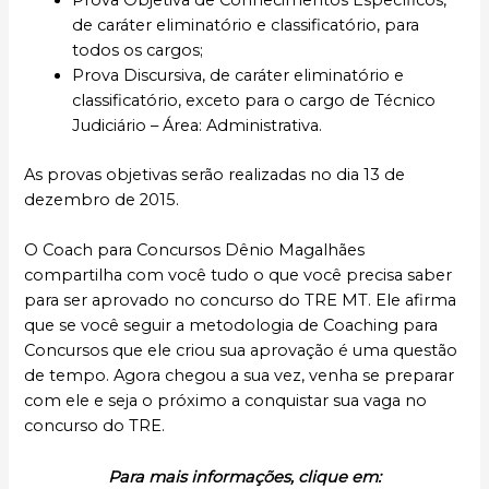
Prova Objetiva de Conhecimentos Específicos,
de caráter eliminatório e classificatório, para
todos os cargos;
Prova Discursiva, de caráter eliminatório e
classificatório, exceto para o cargo de Técnico
Judiciário – Área: Administrativa.
As provas objetivas serão realizadas no dia 13 de
dezembro de 2015.
O Coach para Concursos Dênio Magalhães
compartilha com você tudo o que você precisa saber
para ser aprovado no concurso do TRE MT. Ele afirma
que se você seguir a metodologia de Coaching para
Concursos que ele criou sua aprovação é uma questão
de tempo. Agora chegou a sua vez, venha se preparar
com ele e seja o próximo a conquistar sua vaga no
concurso do TRE.
Para mais informações, clique em: