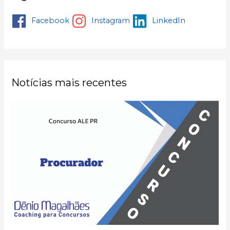
Facebook
Instagram
LinkedIn
Notícias mais recentes