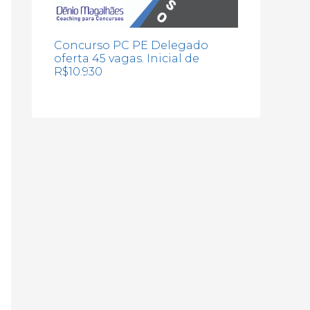
Concurso PC PE Delegado
oferta 45 vagas. Inicial de
R$10.930