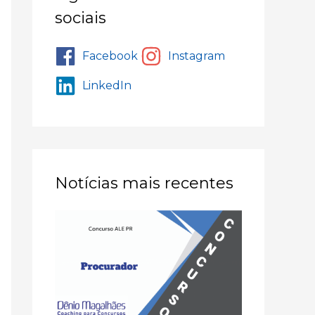
sociais
Facebook
Instagram
LinkedIn
Notícias mais recentes