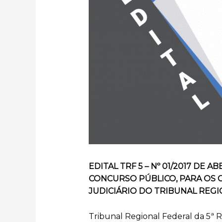
EDITAL TRF 5 – Nº 01/2017 DE 
CONCURSO PÚBLICO, PARA OS 
JUDICIÁRIO DO TRIBUNAL REGI
Tribunal Regional Federal da 5ª R