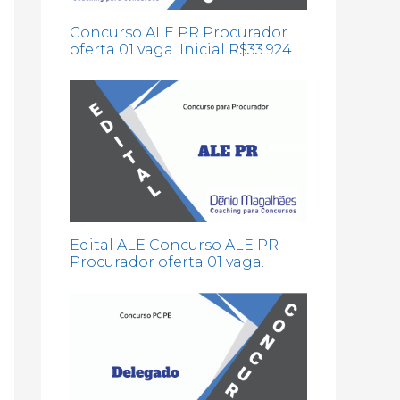
Concurso ALE PR Procurador
oferta 01 vaga. Inicial R$33.924
Edital ALE Concurso ALE PR
Procurador oferta 01 vaga.