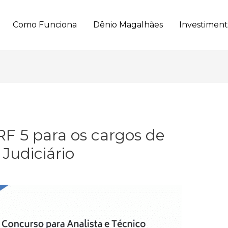
Como Funciona
Dênio Magalhães
Investimen
RF 5 para os cargos de
 Judiciário