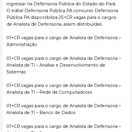
ingressar na Defensoria Pública do Estado do Pará.
O edital Defensoria Pública PA concurso Defensoria
Pública PA disponibiliza 25+CR vagas para o cargos
de Analista de Defensoria, assim distribuídas:
01+CR vagas para o cargo de Analista de Defensoria –
Administração
01+CR vagas para o cargo de Analista de Defensoria –
Analista de TI – Análise e Desenvolvimento de
Sistemas
01+CR vagas para o cargo de Analista de Defensoria –
Analista de TI – Rede de Computadores
01+CR vagas para o cargo de Analista de Defensoria –
Analista de TI – Banco de Dados
01+CR vagas para o cargo de Analista de Defensoria –