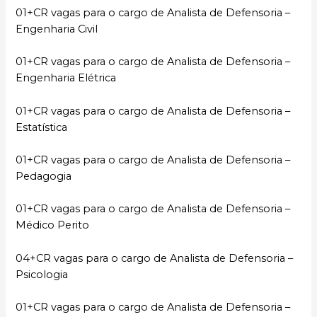
01+CR vagas para o cargo de Analista de Defensoria –
Engenharia Civil
01+CR vagas para o cargo de Analista de Defensoria –
Engenharia Elétrica
01+CR vagas para o cargo de Analista de Defensoria –
Estatística
01+CR vagas para o cargo de Analista de Defensoria –
Pedagogia
01+CR vagas para o cargo de Analista de Defensoria –
Médico Perito
04+CR vagas para o cargo de Analista de Defensoria –
Psicologia
01+CR vagas para o cargo de Analista de Defensoria –