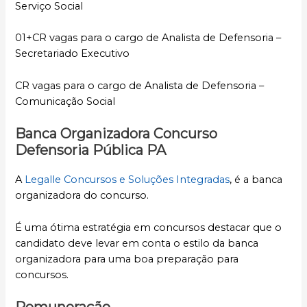
Serviço Social
01+CR vagas para o cargo de Analista de Defensoria –
Secretariado Executivo
CR vagas para o cargo de Analista de Defensoria –
Comunicação Social
Banca Organizadora Concurso
Defensoria Pública PA
A
Legalle Concursos e Soluções Integradas
, é a banca
organizadora do concurso.
É uma ótima estratégia em concursos destacar que o
candidato deve levar em conta o estilo da banca
organizadora para uma boa preparação para
concursos.
Remuneração