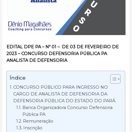
EDITAL DPE PA – Nº 01 – DE 03 DE FEVEREIRO DE
2023 – CONCURSO DEFENSORIA PÚBLICA PA
ANALISTA DE DEFENSORIA
Índice
CONCURSO PÚBLICO PARA INGRESSO NO
CARGO DE ANALISTA DE DEFENSORIA DA
DEFENSORIA PÚBLICA DO ESTADO DO PARÁ.
Banca Organizadora Concurso Defensoria
Pública PA
Remuneração
Inscrição