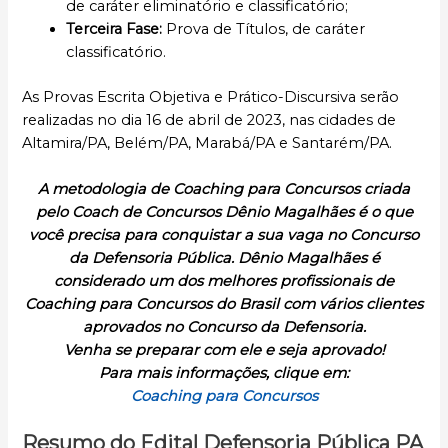
de caráter eliminatório e classificatório;
Terceira Fase:
Prova de Títulos, de caráter
classificatório.
As Provas Escrita Objetiva e Prático-Discursiva serão
realizadas no dia 16 de abril de 2023, nas cidades de
Altamira/PA, Belém/PA, Marabá/PA e Santarém/PA.
A metodologia de Coaching para Concursos criada
pelo Coach de Concursos Dênio Magalhães é o que
você precisa para conquistar a sua vaga no Concurso
da Defensoria Pública. Dênio Magalhães é
considerado um dos melhores profissionais de
Coaching para Concursos do Brasil com vários clientes
aprovados no Concurso da Defensoria.
Venha se preparar com ele e seja aprovado!
Para mais informações, clique em:
Coaching para Concursos
Resumo do Edital Defensoria Pública PA