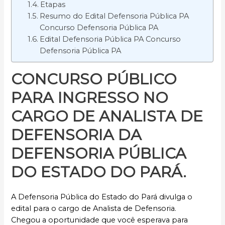
Etapas
Resumo do Edital Defensoria Pública PA
Concurso Defensoria Pública PA
Edital Defensoria Pública PA Concurso
Defensoria Pública PA
CONCURSO PÚBLICO
PARA INGRESSO NO
CARGO DE ANALISTA DE
DEFENSORIA DA
DEFENSORIA PÚBLICA
DO ESTADO DO PARÁ.
A Defensoria Pública do Estado do Pará divulga o
edital para o cargo de Analista de Defensoria.
Chegou a oportunidade que você esperava para