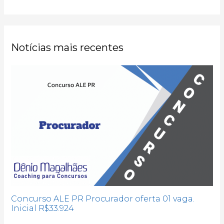
Notícias mais recentes
Concurso ALE PR Procurador oferta 01 vaga.
Inicial R$33.924