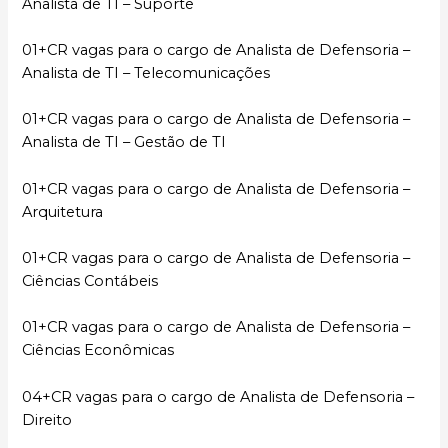
Analista de TI – Suporte
01+CR vagas para o cargo de Analista de Defensoria –
Analista de TI – Telecomunicações
01+CR vagas para o cargo de Analista de Defensoria –
Analista de TI – Gestão de TI
01+CR vagas para o cargo de Analista de Defensoria –
Arquitetura
01+CR vagas para o cargo de Analista de Defensoria –
Ciências Contábeis
01+CR vagas para o cargo de Analista de Defensoria –
Ciências Econômicas
04+CR vagas para o cargo de Analista de Defensoria –
Direito