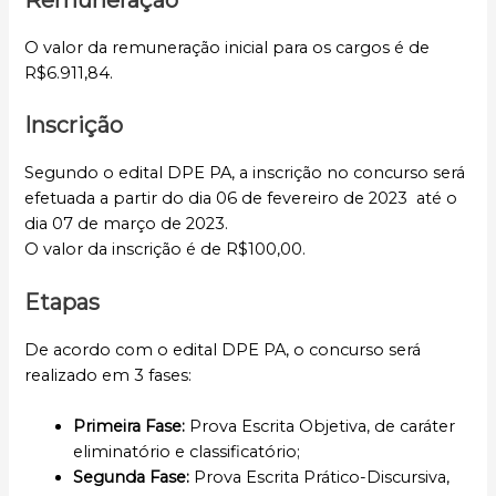
O valor da remuneração inicial para os cargos é de
R$6.911,84.
Inscrição
Segundo o edital DPE PA, a inscrição no concurso será
efetuada a partir do dia 06 de fevereiro de 2023 até o
dia 07 de março de 2023.
O valor da inscrição é de R$100,00.
Etapas
De acordo com o edital DPE PA, o concurso será
realizado em 3 fases:
Primeira Fase:
Prova Escrita Objetiva, de caráter
eliminatório e classificatório;
Segunda Fase:
Prova Escrita Prático-Discursiva,