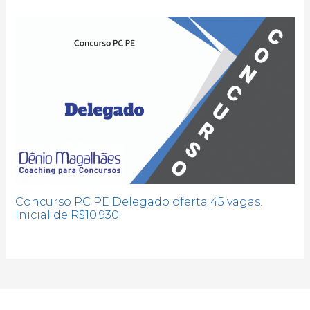
Concurso PC PE Delegado oferta 45 vagas.
Inicial de R$10.930