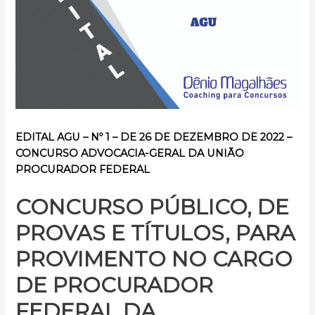
EDITAL AGU – Nº 1 – DE 26 DE DEZEMBRO DE 2022 –
CONCURSO
ADVOCACIA-GERAL DA UNIÃO
PROCURADOR FEDERAL
CONCURSO PÚBLICO, DE
PROVAS E TÍTULOS, PARA
PROVIMENTO NO CARGO
DE PROCURADOR
FEDERAL DA