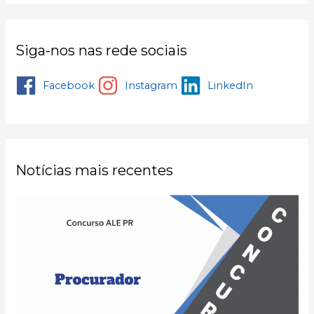
Siga-nos nas rede sociais
Facebook
Instagram
LinkedIn
Notícias mais recentes