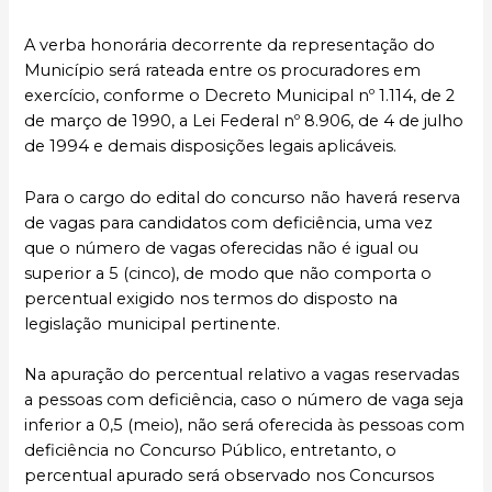
A verba honorária decorrente da representação do
Município será rateada entre os procuradores em
exercício, conforme o Decreto Municipal nº 1.114, de 2
de março de 1990, a Lei Federal nº 8.906, de 4 de julho
de 1994 e demais disposições legais aplicáveis.
Para o cargo do edital do concurso não haverá reserva
de vagas para candidatos com deficiência, uma vez
que o número de vagas oferecidas não é igual ou
superior a 5 (cinco), de modo que não comporta o
percentual exigido nos termos do disposto na
legislação municipal pertinente.
Na apuração do percentual relativo a vagas reservadas
a pessoas com deficiência, caso o número de vaga seja
inferior a 0,5 (meio), não será oferecida às pessoas com
deficiência no Concurso Público, entretanto, o
percentual apurado será observado nos Concursos