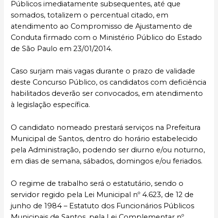
Públicos imediatamente subsequentes, até que
somados, totalizem o percentual citado, em
atendimento ao Compromisso de Ajustamento de
Conduta firmado com o Ministério Público do Estado
de São Paulo em 23/01/2014.
Caso surjam mais vagas durante o prazo de validade
deste Concurso Público, os candidatos com deficiência
habilitados deverão ser convocados, em atendimento
à legislação específica.
O candidato nomeado prestará serviços na Prefeitura
Municipal de Santos, dentro do horário estabelecido
pela Administração, podendo ser diurno e/ou noturno,
em dias de semana, sábados, domingos e/ou feriados.
O regime de trabalho será o estatutário, sendo o
servidor regido pela Lei Municipal nº 4.623, de 12 de
junho de 1984 – Estatuto dos Funcionários Públicos
Municipais de Santos, pela Lei Complementar nº