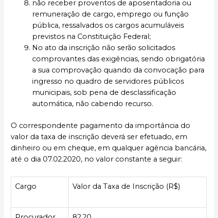
não receber proventos de aposentadoria ou
remuneração de cargo, emprego ou função
pública, ressalvados os cargos acumuláveis
previstos na Constituição Federal;
No ato da inscrição não serão solicitados
comprovantes das exigências, sendo obrigatória
a sua comprovação quando da convocação para
ingresso no quadro de servidores públicos
municipais, sob pena de desclassificação
automática, não cabendo recurso.
O correspondente pagamento da importância do
valor da taxa de inscrição deverá ser efetuado, em
dinheiro ou em cheque, em qualquer agência bancária,
até o dia 07.02.2020, no valor constante a seguir:
Cargo
Valor da Taxa de Inscrição (R$)
Procurador
82,20