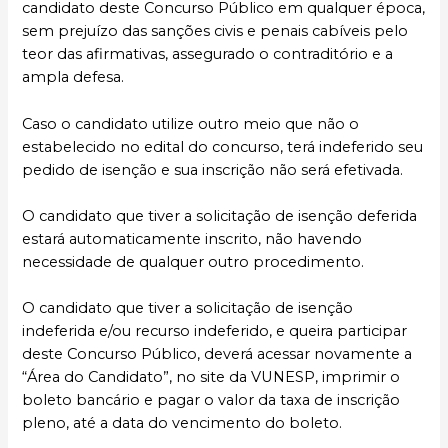
candidato deste Concurso Público em qualquer época,
sem prejuízo das sanções civis e penais cabíveis pelo
teor das afirmativas, assegurado o contraditório e a
ampla defesa.
Caso o candidato utilize outro meio que não o
estabelecido no edital do concurso, terá indeferido seu
pedido de isenção e sua inscrição não será efetivada.
O candidato que tiver a solicitação de isenção deferida
estará automaticamente inscrito, não havendo
necessidade de qualquer outro procedimento.
O candidato que tiver a solicitação de isenção
indeferida e/ou recurso indeferido, e queira participar
deste Concurso Público, deverá acessar novamente a
“Área do Candidato”, no site da VUNESP, imprimir o
boleto bancário e pagar o valor da taxa de inscrição
pleno, até a data do vencimento do boleto.