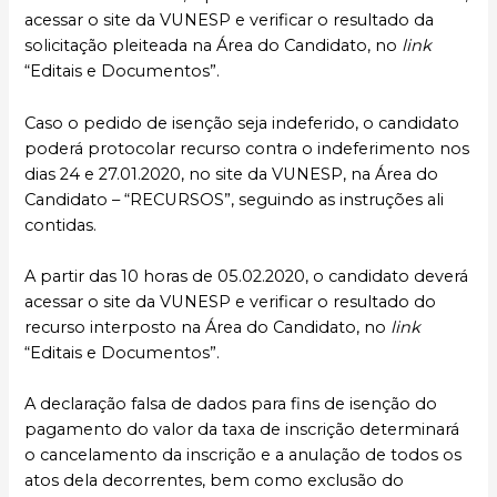
acessar o site da VUNESP e verificar o resultado da
solicitação pleiteada na Área do Candidato, no
link
“Editais e Documentos”.
Caso o pedido de isenção seja indeferido, o candidato
poderá protocolar recurso contra o indeferimento nos
dias 24 e 27.01.2020, no site da VUNESP, na Área do
Candidato – “RECURSOS”, seguindo as instruções ali
contidas.
A partir das 10 horas de 05.02.2020, o candidato deverá
acessar o site da VUNESP e verificar o resultado do
recurso interposto na Área do Candidato, no
link
“Editais e Documentos”.
A declaração falsa de dados para fins de isenção do
pagamento do valor da taxa de inscrição determinará
o cancelamento da inscrição e a anulação de todos os
atos dela decorrentes, bem como exclusão do