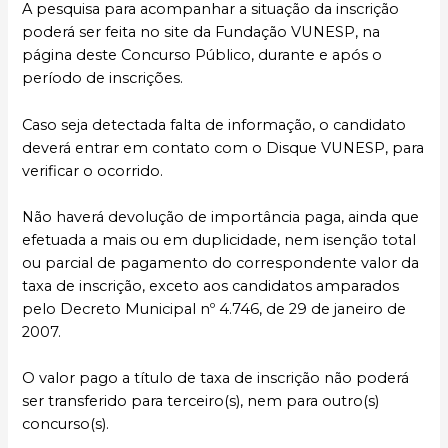
A pesquisa para acompanhar a situação da inscrição
poderá ser feita no site da Fundação VUNESP, na
página deste Concurso Público, durante e após o
período de inscrições.
Caso seja detectada falta de informação, o candidato
deverá entrar em contato com o Disque VUNESP, para
verificar o ocorrido.
Não haverá devolução de importância paga, ainda que
efetuada a mais ou em duplicidade, nem isenção total
ou parcial de pagamento do correspondente valor da
taxa de inscrição, exceto aos candidatos amparados
pelo Decreto Municipal nº 4.746, de 29 de janeiro de
2007.
O valor pago a título de taxa de inscrição não poderá
ser transferido para terceiro(s), nem para outro(s)
concurso(s).