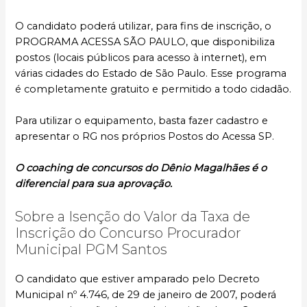
O candidato poderá utilizar, para fins de inscrição, o
PROGRAMA ACESSA SÃO PAULO, que disponibiliza
postos (locais públicos para acesso à internet), em
várias cidades do Estado de São Paulo. Esse programa
é completamente gratuito e permitido a todo cidadão.
Para utilizar o equipamento, basta fazer cadastro e
apresentar o RG nos próprios Postos do Acessa SP.
O coaching de concursos do Dênio Magalhães é o
diferencial para sua aprovação.
Sobre a Isenção do Valor da Taxa de
Inscrição do Concurso Procurador
Municipal PGM Santos
O candidato que estiver amparado pelo Decreto
Municipal nº 4.746, de 29 de janeiro de 2007, poderá