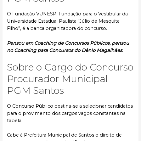
O Fundação VUNESP, Fundação para o Vestibular da
Universidade Estadual Paulista “Júlio de Mesquita
Filho”, é a banca organizadora do concurso.
Pensou em Coaching de Concursos Públicos, pensou
no Coaching para Concursos do Dênio Magalhães.
Sobre o Cargo do Concurso
Procurador Municipal
PGM Santos
O Concurso Público destina-se a selecionar candidatos
para o provimento dos cargos vagos constantes na
tabela.
Cabe à Prefeitura Municipal de Santos o direito de