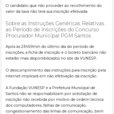
O candidato que não proceder ao recolhimento do
valor da taxa não terá sua inscrição efetivada.
Sobre as Instruções Genéricas Relativas
ao Período de Inscrições do Concurso
Procurador Municipal PGM Santos
Após às 23h59min do último dia do período de
inscrições, a ficha de inscrição e o boleto bancário não
estarão mais disponibilizados no site da VUNESP.
O descumprimento das instruções para inscrição pela
internet implicará em não efetivação da inscrição.
A Fundação VUNESP e a Prefeitura Municipal de
Santos não se responsabilizam por solicitação de
inscrição não recebida por motivo de ordem técnica
dos computadores, falhas de comunicação,
congestionamento das linhas de comunicação, bem