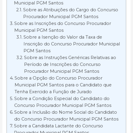
Municipal PGM Santos
Sobre as Atribuições do Cargo do Concurso
Procurador Municipal PGM Santos
Sobre as Inscrições do Concurso Procurador
Municipal PGM Santos
Sobre a Isenção do Valor da Taxa de
Inscrição do Concurso Procurador Municipal
PGM Santos
Sobre as Instruções Genéricas Relativas ao
Período de Inscrições do Concurso
Procurador Municipal PGM Santos
Sobre a Opção do Concurso Procurador
Municipal PGM Santos para o Candidato que
Tenha Exercido a Função de Jurado
Sobre a Condição Especial do Candidato do
Concurso Procurador Municipal PGM Santos
Sobre a Inclusão do Nome Social do Candidato
do Concurso Procurador Municipal PGM Santos
Sobre a Candidata Lactante do Concurso
Procurador Municipal PGM Santos