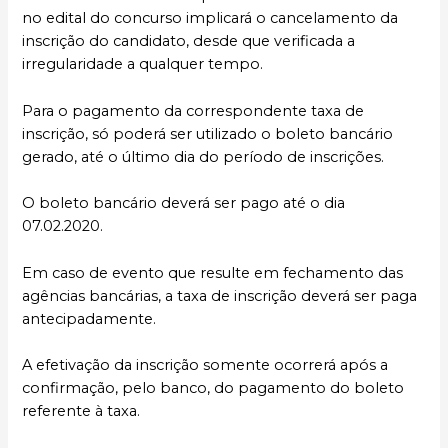
no edital do concurso implicará o cancelamento da
inscrição do candidato, desde que verificada a
irregularidade a qualquer tempo.
Para o pagamento da correspondente taxa de
inscrição, só poderá ser utilizado o boleto bancário
gerado, até o último dia do período de inscrições.
O boleto bancário deverá ser pago até o dia
07.02.2020.
Em caso de evento que resulte em fechamento das
agências bancárias, a taxa de inscrição deverá ser paga
antecipadamente.
A efetivação da inscrição somente ocorrerá após a
confirmação, pelo banco, do pagamento do boleto
referente à taxa.