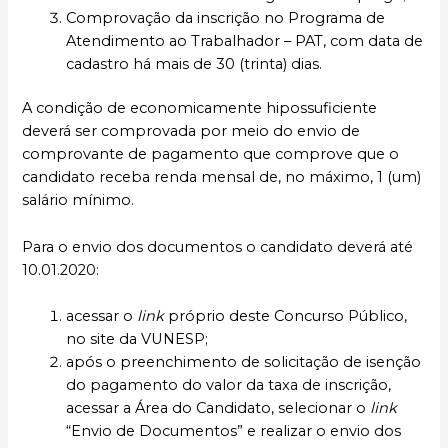
Comprovação da inscrição no Programa de
Atendimento ao Trabalhador – PAT, com data de
cadastro há mais de 30 (trinta) dias.
A condição de economicamente hipossuficiente
deverá ser comprovada por meio do envio de
comprovante de pagamento que comprove que o
candidato receba renda mensal de, no máximo, 1 (um)
salário mínimo.
Para o envio dos documentos o candidato deverá até
10.01.2020:
acessar o
link
próprio deste Concurso Público,
no site da VUNESP;
após o preenchimento de solicitação de isenção
do pagamento do valor da taxa de inscrição,
acessar a Área do Candidato, selecionar o
link
“Envio de Documentos” e realizar o envio dos