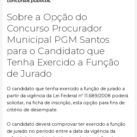
concursos públicos.
Sobre a Opção do
Concurso Procurador
Municipal PGM Santos
para o Candidato que
Tenha Exercido a Função
de Jurado
O candidato que tenha exercido a função de jurado a
partir da vigência da Lei Federal nº 11.689/2008 poderá
solicitar, na ficha de inscrição, esta opção para fins de
critério de desempate.
O candidato deverá comprovar ter exercido a função
de jurado no período entre a data da vigência da