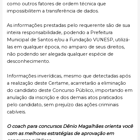
como outros fatores de ordem técnica que
impossibilitem a transferência de dados.
As informações prestadas pelo requerente são de sua
inteira responsabilidade, podendo a Prefeitura
Municipal de Santos e/ou a Fundação VUNESP, utilizá-
las em qualquer época, no amparo de seus direitos,
não podendo ser alegada qualquer espécie de
desconhecimento.
Informações inverídicas, mesmo que detectadas após
a realização deste Certame, acarretarão a eliminação
do candidato deste Concurso Público, importando em
anulação da inscrição e dos demais atos praticados
pelo candidato, sem prejuízo das ações criminais
cabíveis.
O coach para concursos Dênio Magalhães orienta você
com as melhores estratégias de aprovação em