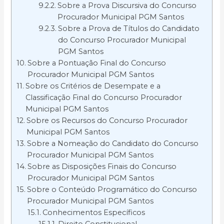
Sobre a Prova Discursiva do Concurso
Procurador Municipal PGM Santos
Sobre a Prova de Títulos do Candidato
do Concurso Procurador Municipal
PGM Santos
Sobre a Pontuação Final do Concurso
Procurador Municipal PGM Santos
Sobre os Critérios de Desempate e a
Classificação Final do Concurso Procurador
Municipal PGM Santos
Sobre os Recursos do Concurso Procurador
Municipal PGM Santos
Sobre a Nomeação do Candidato do Concurso
Procurador Municipal PGM Santos
Sobre as Disposições Finais do Concurso
Procurador Municipal PGM Santos
Sobre o Conteúdo Programático do Concurso
Procurador Municipal PGM Santos
Conhecimentos Específicos
Direito Constitucional