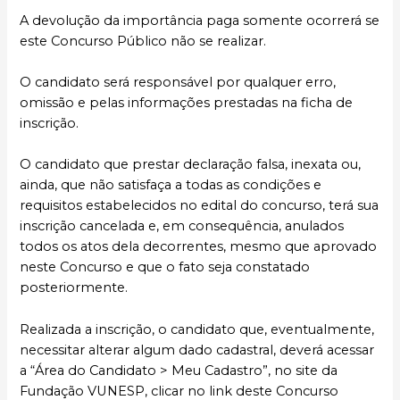
A devolução da importância paga somente ocorrerá se
este Concurso Público não se realizar.
O candidato será responsável por qualquer erro,
omissão e pelas informações prestadas na ficha de
inscrição.
O candidato que prestar declaração falsa, inexata ou,
ainda, que não satisfaça a todas as condições e
requisitos estabelecidos no edital do concurso, terá sua
inscrição cancelada e, em consequência, anulados
todos os atos dela decorrentes, mesmo que aprovado
neste Concurso e que o fato seja constatado
posteriormente.
Realizada a inscrição, o candidato que, eventualmente,
necessitar alterar algum dado cadastral, deverá acessar
a “Área do Candidato > Meu Cadastro”, no site da
Fundação VUNESP, clicar no link deste Concurso