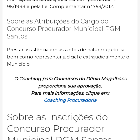
95/1993 e pela Lei Complementar nº 753/2012.
Sobre as Atribuições do Cargo do
Concurso Procurador Municipal PGM
Santos
Prestar assistência em assuntos de natureza jurídica,
bem como representar judicial e extrajudicialmente o
Município.
O Coaching para Concursos do Dênio Magalhães
proporciona sua aprovação.
Para mais informações, clique em:
Coaching Procuradoria
Sobre as Inscrições do
Concurso Procurador