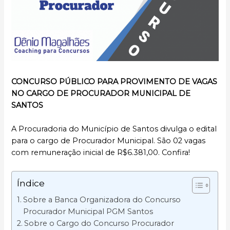
CONCURSO PÚBLICO PARA PROVIMENTO DE VAGAS
NO CARGO DE PROCURADOR MUNICIPAL DE
SANTOS
A Procuradoria do Município de Santos divulga o edital
para o cargo de Procurador Municipal. São 02 vagas
com remuneração inicial de R$6.381,00. Confira!
Índice
Sobre a Banca Organizadora do Concurso
Procurador Municipal PGM Santos
Sobre o Cargo do Concurso Procurador