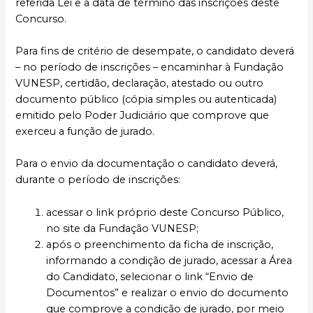
referida Lei e a data de término das inscrições deste
Concurso.
Para fins de critério de desempate, o candidato deverá
– no período de inscrições – encaminhar à Fundação
VUNESP, certidão, declaração, atestado ou outro
documento público (cópia simples ou autenticada)
emitido pelo Poder Judiciário que comprove que
exerceu a função de jurado.
Para o envio da documentação o candidato deverá,
durante o período de inscrições:
acessar o link próprio deste Concurso Público,
no site da Fundação VUNESP;
após o preenchimento da ficha de inscrição,
informando a condição de jurado, acessar a Área
do Candidato, selecionar o link “Envio de
Documentos” e realizar o envio do documento
que comprove a condição de jurado, por meio