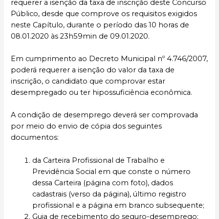
requerer a isenção da taxa de inscrição deste Concurso
Público, desde que comprove os requisitos exigidos
neste Capítulo, durante o período das 10 horas de
08.01.2020 às 23h59min de 09.01.2020.
Em cumprimento ao Decreto Municipal nº 4.746/2007,
poderá requerer a isenção do valor da taxa de
inscrição, o candidato que comprovar estar
desempregado ou ter hipossuficiência econômica.
A condição de desemprego deverá ser comprovada
por meio do envio de cópia dos seguintes
documentos:
da Carteira Profissional de Trabalho e
Previdência Social em que conste o número
dessa Carteira (página com foto), dados
cadastrais (verso da página), último registro
profissional e a página em branco subsequente;
Guia de recebimento do seguro-desemprego;