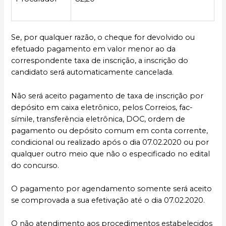
Se, por qualquer razão, o cheque for devolvido ou
efetuado pagamento em valor menor ao da
correspondente taxa de inscrição, a inscrição do
candidato será automaticamente cancelada.
Não será aceito pagamento de taxa de inscrição por
depósito em caixa eletrônico, pelos Correios, fac-
símile, transferência eletrônica, DOC, ordem de
pagamento ou depósito comum em conta corrente,
condicional ou realizado após o dia 07.02.2020 ou por
qualquer outro meio que não o especificado no edital
do concurso.
O pagamento por agendamento somente será aceito
se comprovada a sua efetivação até o dia 07.02.2020.
O não atendimento aos procedimentos estabelecidos