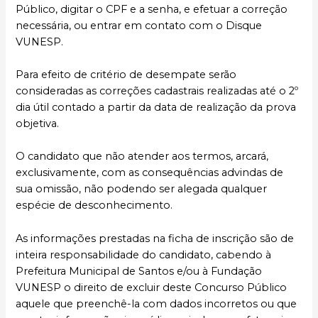
Público, digitar o CPF e a senha, e efetuar a correção
necessária, ou entrar em contato com o Disque
VUNESP.
Para efeito de critério de desempate serão
consideradas as correções cadastrais realizadas até o 2º
dia útil contado a partir da data de realização da prova
objetiva.
O candidato que não atender aos termos, arcará,
exclusivamente, com as consequências advindas de
sua omissão, não podendo ser alegada qualquer
espécie de desconhecimento.
As informações prestadas na ficha de inscrição são de
inteira responsabilidade do candidato, cabendo à
Prefeitura Municipal de Santos e/ou à Fundação
VUNESP o direito de excluir deste Concurso Público
aquele que preenchê-la com dados incorretos ou que