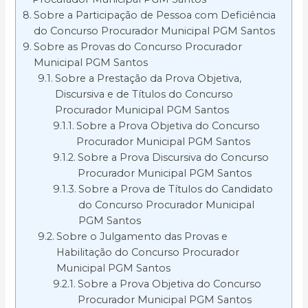
Sobre a Participação de Pessoa com Deficiência
do Concurso Procurador Municipal PGM Santos
Sobre as Provas do Concurso Procurador
Municipal PGM Santos
Sobre a Prestação da Prova Objetiva,
Discursiva e de Títulos do Concurso
Procurador Municipal PGM Santos
Sobre a Prova Objetiva do Concurso
Procurador Municipal PGM Santos
Sobre a Prova Discursiva do Concurso
Procurador Municipal PGM Santos
Sobre a Prova de Títulos do Candidato
do Concurso Procurador Municipal
PGM Santos
Sobre o Julgamento das Provas e
Habilitação do Concurso Procurador
Municipal PGM Santos
Sobre a Prova Objetiva do Concurso
Procurador Municipal PGM Santos