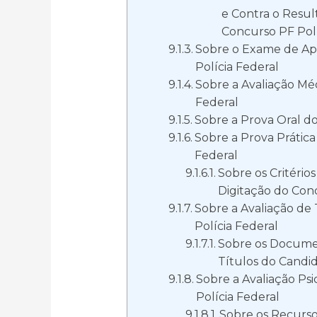
e Contra o Resul
Concurso PF Polí
Sobre o Exame de Apt
Polícia Federal
Sobre a Avaliação Mé
Federal
Sobre a Prova Oral d
Sobre a Prova Prática
Federal
Sobre os Critério
Digitação do Conc
Sobre a Avaliação de
Polícia Federal
Sobre os Docume
Títulos do Candi
Sobre a Avaliação Ps
Polícia Federal
Sobre os Recurso