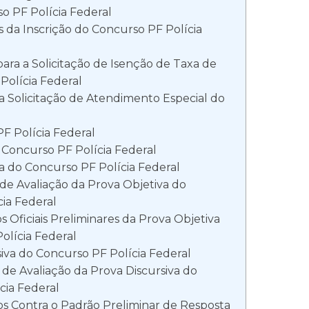
o PF Polícia Federal
s da Inscrição do Concurso PF Polícia
ara a Solicitação de Isenção de Taxa de
Polícia Federal
a Solicitação de Atendimento Especial do
F Polícia Federal
 Concurso PF Polícia Federal
a do Concurso PF Polícia Federal
 de Avaliação da Prova Objetiva do
ia Federal
s Oficiais Preliminares da Prova Objetiva
olícia Federal
iva do Concurso PF Polícia Federal
s de Avaliação da Prova Discursiva do
cia Federal
s Contra o Padrão Preliminar de Resposta