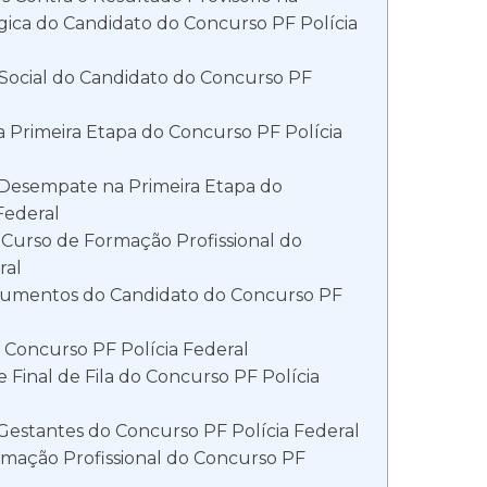
ógica do Candidato do Concurso PF Polícia
 Social do Candidato do Concurso PF
a Primeira Etapa do Concurso PF Polícia
e Desempate na Primeira Etapa do
Federal
Curso de Formação Profissional do
ral
cumentos do Candidato do Concurso PF
 Concurso PF Polícia Federal
e Final de Fila do Concurso PF Polícia
Gestantes do Concurso PF Polícia Federal
rmação Profissional do Concurso PF