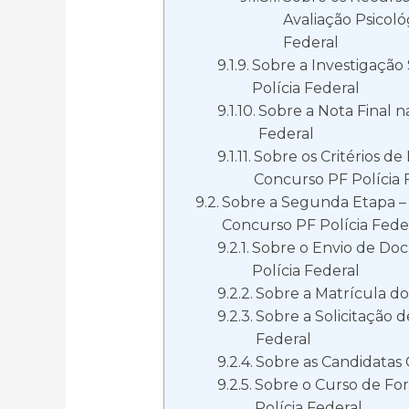
Avaliação Psicol
Federal
Sobre a Investigação
Polícia Federal
Sobre a Nota Final n
Federal
Sobre os Critérios d
Concurso PF Polícia 
Sobre a Segunda Etapa – 
Concurso PF Polícia Fede
Sobre o Envio de Do
Polícia Federal
Sobre a Matrícula do
Sobre a Solicitação d
Federal
Sobre as Candidatas 
Sobre o Curso de Fo
Polícia Federal