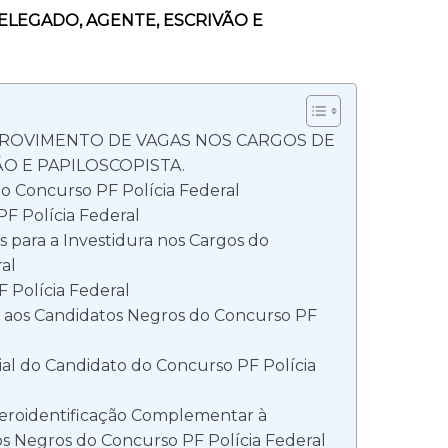
ELEGADO, AGENTE, ESCRIVÃO E
PROVIMENTO DE VAGAS NOS CARGOS DE
O E PAPILOSCOPISTA.
o Concurso PF Polícia Federal
F Polícia Federal
s para a Investidura nos Cargos do
al
 Polícia Federal
s aos Candidatos Negros do Concurso PF
ial do Candidato do Concurso PF Polícia
eroidentificação Complementar à
s Negros do Concurso PF Polícia Federal