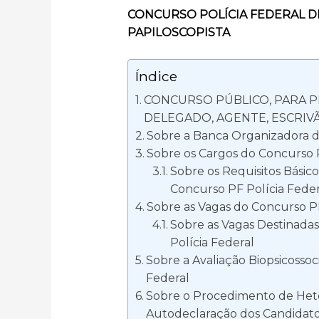
CONCURSO POLÍCIA FEDERAL D
PAPILOSCOPISTA
Índice
CONCURSO PÚBLICO, PARA 
DELEGADO, AGENTE, ESCRIVÃ
Sobre a Banca Organizadora d
Sobre os Cargos do Concurso P
Sobre os Requisitos Básico
Concurso PF Polícia Feder
Sobre as Vagas do Concurso PF
Sobre as Vagas Destinada
Polícia Federal
Sobre a Avaliação Biopsicossoc
Federal
Sobre o Procedimento de Het
Autodeclaração dos Candidato