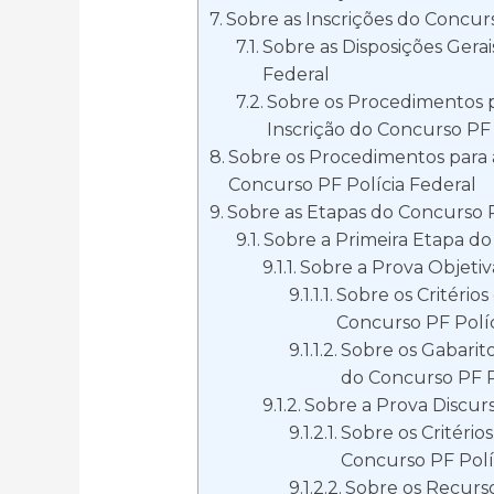
Sobre as Inscrições do Concurs
Sobre as Disposições Gerai
Federal
Sobre os Procedimentos p
Inscrição do Concurso PF 
Sobre os Procedimentos para 
Concurso PF Polícia Federal
Sobre as Etapas do Concurso P
Sobre a Primeira Etapa do
Sobre a Prova Objetiv
Sobre os Critérios
Concurso PF Políc
Sobre os Gabarito
do Concurso PF P
Sobre a Prova Discurs
Sobre os Critério
Concurso PF Polí
Sobre os Recurso