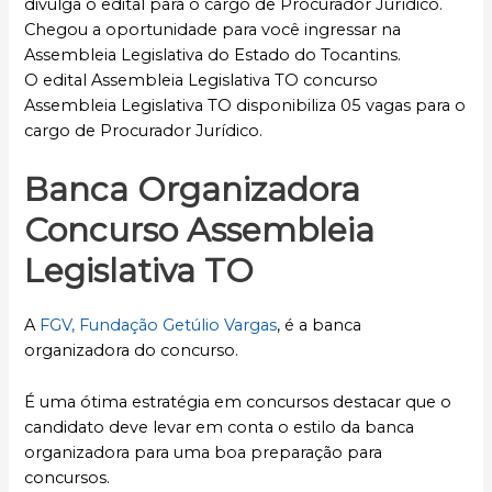
divulga o edital para o cargo de Procurador Jurídico.
Chegou a oportunidade para você ingressar na
Assembleia Legislativa do Estado do Tocantins.
O edital Assembleia Legislativa TO concurso
Assembleia Legislativa TO disponibiliza 05 vagas para o
cargo de Procurador Jurídico.
Banca Organizadora
Concurso Assembleia
Legislativa TO
A
FGV, Fundação Getúlio Vargas
, é a banca
organizadora do concurso.
É uma ótima estratégia em concursos destacar que o
candidato deve levar em conta o estilo da banca
organizadora para uma boa preparação para
concursos.