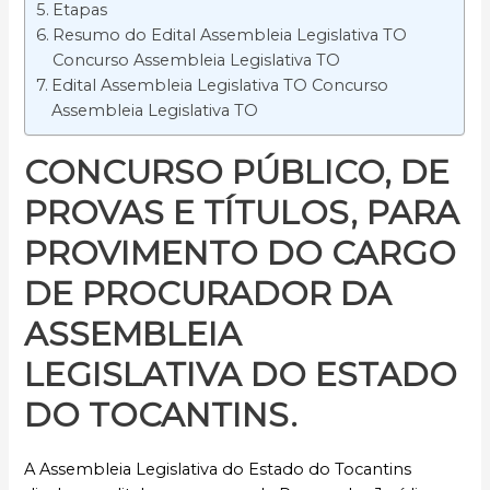
Etapas
Resumo do Edital Assembleia Legislativa TO
Concurso Assembleia Legislativa TO
Edital Assembleia Legislativa TO Concurso
Assembleia Legislativa TO
CONCURSO PÚBLICO,
DE
PROVAS E TÍTULOS, PARA
PROVIMENTO DO CARGO
DE PROCURADOR DA
ASSEMBLEIA
LEGISLATIVA DO ESTADO
DO TOCANTINS
.
A Assembleia Legislativa do Estado do Tocantins