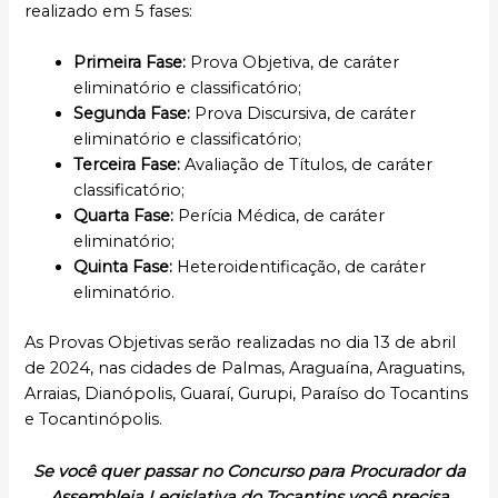
realizado em 5 fases:
Primeira Fase:
Prova Objetiva, de caráter
eliminatório e classificatório;
Segunda Fase:
Prova Discursiva, de caráter
eliminatório e classificatório;
Terceira Fase:
Avaliação de Títulos, de caráter
classificatório;
Quarta Fase:
Perícia Médica, de caráter
eliminatório;
Quinta Fase:
Heteroidentificação, de caráter
eliminatório.
As Provas Objetivas serão realizadas no dia 13 de abril
de 2024, nas cidades de Palmas, Araguaína, Araguatins,
Arraias, Dianópolis, Guaraí, Gurupi, Paraíso do Tocantins
e Tocantinópolis.
Se você quer passar no Concurso para Procurador da
Assembleia Legislativa do Tocantins você precisa