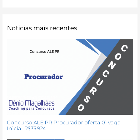
Notícias mais recentes
Concurso ALE PR Procurador oferta 01 vaga.
Inicial R$33.924