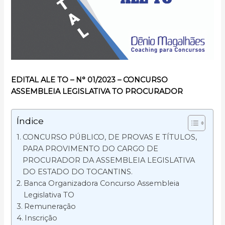
EDITAL ALE TO – N° 01/2023 – CONCURSO
ASSEMBLEIA LEGISLATIVA TO PROCURADOR
Índice
CONCURSO PÚBLICO, DE PROVAS E TÍTULOS,
PARA PROVIMENTO DO CARGO DE
PROCURADOR DA ASSEMBLEIA LEGISLATIVA
DO ESTADO DO TOCANTINS.
Banca Organizadora Concurso Assembleia
Legislativa TO
Remuneração
Inscrição