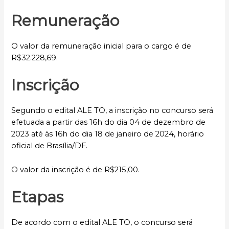
Remuneração
O valor da remuneração inicial para o cargo é de
R$32.228,69.
Inscrição
Segundo o edital ALE TO, a inscrição no concurso será
efetuada a partir das 16h do dia 04 de dezembro de
2023 até às 16h do dia 18 de janeiro de 2024, horário
oficial de Brasília/DF.
O valor da inscrição é de R$215,00.
Etapas
De acordo com o edital ALE TO, o concurso será