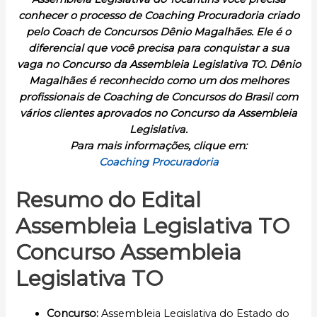
conhecer o processo de Coaching Procuradoria criado
pelo Coach de Concursos Dênio Magalhães. Ele é o
diferencial que você precisa para conquistar a sua
vaga no Concurso da Assembleia Legislativa TO. Dênio
Magalhães é reconhecido como um dos melhores
profissionais de Coaching de Concursos do Brasil com
vários clientes aprovados no Concurso da Assembleia
Legislativa.
Para mais informações, clique em:
Coaching Procuradoria
Resumo do Edital
Assembleia Legislativa TO
Concurso Assembleia
Legislativa TO
Concurso
:
Assembleia Legislativa do Estado do