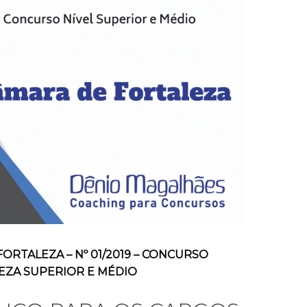
ORTALEZA – Nº 01/2019 – CONCURSO
EZA SUPERIOR E MÉDIO