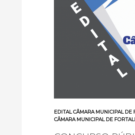
EDITAL CÂMARA MUNICIPAL DE F
CÂMARA MUNICIPAL DE FORTAL