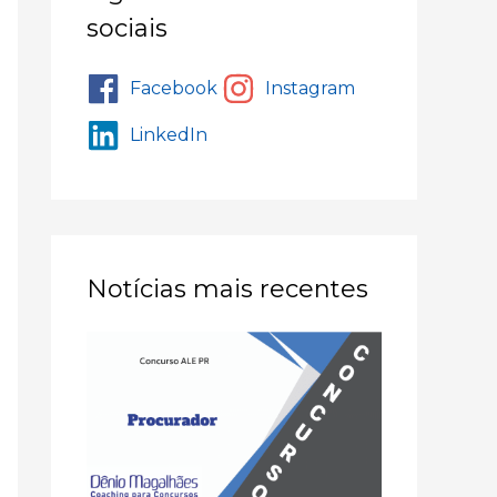
sociais
Facebook
Instagram
LinkedIn
Notícias mais recentes