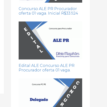
Concurso ALE PR Procurador
oferta 01 vaga. Inicial R$33.924
Edital ALE Concurso ALE PR
Procurador oferta 01 vaga.