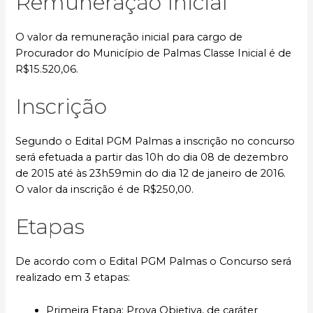
Remuneração Inicial
O valor da remuneração inicial para cargo de
Procurador do Município de Palmas Classe Inicial é de
R$15.520,06.
Inscrição
Segundo o Edital PGM Palmas a inscrição no concurso
será efetuada a partir das 10h do dia 08 de dezembro
de 2015 até às 23h59min do dia 12 de janeiro de 2016.
O valor da inscrição é de R$250,00.
Etapas
De acordo com o Edital PGM Palmas o Concurso será
realizado em 3 etapas:
Primeira Etapa: Prova Objetiva, de caráter