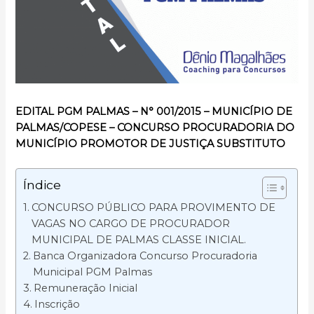
EDITAL PGM PALMAS – N° 001/2015 – MUNICÍPIO DE
PALMAS/COPESE – CONCURSO PROCURADORIA DO
MUNICÍPIO PROMOTOR DE JUSTIÇA SUBSTITUTO
Índice
CONCURSO PÚBLICO PARA PROVIMENTO DE
VAGAS NO CARGO DE PROCURADOR
MUNICIPAL DE PALMAS CLASSE INICIAL.
Banca Organizadora Concurso Procuradoria
Municipal PGM Palmas
Remuneração Inicial
Inscrição