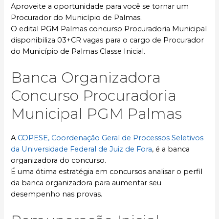
Aproveite a oportunidade para você se tornar um
Procurador do Município de Palmas.
O edital PGM Palmas concurso Procuradoria Municipal
disponibiliza 03+CR vagas para o cargo de Procurador
do Município de Palmas Classe Inicial.
Banca Organizadora
Concurso Procuradoria
Municipal PGM Palmas
A
COPESE, Coordenação Geral de Processos Seletivos
da Universidade Federal de Juiz de Fora
, é a banca
organizadora do concurso.
É uma ótima estratégia em concursos analisar o perfil
da banca organizadora para aumentar seu
desempenho nas provas.