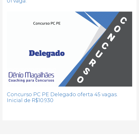
01 vaga.
Concurso PC PE Delegado oferta 45 vagas.
Inicial de R$10.930