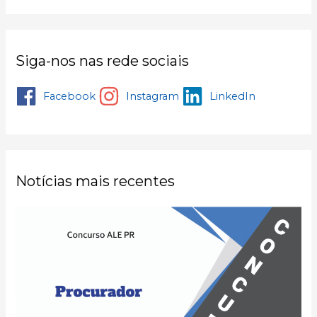
Siga-nos nas rede sociais
Facebook
Instagram
LinkedIn
Notícias mais recentes