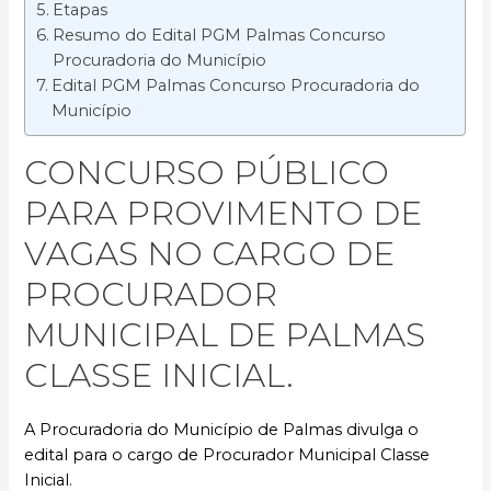
Etapas
Resumo do Edital PGM Palmas Concurso
Procuradoria do Município
Edital PGM Palmas Concurso Procuradoria do
Município
CONCURSO PÚBLICO
PARA PROVIMENTO DE
VAGAS NO CARGO DE
PROCURADOR
MUNICIPAL DE PALMAS
CLASSE INICIAL.
A Procuradoria do Município de Palmas divulga o
edital para o cargo de Procurador Municipal Classe
Inicial.