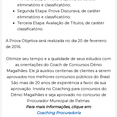
eliminatório e classificatório;
Segunda Etapa: Prova Discursiva, de caráter
eliminatório e classificatório;
Terceira Etapa: Avaliação de Títulos, de caráter
classificatório.
A Prova Objetiva será realizada no dia 20 de fevereiro
de 2016.
Otimize seu tempo e a qualidade de seus estudos com
as orientações do Coach de Concursos Dênio
Magalhães. Ele já auxiliou centenas de clientes a serem
aprovados
nos melhores concursos públicos do Brasil.
São mais de 20 anos de experiência a favor da sua
aprovação. Invista no Coaching para concursos do
Dênio Magalhães e seja aprovado no concurso de
Procurador Municipal de Palmas.
Para mais informações, clique em:
Coaching Procuradoria