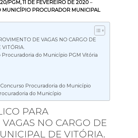
020/PGM, 11 DE FEVEREIRO DE 2020
–
 MUNICÍPIO PROCURADOR MUNICIPAL
ROVIMENTO DE VAGAS NO CARGO DE
VITÓRIA.
Procuradoria do Município PGM Vitória
 Concurso Procuradoria do Município
rocuradoria do Município
ICO PARA
 VAGAS NO CARGO DE
ICIPAL DE VITÓRIA.