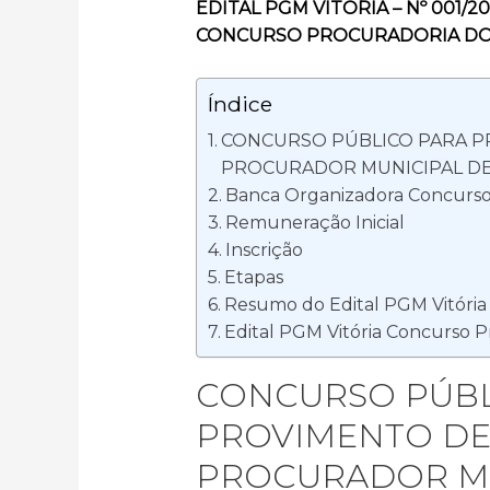
EDITAL PGM VITÓRIA – Nº 001/2
CONCURSO PROCURADORIA DO
Índice
CONCURSO PÚBLICO PARA P
PROCURADOR MUNICIPAL DE 
Banca Organizadora Concurso 
Remuneração Inicial
Inscrição
Etapas
Resumo do Edital PGM Vitória
Edital PGM Vitória Concurso P
CONCURSO PÚBL
PROVIMENTO DE
PROCURADOR MUN