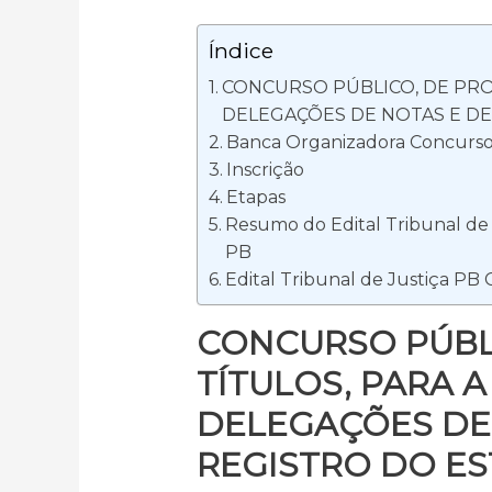
Índice
CONCURSO PÚBLICO, DE PRO
DELEGAÇÕES DE NOTAS E DE
Banca Organizadora Concurso 
Inscrição
Etapas
Resumo do Edital Tribunal de 
PB
Edital Tribunal de Justiça PB
CONCURSO PÚBLI
TÍTULOS, PARA 
DELEGAÇÕES DE
REGISTRO DO ES