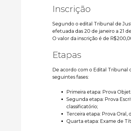
Inscrição
Segundo o edital Tribunal de Just
efetuada das 20 de janeiro a 21 de
O valor da inscrição é de R$200,0
Etapas
De acordo com o Edital Tribunal d
seguintes fases:
Primeira etapa: Prova Objeti
Segunda etapa: Prova Escrita
classificatório;
Terceira etapa: Prova Oral, d
Quarta etapa: Exame de Títul