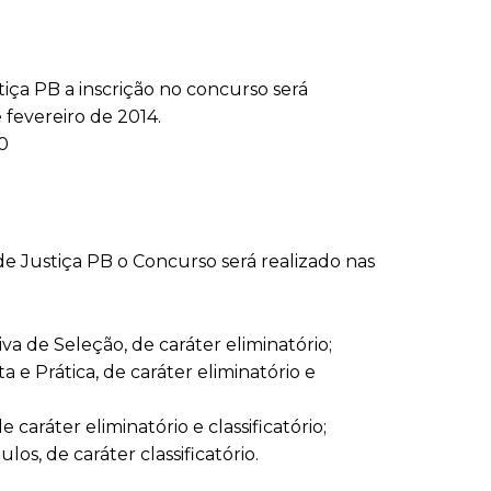
iça PB a inscrição no concurso será
 fevereiro de 2014.
0
e Justiça PB o Concurso será realizado nas
va de Seleção, de caráter eliminatório;
 e Prática, de caráter eliminatório e
e caráter eliminatório e classificatório;
os, de caráter classificatório.