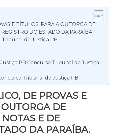
VAS E TÍTULOS, PARA A OUTORGA DE
 REGISTRO DO ESTADO DA PARAÍBA.
Tribunal de Justiça PB
Justiça PB Concurso Tribunal de Justiça
 Concurso Tribunal de Justiça PB
CO, DE PROVAS E
A OUTORGA DE
 NOTAS E DE
TADO DA PARAÍBA.