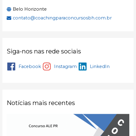
Belo Horizonte
contato@coachingparaconcursosbh.com.br
Siga-nos nas rede sociais
Facebook
Instagram
LinkedIn
Notícias mais recentes