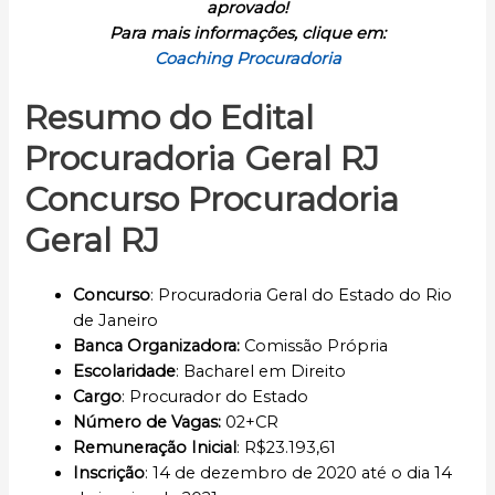
aprovado!
Para mais informações, clique em:
Coaching Procuradoria
Resumo do Edital
Procuradoria Geral RJ
Concurso Procuradoria
Geral RJ
Concurso
: Procuradoria Geral do Estado do Rio
de Janeiro
Banca Organizadora:
Comissão Própria
Escolaridade
: Bacharel em Direito
Cargo
: Procurador do Estado
Número de Vagas:
02+CR
Remuneração Inicial
: R$23.193,61
Inscrição
: 14 de dezembro de 2020 até o dia 14