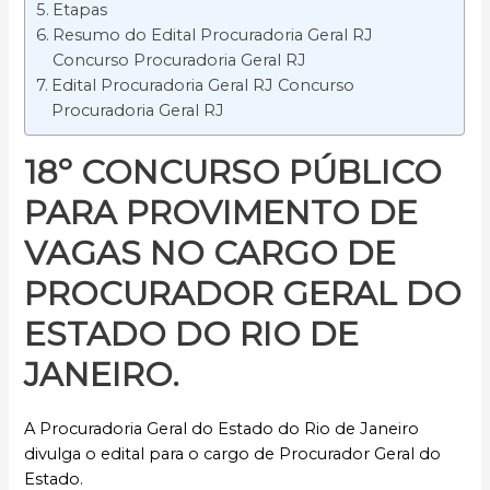
Etapas
Resumo do Edital Procuradoria Geral RJ
Concurso Procuradoria Geral RJ
Edital Procuradoria Geral RJ Concurso
Procuradoria Geral RJ
18º CONCURSO PÚBLICO
PARA PROVIMENTO DE
VAGAS NO CARGO DE
PROCURADOR GERAL DO
ESTADO DO RIO DE
JANEIRO.
A Procuradoria Geral do Estado do Rio de Janeiro
divulga o edital para o cargo de Procurador Geral do
Estado.