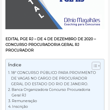
EDITAL PGE RJ – DE 4 DE DEZEMBRO DE 2020 –
CONCURSO PROCURADORIA GERAL RJ
PROCURADOR
Índice
18º CONCURSO PÚBLICO PARA PROVIMENTO
DE VAGAS NO CARGO DE PROCURADOR
GERAL DO ESTADO DO RIO DE JANEIRO.
Banca Organizadora Concurso Procuradoria
Geral RJ
Remuneração
Inscrição