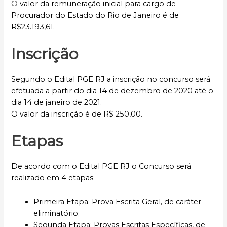
O valor da remuneração inicial para cargo de
Procurador do Estado do Rio de Janeiro é de
R$23.193,61.
Inscrição
Segundo o Edital PGE RJ a inscrição no concurso será
efetuada a partir do dia 14 de dezembro de 2020 até o
dia 14 de janeiro de 2021.
O valor da inscrição é de R$ 250,00.
Etapas
De acordo com o Edital PGE RJ o Concurso será
realizado em 4 etapas:
Primeira Etapa: Prova Escrita Geral, de caráter
eliminatório;
Segunda Etapa: Provas Escritas Específicas, de