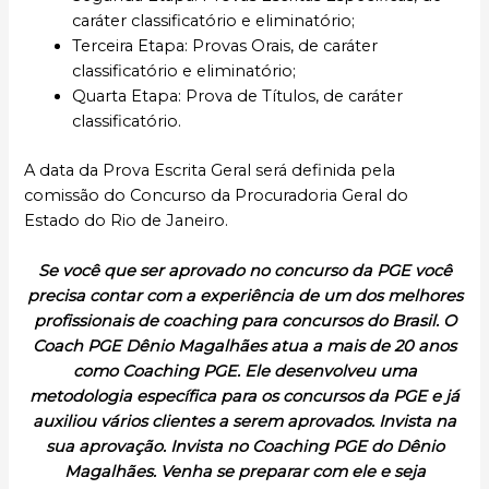
caráter classificatório e eliminatório;
Terceira Etapa: Provas Orais, de caráter
classificatório e eliminatório;
Quarta Etapa: Prova de Títulos, de caráter
classificatório.
A data da Prova Escrita Geral será definida pela
comissão do Concurso da Procuradoria Geral do
Estado do Rio de Janeiro.
Se você que ser aprovado no concurso da PGE você
precisa contar com a experiência de um dos melhores
profissionais de coaching para concursos do Brasil. O
Coach PGE Dênio Magalhães atua a mais de 20 anos
como Coaching PGE. Ele desenvolveu uma
metodologia específica para os concursos da PGE e já
auxiliou vários clientes a serem aprovados. Invista na
sua aprovação. Invista no Coaching PGE do Dênio
Magalhães. Venha se preparar com ele e seja